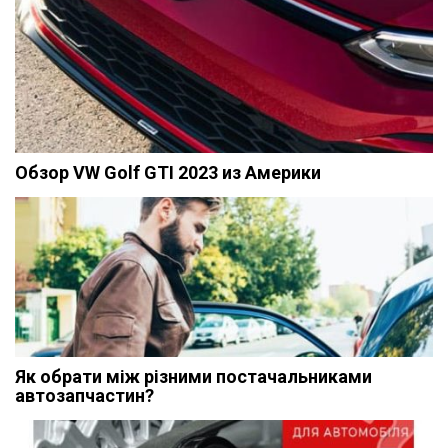
Обзор VW Golf GTI 2023 из Америки
Як обрати між різними постачальниками
автозапчастин?