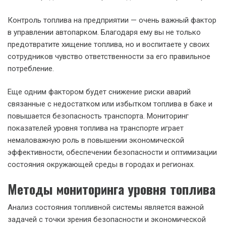
Контроль топлива на предприятии — очень важный фактор
в управлении автопарком. Благодаря ему вы не только
предотвратите хищение топлива, но и воспитаете у своих
сотрудников чувство ответственности за его правильное
потребление.
Еще одним фактором будет снижение риски аварий
связанные с недостатком или избытком топлива в баке и
повышается безопасность транспорта. Мониторинг
показателей уровня топлива на транспорте играет
немаловажную роль в повышении экономической
эффективности, обеспечении безопасности и оптимизации
состояния окружающей среды в городах и регионах.
Методы мониторинга уровня топлива
Анализ состояния топливной системы является важной
задачей с точки зрения безопасности и экономической