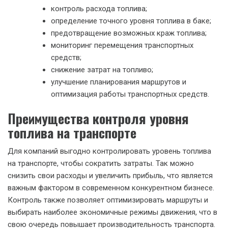
контроль расхода топлива;
определение точного уровня топлива в баке;
предотвращение возможных краж топлива;
мониторинг перемещения транспортных
средств;
снижение затрат на топливо;
улучшение планирования маршрутов и
оптимизация работы транспортных средств.
Преимущества контроля уровня
топлива на транспорте
Для компаний выгодно контролировать уровень топлива
на транспорте, чтобы сократить затраты. Так можно
снизить свои расходы и увеличить прибыль, что является
важным фактором в современном конкурентном бизнесе.
Контроль также позволяет оптимизировать маршруты и
выбирать наиболее экономичные режимы движения, что в
свою очередь повышает производительность транспорта.