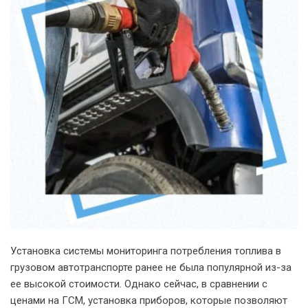
Установка системы мониторинга потребления топлива в
грузовом автотранспорте ранее не была популярной из-за
ее высокой стоимости. Однако сейчас, в сравнении с
ценами на ГСМ, установка приборов, которые позволяют