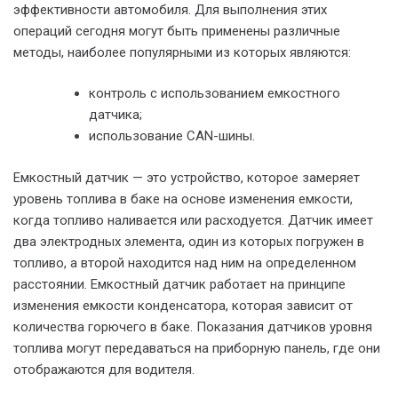
эффективности автомобиля. Для выполнения этих
операций сегодня могут быть применены различные
методы, наиболее популярными из которых являются:
контроль с использованием емкостного
датчика;
использование CAN-шины.
Емкостный датчик — это устройство, которое замеряет
уровень топлива в баке на основе изменения емкости,
когда топливо наливается или расходуется. Датчик имеет
два электродных элемента, один из которых погружен в
топливо, а второй находится над ним на определенном
расстоянии. Емкостный датчик работает на принципе
изменения емкости конденсатора, которая зависит от
количества горючего в баке. Показания датчиков уровня
топлива могут передаваться на приборную панель, где они
отображаются для водителя.