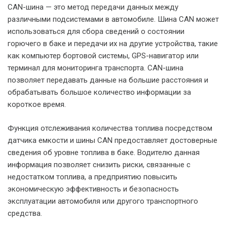
CAN-шина — это метод передачи данных между
различными подсистемами в автомобиле. Шина CAN может
использоваться для сбора сведений о состоянии
горючего в баке и передачи их на другие устройства, такие
как компьютер бортовой системы, GPS-навигатор или
терминал для мониторинга транспорта. CAN-шина
позволяет передавать данные на большие расстояния и
обрабатывать большое количество информации за
короткое время.
Функция отслеживания количества топлива посредством
датчика емкости и шины CAN предоставляет достоверные
сведения об уровне топлива в баке. Водителю данная
информация позволяет снизить риски, связанные с
недостатком топлива, а предприятию повысить
экономическую эффективность и безопасность
эксплуатации автомобиля или другого транспортного
средства.