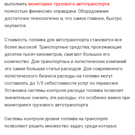
выполнить
мониторинг грузового автотранспорта
полностью финансово оправдана. Оборудование
достаточно технологично и, что самое главное, быстро
окупается.
Стоимость топлива для автотранспорта становится все
более высокой. Транспортные средства, проезжающие
десятки тысяч километров, сжигают большое его
количество. Для транспортных и логистических компаний
это самая большая статья расходов. Для современного
логистического бизнеса расходы на топливо могут
составлять до 1/3 себестоимости услуг по перевозке.
Установка системы контроля расхода топлива позволит
значительно снизить эти расходы, что особенно важно при
мониторинге грузового автотранспорта.
Системы контроля уровня топлива на транспорте
позволяют решить множество задач, среди которых: