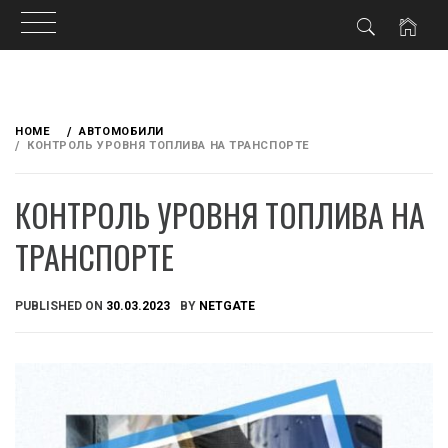
Skip
to
HOME
АВТОМОБИЛИ
content
КОНТРОЛЬ УРОВНЯ ТОПЛИВА НА ТРАНСПОРТЕ
КОНТРОЛЬ УРОВНЯ ТОПЛИВА НА
ТРАНСПОРТЕ
PUBLISHED ON
30.03.2023
BY
NETGATE