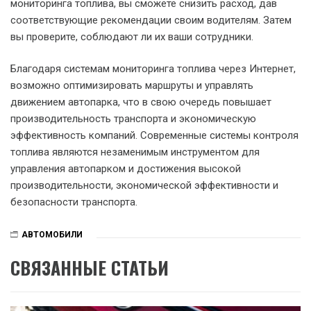
мониторинга топлива, вы сможете снизить расход, дав
соответствующие рекомендации своим водителям. Затем
вы проверите, соблюдают ли их ваши сотрудники.
Благодаря системам мониторинга топлива через Интернет,
возможно оптимизировать маршруты и управлять
движением автопарка, что в свою очередь повышает
производительность транспорта и экономическую
эффективность компаний. Современные системы контроля
топлива являются незаменимым инструментом для
управления автопарком и достижения высокой
производительности, экономической эффективности и
безопасности транспорта.
АВТОМОБИЛИ
СВЯЗАННЫЕ СТАТЬИ