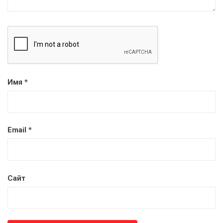
Имя
*
Email
*
Сайт