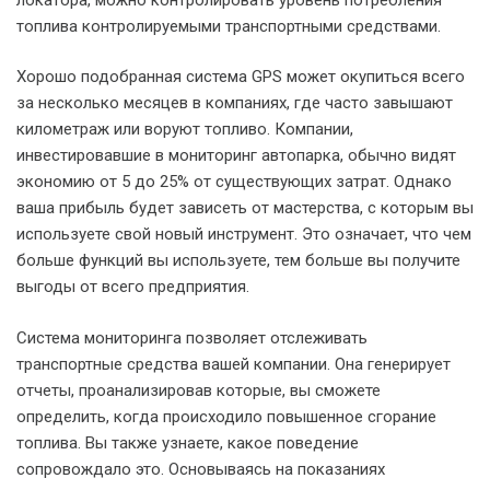
топлива контролируемыми транспортными средствами.
Хорошо подобранная система GPS может окупиться всего
за несколько месяцев в компаниях, где часто завышают
километраж или воруют топливо. Компании,
инвестировавшие в мониторинг автопарка, обычно видят
экономию от 5 до 25% от существующих затрат. Однако
ваша прибыль будет зависеть от мастерства, с которым вы
используете свой новый инструмент. Это означает, что чем
больше функций вы используете, тем больше вы получите
выгоды от всего предприятия.
Система мониторинга позволяет отслеживать
транспортные средства вашей компании. Она генерирует
отчеты, проанализировав которые, вы сможете
определить, когда происходило повышенное сгорание
топлива. Вы также узнаете, какое поведение
сопровождало это. Основываясь на показаниях