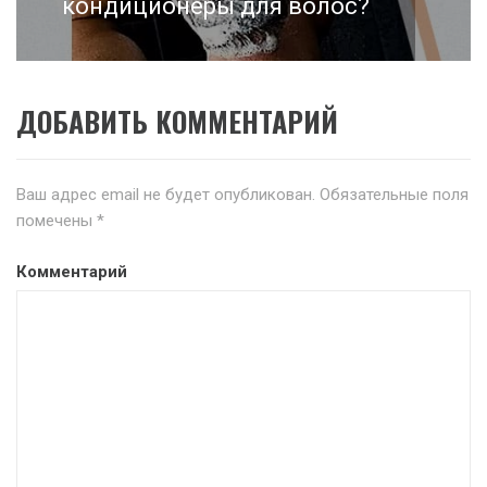
кондиционеры для волос?
ДОБАВИТЬ КОММЕНТАРИЙ
Ваш адрес email не будет опубликован.
Обязательные поля
помечены
*
Комментарий