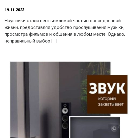
19.11.2023
Наушники стали неотъемлемой частью повседневной
жизни, предоставляя удобство прослушивания музыки,
просмотра фильмов и общения в любом месте. Однако,
неправильный выбор […]