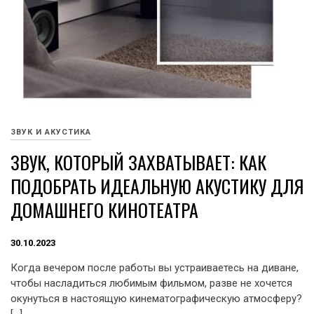
ЗВУК И АКУСТИКА
ЗВУК, КОТОРЫЙ ЗАХВАТЫВАЕТ: КАК
ПОДОБРАТЬ ИДЕАЛЬНУЮ АКУСТИКУ ДЛЯ
ДОМАШНЕГО КИНОТЕАТРА
30.10.2023
Когда вечером после работы вы устраиваетесь на диване,
чтобы насладиться любимым фильмом, разве не хочется
окунуться в настоящую кинематографическую атмосферу?