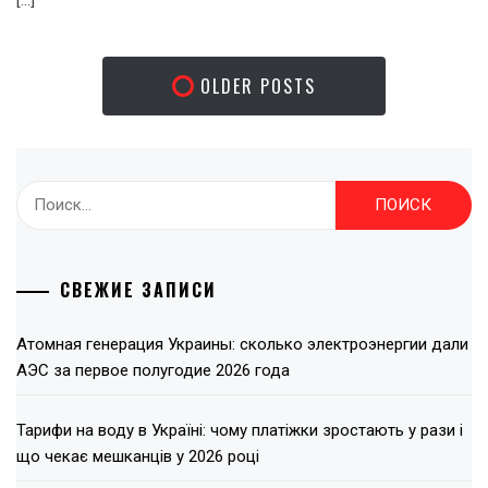
[…]
OLDER POSTS
Найти:
СВЕЖИЕ ЗАПИСИ
Атомная генерация Украины: сколько электроэнергии дали
АЭС за первое полугодие 2026 года
Тарифи на воду в Україні: чому платіжки зростають у рази і
що чекає мешканців у 2026 році