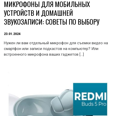
МИКРОФОНЫ ДЛЯ МОБИЛЬНЫХ
УСТРОЙСТВ И ДОМАШНЕЙ
ЗВУКОЗАПИСИ: СОВЕТЫ ПО ВЫБОРУ
23.01.2024
Нужен ли вам отдельный микрофон для съемки видео на
смартфон или записи подкастов на компьютер? Или
встроенного микрофона ваших гаджетов […]