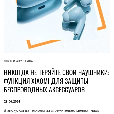
ЗВУК И АКУСТИКА
НИКОГДА НЕ ТЕРЯЙТЕ СВОИ НАУШНИКИ:
ФУНКЦИЯ XIAOMI ДЛЯ ЗАЩИТЫ
БЕСПРОВОДНЫХ АКСЕССУАРОВ
21.06.2024
В эпоху, когда технологии стремительно меняют нашу