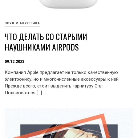
ЗВУК И АКУСТИКА
ЧТО ДЕЛАТЬ СО СТАРЫМИ
НАУШНИКАМИ AIRPODS
09.12.2023
Компания Apple предлагает не только качественную
электронику, но и многочисленные аксессуары к ней.
Прежде всего, стоит выделить гарнитуру Эпл.
Пользоваться […]