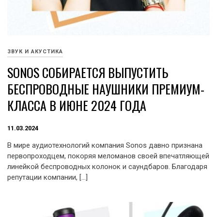
ЗВУК И АКУСТИКА
SONOS СОБИРАЕТСЯ ВЫПУСТИТЬ
БЕСПРОВОДНЫЕ НАУШНИКИ ПРЕМИУМ-
КЛАССА В ИЮНЕ 2024 ГОДА
11.03.2024
В мире аудиотехнологий компания Sonos давно признана
первопроходцем, покоряя меломанов своей впечатляющей
линейкой беспроводных колонок и саундбаров. Благодаря
репутации компании, […]