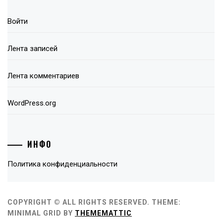
Войти
Лента записей
Лента комментариев
WordPress.org
ИНФО
Политика конфиденциальности
COPYRIGHT © ALL RIGHTS RESERVED.
THEME:
MINIMAL GRID BY
THEMEMATTIC