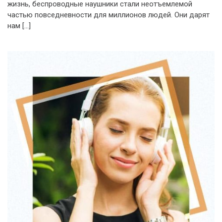
жизнь, беспроводные наушники стали неотъемлемой
частью повседневности для миллионов людей. Они дарят
нам […]