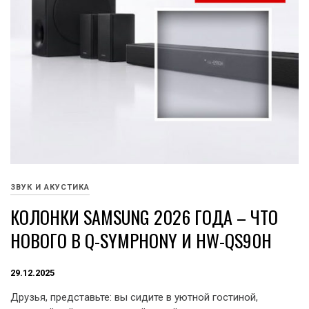
ЗВУК И АКУСТИКА
КОЛОНКИ SAMSUNG 2026 ГОДА – ЧТО
НОВОГО В Q-SYMPHONY И HW-QS90H
29.12.2025
Друзья, представьте: вы сидите в уютной гостиной,