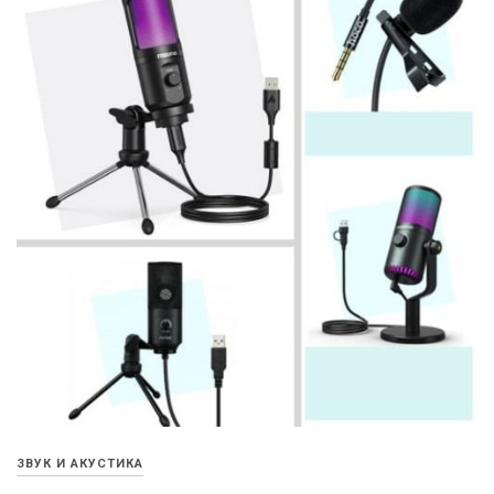
ЗВУК И АКУСТИКА