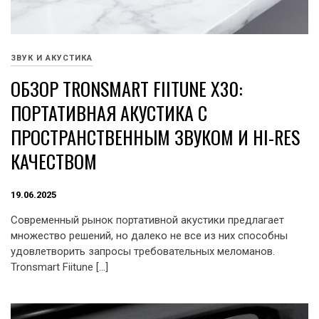
ЗВУК И АКУСТИКА
ОБЗОР TRONSMART FIITUNE X30:
ПОРТАТИВНАЯ АКУСТИКА С
ПРОСТРАНСТВЕННЫМ ЗВУКОМ И HI-RES
КАЧЕСТВОМ
19.06.2025
Современный рынок портативной акустики предлагает
множество решений, но далеко не все из них способны
удовлетворить запросы требовательных меломанов.
Tronsmart Fiitune […]