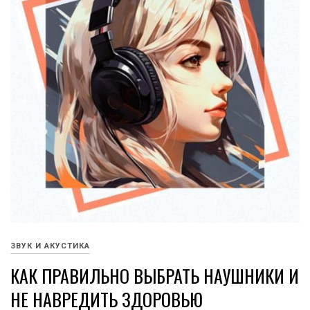
ЗВУК И АКУСТИКА
КАК ПРАВИЛЬНО ВЫБРАТЬ НАУШНИКИ И
НЕ НАВРЕДИТЬ ЗДОРОВЬЮ