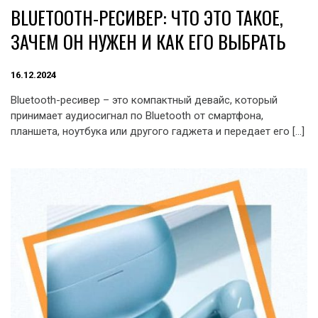
BLUETOOTH-РЕСИВЕР: ЧТО ЭТО ТАКОЕ,
ЗАЧЕМ ОН НУЖЕН И КАК ЕГО ВЫБРАТЬ
16.12.2024
Bluetooth-ресивер – это компактный девайс, который
принимает аудиосигнал по Bluetooth от смартфона,
планшета, ноутбука или другого гаджета и передает его […]