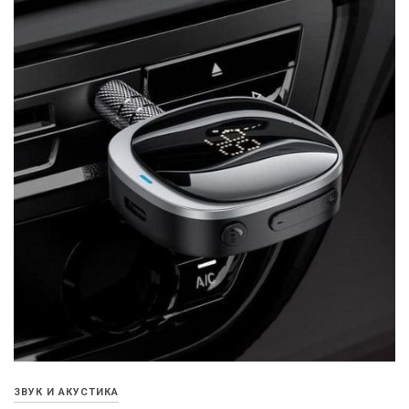
ЗВУК И АКУСТИКА