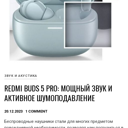
ЗВУК И АКУСТИКА
REDMI BUDS 5 PRO: МОЩНЫЙ ЗВУК И
АКТИВНОЕ ШУМОПОДАВЛЕНИЕ
20.12.2023
1 COMMENT
Беспроводные наушники стали для многих предметом
повседневной необходимости, позволяя нам погрузиться в