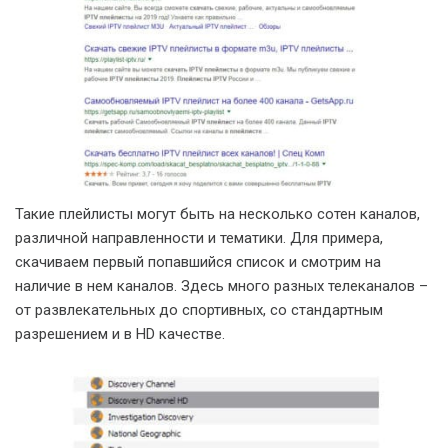
Такие плейлисты могут быть на несколько сотен каналов,
различной направленности и тематики. Для примера,
скачиваем первый попавшийся список и смотрим на
наличие в нем каналов. Здесь много разных телеканалов –
от развлекательных до спортивных, со стандартным
разрешением и в HD качестве.