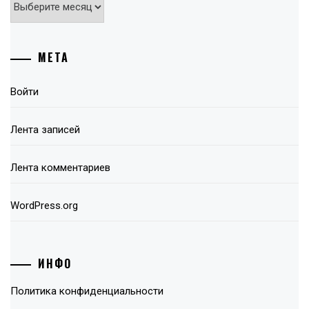
МЕТА
Войти
Лента записей
Лента комментариев
WordPress.org
ИНФО
Политика конфиденциальности