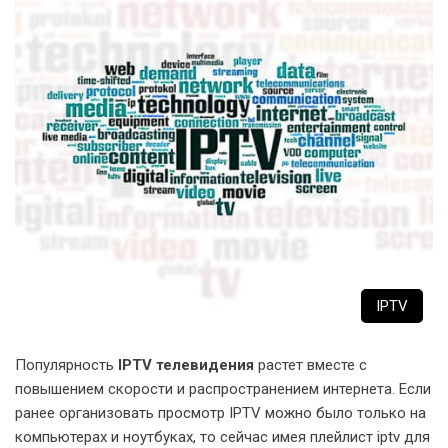
IPTV
Популярность
IPTV телевидения
растет вместе с
повышением скорости и распространением интернета. Если
ранее организовать просмотр IPTV можно было только на
компьютерах и ноутбуках, то сейчас имея плейлист iptv для