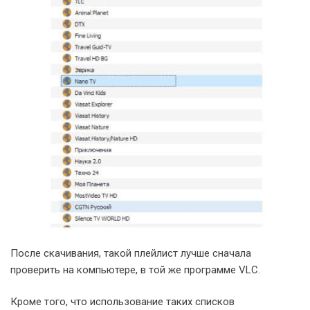
После скачивания, такой плейлист лучше сначала
проверить на компьютере, в той же программе VLC.
Кроме того, что использование таких списков