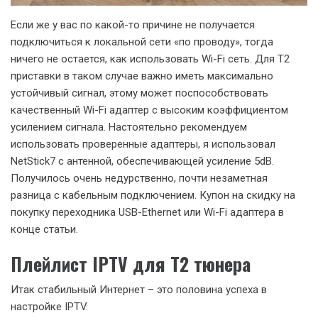
Если же у вас по какой-то причине не получается
подключиться к локальной сети «по проводу», тогда
ничего не остается, как использовать Wi-Fi сеть. Для Т2
приставки в таком случае важно иметь максимально
устойчивый сигнал, этому может поспособствовать
качественный Wi-Fi адаптер с высоким коэффициентом
усилением сигнала. Настоятельно рекомендуем
использовать проверенные адаптеры, я использовал
NetStick7 с антенной, обеспечивающей усиление 5dB.
Получилось очень недурственно, почти незаметная
разница с кабельным подключением. Купон на скидку на
покупку переходника USB-Ethernet или Wi-Fi адаптера в
конце статьи.
Плейлист IPTV для Т2 тюнера
Итак стабильный Интернет – это половина успеха в
настройке IPTV.