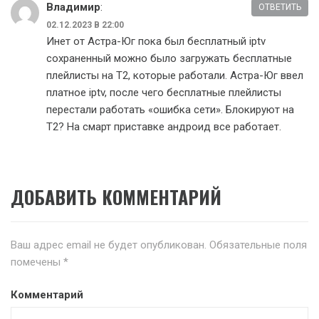
Владимир
:
ОТВЕТИТЬ
02.12.2023 В 22:00
Инет от Астра-Юг пока был бесплатный iptv
сохраненный можно было загружать бесплатные
плейлисты на Т2, которые работали. Астра-Юг ввел
платное iptv, после чего бесплатные плейлисты
перестали работать «ошибка сети». Блокируют на
Т2? На смарт приставке андроид все работает.
ДОБАВИТЬ КОММЕНТАРИЙ
Ваш адрес email не будет опубликован.
Обязательные поля
помечены
*
Комментарий