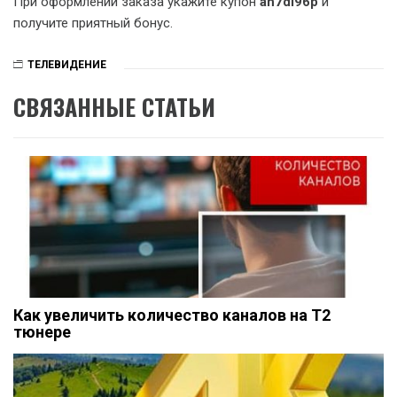
При оформлении заказа укажите купон
ah7di96p
и
получите приятный бонус.
ТЕЛЕВИДЕНИЕ
СВЯЗАННЫЕ СТАТЬИ
Как увеличить количество каналов на Т2
тюнере