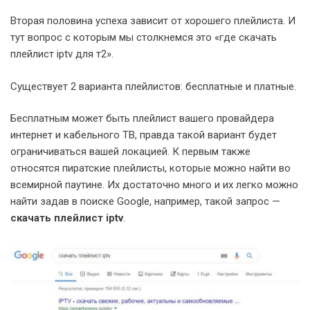
Вторая половина успеха зависит от хорошего плейлиста. И
тут вопрос с которым мы столкнемся это «где скачать
плейлист iptv для т2».
Существует 2 варианта плейлистов: бесплатные и платные.
Бесплатным может быть плейлист вашего провайдера
интернет и кабельного ТВ, правда такой вариант будет
ограничиваться вашей локацией. К первым также
относятся пиратские плейлисты, которые можно найти во
всемирной паутине. Их достаточно много и их легко можно
найти задав в поиске Google, например, такой запрос —
скачать плейлист iptv
.