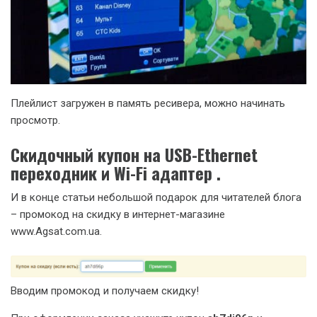
Плейлист загружен в память ресивера, можно начинать
просмотр.
Скидочный купон на USB-Ethernet
переходник и Wi-Fi адаптер .
И в конце статьи небольшой подарок для читателей блога
– промокод на скидку в интернет-магазине
www.Agsat.com.ua.
Вводим промокод и получаем скидку!