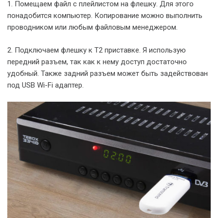
1. Помещаем файл с плейлистом на флешку. Для этого
понадобится компьютер. Копирование можно выполнить
проводником или любым файловым менеджером.
2. Подключаем флешку к Т2 приставке. Я использую
передний разъем, так как к нему доступ достаточно
удобный. Также задний разъем может быть задействован
под USB Wi-Fi адаптер.