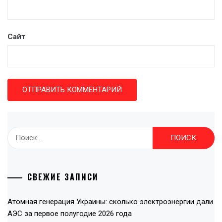
Сайт
Найти:
СВЕЖИЕ ЗАПИСИ
Атомная генерация Украины: сколько электроэнергии дали
АЭС за первое полугодие 2026 года