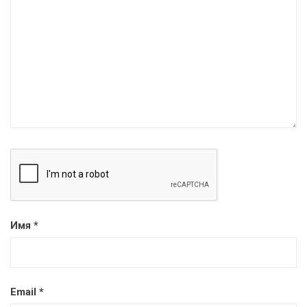
Имя
*
Email
*