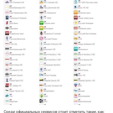
Среди официальных сервисов стоит отметить такие, как: