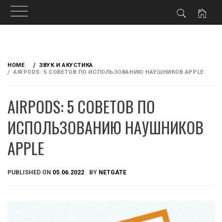
Skip
to
HOME
ЗВУК И АКУСТИКА
content
AIRPODS: 5 СОВЕТОВ ПО ИСПОЛЬЗОВАНИЮ НАУШНИКОВ APPLE
AIRPODS: 5 СОВЕТОВ ПО
ИСПОЛЬЗОВАНИЮ НАУШНИКОВ
APPLE
PUBLISHED ON
05.06.2022
BY
NETGATE