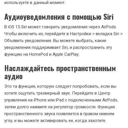
используете в данный момент.
Аудиоуведомления с помощью Siri
В iOS 15 Siri может говорить уведомления через AirPods.
Чтобы включить их, перейдите в Настройки > вкладка Siri >
Объявить уведомления. Вы можете выбрать, какие
уведомления поддерживает Siri, и распространить эту
функцию на HomePod и Apple CarPlay.
Наслаждайтесь пространственным
аудио
Это та функция, которую следует попробовать, если вы
хотите ощутить трехмерный звук. Перейдите в Центр
управления на iPhone или iPad с подключенными AirPods,
затем долго нажмите на регулятор громкости. Функция
пространственного звука появляется в правом нижнем
углу, и вы можете активировать ее, когда захотите.