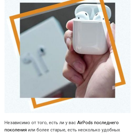
Независимо от того, есть ли у вас
AirPods последнего
поколения
или более старые, есть несколько удобных