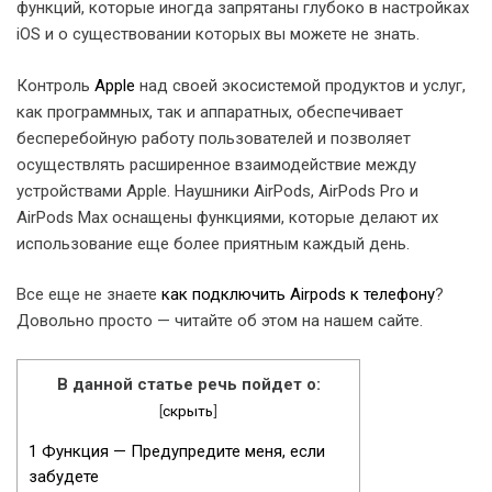
функций, которые иногда запрятаны глубоко в настройках
iOS и о существовании которых вы можете не знать.
Контроль
Apple
над своей экосистемой продуктов и услуг,
как программных, так и аппаратных, обеспечивает
бесперебойную работу пользователей и позволяет
осуществлять расширенное взаимодействие между
устройствами Apple. Наушники AirPods, AirPods Pro и
AirPods Max оснащены функциями, которые делают их
использование еще более приятным каждый день.
Все еще не знаете
как подключить Airpods к телефону
?
Довольно просто — читайте об этом на нашем сайте.
В данной статье речь пойдет о:
[
скрыть
]
1
Функция — Предупредите меня, если
забудете