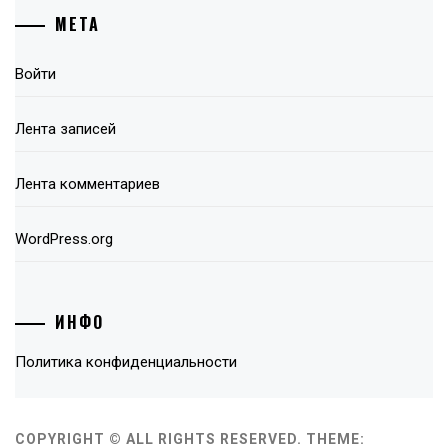
МЕТА
Войти
Лента записей
Лента комментариев
WordPress.org
ИНФО
Политика конфиденциальности
COPYRIGHT © ALL RIGHTS RESERVED.
THEME: