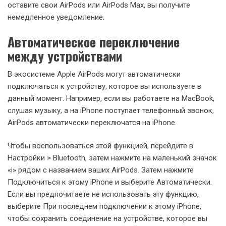
оставите свои AirPods или AirPods Max, вы получите
немедленное уведомление.
Автоматическое переключение
между устройствами
В экосистеме Apple AirPods могут автоматически
подключаться к устройству, которое вы используете в
данный момент. Например, если вы работаете на MacBook,
слушая музыку, а на iPhone поступает телефонный звонок,
AirPods автоматически переключатся на iPhone.
Чтобы воспользоваться этой функцией, перейдите в
Настройки > Bluetooth, затем нажмите на маленький значок
«i» рядом с названием ваших AirPods. Затем нажмите
Подключиться к этому iPhone и выберите Автоматически.
Если вы предпочитаете не использовать эту функцию,
выберите При последнем подключении к этому iPhone,
чтобы сохранить соединение на устройстве, которое вы