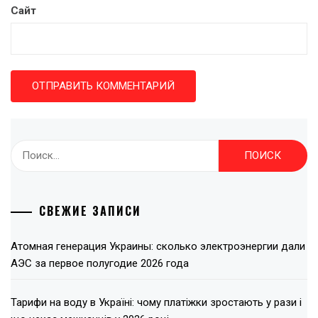
Сайт
Найти:
СВЕЖИЕ ЗАПИСИ
Атомная генерация Украины: сколько электроэнергии дали
АЭС за первое полугодие 2026 года
Тарифи на воду в Україні: чому платіжки зростають у рази і