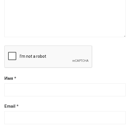
Имя
*
Email
*