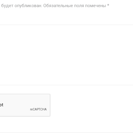
е будет опубликован.
Обязательные поля помечены
*