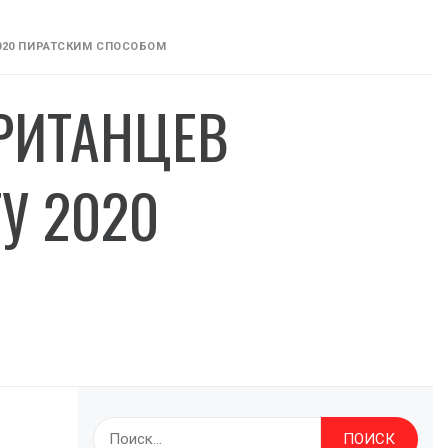
020 ПИРАТСКИМ СПОСОБОМ
РИТАНЦЕВ
У 2020
Найти: