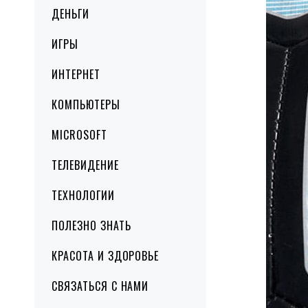
ДЕНЬГИ
ИГРЫ
ИНТЕРНЕТ
КОМПЬЮТЕРЫ
MICROSOFT
ТЕЛЕВИДЕНИЕ
ТЕХНОЛОГИИ
ПОЛЕЗНО ЗНАТЬ
КРАСОТА И ЗДОРОВЬЕ
СВЯЗАТЬСЯ С НАМИ