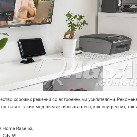
ество хороших решений со встроенными усилителями. Рекомен
треться к таким моделям активных антенн, как внутренних, так 
 Home Base 63,
 City 69,