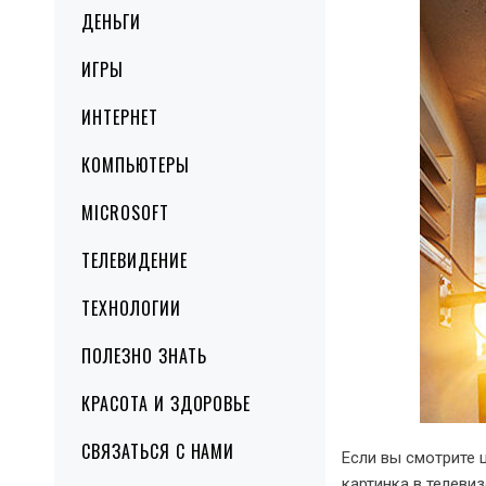
ДЕНЬГИ
ИГРЫ
ИНТЕРНЕТ
КОМПЬЮТЕРЫ
MICROSOFT
ТЕЛЕВИДЕНИЕ
ТЕХНОЛОГИИ
ПОЛЕЗНО ЗНАТЬ
КРАСОТА И ЗДОРОВЬЕ
СВЯЗАТЬСЯ С НАМИ
Если вы смотрите 
картинка в ​​телев