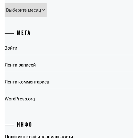
Архивы
МЕТА
Войти
Лента записей
Лента комментариев
WordPress.org
ИНФО
Политика конфиденциальности