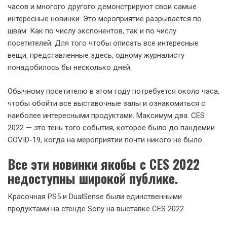
часов и многого другого демонстрируют свои самые
интересные новинки. Это мероприятие разрывается по
швам. Как по числу экспонентов, так и по числу
посетителей. Для того чтобы описать все интересные
вещи, представленные здесь, одному журналисту
понадобилось бы несколько дней.
Обычному посетителю в этом году потребуется около часа,
чтобы обойти все выставочные залы и ознакомиться с
наиболее интересными продуктами. Максимум два. CES
2022 — это тень того события, которое было до пандемии
COVID-19, когда на мероприятии почти никого не было.
Все эти новинки якобы с CES 2022
недоступны широкой публике.
Красочная PS5 и DualSense были единственными
продуктами на стенде Sony на выставке CES 2022