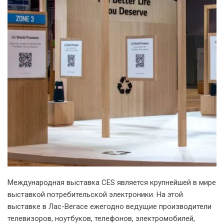
Международная выставка CES является крупнейшей в мире
выставкой потребительской электроники. На этой
выставке в Лас-Вегасе ежегодно ведущие производители
телевизоров, ноутбуков, телефонов, электромобилей,