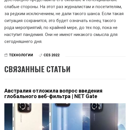
слабые стороны. На этот раз журналистам и посетителям,
за редким исключением, не дали такого шанса. Если такая
ситуация сохранится, это будет означать конец такого
рода мероприятий, по крайней мере, до тех пор, пока не
наступит пандемия. Они не имеют никакого смысла для
сегодняшнего дня.
ТЕХНОЛОГИИ
CES 2022
СВЯЗАННЫЕ СТАТЬИ
Австралия отложила вопрос введения
глобального веб-фильтра | NET Gate