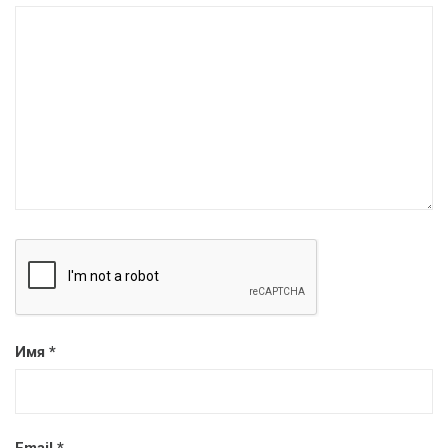
Имя
*