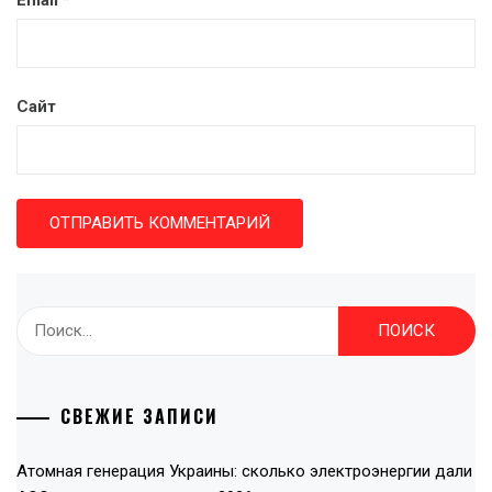
Email
*
Сайт
Найти:
СВЕЖИЕ ЗАПИСИ
Атомная генерация Украины: сколько электроэнергии дали