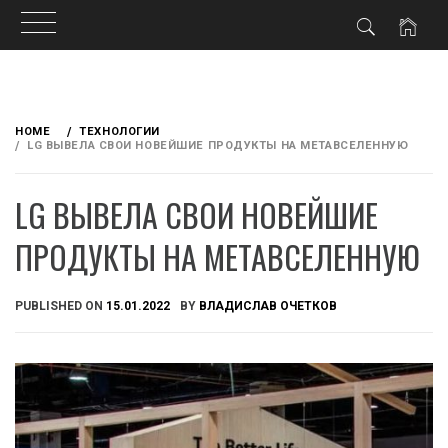
Skip
to
HOME
ТЕХНОЛОГИИ
content
LG ВЫВЕЛА СВОИ НОВЕЙШИЕ ПРОДУКТЫ НА МЕТАВСЕЛЕННУЮ
LG ВЫВЕЛА СВОИ НОВЕЙШИЕ
ПРОДУКТЫ НА МЕТАВСЕЛЕННУЮ
PUBLISHED ON
15.01.2022
BY
ВЛАДИСЛАВ ОЧЕТКОВ