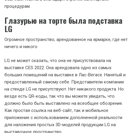
процедурам.
Глазурью на торте была подставка
LG
Огромное пространство, арендованное на ярмарке, где нет
ничего и никого
LG не может сказать, что она не присутствовала на
выставке CES 2022. Она арендовала одно из самых
больших помещений на выставке в Лас-Вегасе. Нанятый и
предоставленный самому себе. Представители компании
на стенде LG не присутствуют. Нет никакого продукта. Но
везде есть QR-коды, так что вы можете увидеть, что
должно было быть выставлено на всеобщее обозрение.
Как простая ссылка на веб-сайт, так и мобильное
приложение с использованием дополненной реальности
для наложения простых 3D-моделей продукции LG на
выставочное пространство.