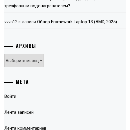
трехфазным водонагревателем?
vvvs12
к записи
Обзор Framework Laptop 13 (AMD, 2025)
АРХИВЫ
Архивы
МЕТА
Войти
Лента записей
Лента комментариев