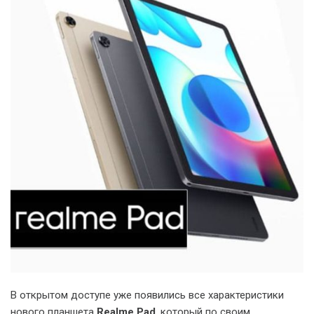
В открытом доступе уже появились все характеристики
нового планшета
Realme Pad
, который по своим