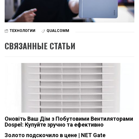
ТЕХНОЛОГИИ
QUALCOMM
СВЯЗАННЫЕ СТАТЬИ
Оновіть Ваш Дім з Побутовими Вентиляторами
Dospel: Купуйте зручно та ефективно
Золото подскочило в цене | NET Gate