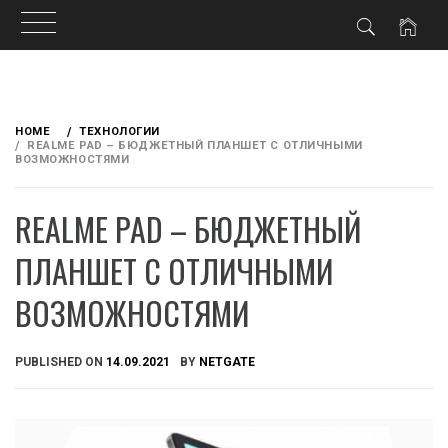
Skip
to
HOME
ТЕХНОЛОГИИ
content
REALME PAD – БЮДЖЕТНЫЙ ПЛАНШЕТ С ОТЛИЧНЫМИ
ВОЗМОЖНОСТЯМИ
REALME PAD – БЮДЖЕТНЫЙ
ПЛАНШЕТ С ОТЛИЧНЫМИ
ВОЗМОЖНОСТЯМИ
PUBLISHED ON
14.09.2021
BY
NETGATE