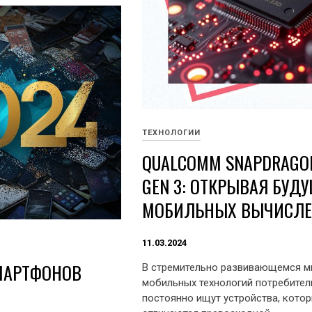
ТЕХНОЛОГИИ
QUALCOMM SNAPDRAGO
GEN 3: ОТКРЫВАЯ БУД
МОБИЛЬНЫХ ВЫЧИСЛ
11.03.2024
МАРТФОНОВ
В стремительно развивающемся м
мобильных технологий потребител
постоянно ищут устройства, кото