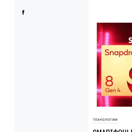
ТЕХНОЛОГИИ