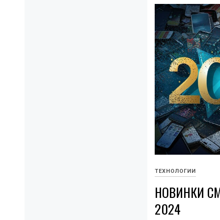
ТЕХНОЛОГИИ
НОВИНКИ С
2024