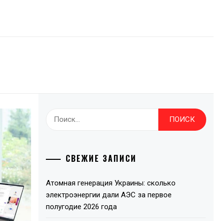
Найти:
СВЕЖИЕ ЗАПИСИ
Атомная генерация Украины: сколько
электроэнергии дали АЭС за первое
полугодие 2026 года