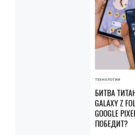
ТЕХНОЛОГИИ
БИТВА ТИТА
GALAXY Z FO
GOOGLE PIXE
ПОБЕДИТ?