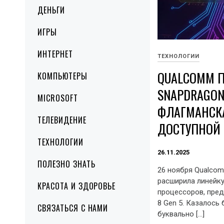
ДЕНЬГИ
ИГРЫ
ИНТЕРНЕТ
ТЕХНОЛОГИИ
QUALCOMM 
КОМПЬЮТЕРЫ
SNAPDRAGON 
MICROSOFT
ФЛАГМАНСК
ТЕЛЕВИДЕНИЕ
ДОСТУПНОЙ 
ТЕХНОЛОГИИ
26.11.2025
ПОЛЕЗНО ЗНАТЬ
26 ноября Qualco
расширила линейк
КРАСОТА И ЗДОРОВЬЕ
процессоров, пред
8 Gen 5. Казалось
СВЯЗАТЬСЯ С НАМИ
буквально […]