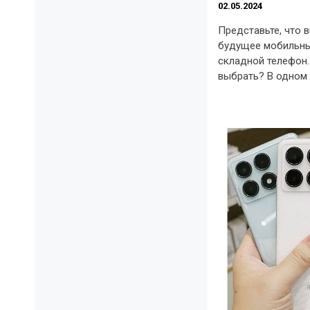
02.05.2024
Представьте, что 
будущее мобильны
складной телефон.
выбрать? В одном у