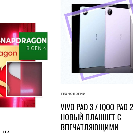
ТЕХНОЛОГИИ
VIVO PAD 3 / IQOO PAD 2
НОВЫЙ ПЛАНШЕТ С
ВПЕЧАТЛЯЮЩИМИ