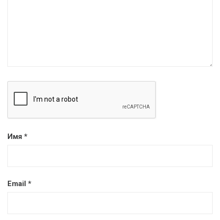
Имя
*
Email
*