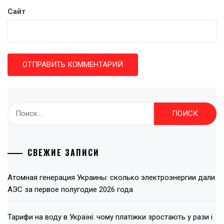
Сайт
Найти:
СВЕЖИЕ ЗАПИСИ
Атомная генерация Украины: сколько электроэнергии дали
АЭС за первое полугодие 2026 года
Тарифи на воду в Україні: чому платіжки зростають у рази і