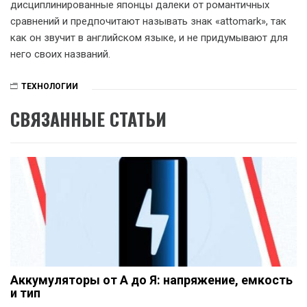
дисциплинированные японцы далеки от романтичных
сравнений и предпочитают называть знак «attomark», так
как он звучит в английском языке, и не придумывают для
него своих названий.
ТЕХНОЛОГИИ
СВЯЗАННЫЕ СТАТЬИ
Аккумуляторы от А до Я: напряжение, емкость
и тип