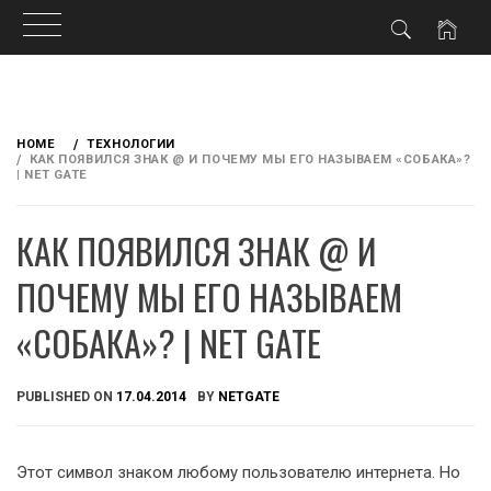
Skip
to
HOME
ТЕХНОЛОГИИ
content
КАК ПОЯВИЛСЯ ЗНАК @ И ПОЧЕМУ МЫ ЕГО НАЗЫВАЕМ «СОБАКА»?
| NET GATE
КАК ПОЯВИЛСЯ ЗНАК @ И
ПОЧЕМУ МЫ ЕГО НАЗЫВАЕМ
«СОБАКА»? | NET GATE
PUBLISHED ON
17.04.2014
BY
NETGATE
Этот символ знаком любому пользователю интернета. Но