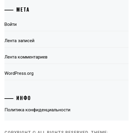
МЕТА
Войти
Лента записей
Лента комментариев
WordPress.org
ИНФО
Политика конфиденциальности
COPYRIGHT © ALL RIGHTS RESERVED.
THEME: