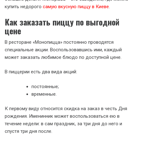
купить недорого
самую вкусную пиццу в Киеве
.
Как заказать пиццу по выгодной
цене
В ресторане «Монопицца» постоянно проводятся
специальные акции. Воспользовавшись ими, каждый
может заказать любимое блюдо по доступной цене.
В пиццерии есть два вида акций:
постоянные;
временные.
К первому виду относится скидка на заказ в честь Дня
рождения. Именинник может воспользоваться ею в
течение недели: в сам праздник, за три дня до него и
спустя три дня после.