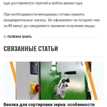
еда доставляется горячей в любое время года.
При необходимости менеджеры готовы принять
предварительные заказы. Их оформляют не позднее чем
за 80 минут до ожидаемого времени получения пиццы.
ПОЛЕЗНО ЗНАТЬ
СВЯЗАННЫЕ СТАТЬИ
Веялка для сортировки зерна: особенности