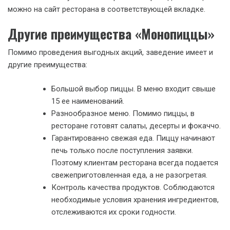
можно на сайт ресторана в соответствующей вкладке.
Другие преимущества «Монопиццы»
Помимо проведения выгодных акций, заведение имеет и
другие преимущества:
Большой выбор пиццы. В меню входит свыше
15 ее наименований.
Разнообразное меню. Помимо пиццы, в
ресторане готовят салаты, десерты и фокаччо.
Гарантированно свежая еда. Пиццу начинают
печь только после поступления заявки.
Поэтому клиентам ресторана всегда подается
свежеприготовленная еда, а не разогретая.
Контроль качества продуктов. Соблюдаются
необходимые условия хранения ингредиентов,
отслеживаются их сроки годности.