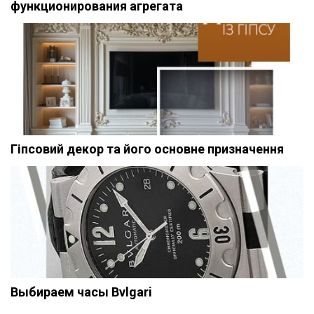
функционирования агрегата
Гіпсовий декор та його основне призначення
Выбираем часы Bvlgari