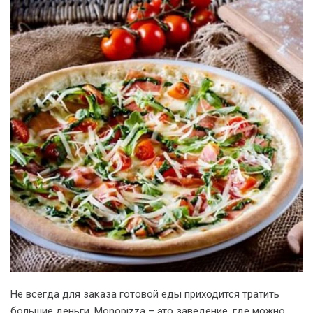
Не всегда для заказа готовой еды приходится тратить
большие деньги. Monopizza – это заведение, где можно