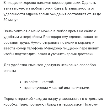
В пиццерии хорошо налажен сервис доставки. Сделать
заказ можно из любой точки Киева. В зависимости от
удаленности адреса время ожидания составляет от 30 до
80 минут.
Ознакомиться с меню можно в любое время на сайте с
удобным интерфейсом. Благодаря ему сделать заказ не
составит труда. Нужно отправить позиции в корзину и
ввести номер телефона. Менеджер пиццерии перезвонит,
чтобы подтвердить заказ и уточнить время доставки.
Для удобства клиентов доступно несколько способов
оплаты:
на сайте – картой;
при получении – картой или наличными.
Перед отправкой каждую пиццу упаковывают в отдельную
коробку. Транспортируют блюда в термосумке. Поэтому