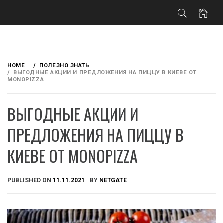
Skip
to
HOME
ПОЛЕЗНО ЗНАТЬ
content
ВЫГОДНЫЕ АКЦИИ И ПРЕДЛОЖЕНИЯ НА ПИЦЦУ В КИЕВЕ ОТ
MONOPIZZA
ВЫГОДНЫЕ АКЦИИ И
ПРЕДЛОЖЕНИЯ НА ПИЦЦУ В
КИЕВЕ ОТ MONOPIZZA
PUBLISHED ON
11.11.2021
BY
NETGATE