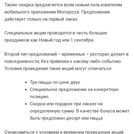
Также скидка предлагается всем новым пользователям
мобильного приложения Monopizza. Предложение
действует только на первый заказ.
Специальные акции проводятся в честь больших
праздников как Новый год или 1 сентября.
Второй тип предложений – временные – ресторан делает в
повседневности, без привязки к какому-либо событию.
Условия проведения таких акций могут отличаться:
Три пиццы по цене двух.
Специальное предложение на конкретную
позицию.
Скидка или подарок при заказе на
определенную сумму. В качестве бонуса может
быть предложен десерт или пицца.
Ознакомиться с условием и временем проведения акций