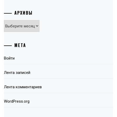
АРХИВЫ
Архивы
МЕТА
Войти
Лента записей
Лента комментариев
WordPress.org