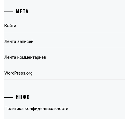
МЕТА
Войти
Лента записей
Лента комментариев
WordPress.org
ИНФО
Политика конфиденциальности