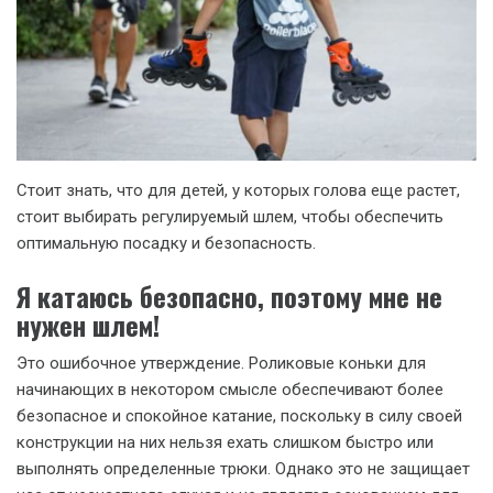
Стоит знать, что для детей, у которых голова еще растет,
стоит выбирать регулируемый шлем, чтобы обеспечить
оптимальную посадку и безопасность.
Я катаюсь безопасно, поэтому мне не
нужен шлем!
Это ошибочное утверждение. Роликовые коньки для
начинающих в некотором смысле обеспечивают более
безопасное и спокойное катание, поскольку в силу своей
конструкции на них нельзя ехать слишком быстро или
выполнять определенные трюки. Однако это не защищает