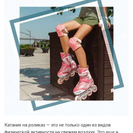
Катание на роликах — это не только один из видов
физической активности на свежем воздухе. Это еще и