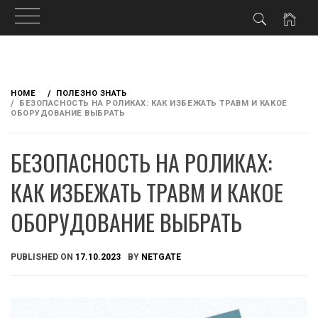
Skip
to
HOME
ПОЛЕЗНО ЗНАТЬ
content
БЕЗОПАСНОСТЬ НА РОЛИКАХ: КАК ИЗБЕЖАТЬ ТРАВМ И КАКОЕ
ОБОРУДОВАНИЕ ВЫБРАТЬ
БЕЗОПАСНОСТЬ НА РОЛИКАХ:
КАК ИЗБЕЖАТЬ ТРАВМ И КАКОЕ
ОБОРУДОВАНИЕ ВЫБРАТЬ
PUBLISHED ON
17.10.2023
BY
NETGATE