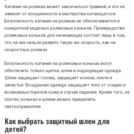
Катание на роликах может закончиться травмой, и это не
зависит от искушенности и мастерства катающегося.
Безопасность катания на роликах не обеспечивается и
конкретной моделью роликовых коньков. Преимущество
роликовых коньков для начинающих состоит лишь в том,
что на них нельзя развить такую же скорость, как на
скоростных роликах.
Безопасность катания на роликовых коньках могут
обеспечить только щитки, шлем и подходящая одежда.
Шлем защищает голову, защищает колени, локти и
запястья. Воздушная одежда защищает тело от ссадин и
возможных порезов кожи в случае падения. Кроме того, на
локтях, коньках и шлеме можно прикрепить
светоотражатели.
Как выбрать защитный шлем для
детей?