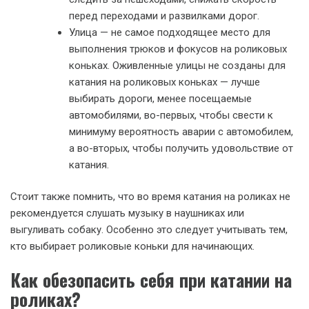
перед переходами и развилками дорог.
Улица — не самое подходящее место для
выполнения трюков и фокусов на роликовых
коньках. Оживленные улицы не созданы для
катания на роликовых коньках — лучше
выбирать дороги, менее посещаемые
автомобилями, во-первых, чтобы свести к
минимуму вероятность аварии с автомобилем,
а во-вторых, чтобы получить удовольствие от
катания.
Стоит также помнить, что во время катания на роликах не
рекомендуется слушать музыку в наушниках или
выгуливать собаку. Особенно это следует учитывать тем,
кто выбирает роликовые коньки для начинающих.
Как обезопасить себя при катании на
роликах?