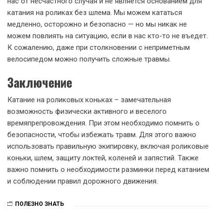
нас от несчастного случая и не является основанием для
катания на роликах без шлема. Мы можем кататься
медленно, осторожно и безопасно — но мы никак не
можем повлиять на ситуацию, если в нас кто-то не въедет.
К сожалению, даже при столкновении с неприметным
велосипедом можно получить сложные травмы.
Заключение
Катание на роликовых коньках – замечательная
возможность физически активного и веселого
времяпрепровождения. При этом необходимо помнить о
безопасности, чтобы избежать травм. Для этого важно
использовать правильную экипировку, включая роликовые
коньки, шлем, защиту локтей, коленей и запястий. Также
важно помнить о необходимости разминки перед катанием
и соблюдении правил дорожного движения.
ПОЛЕЗНО ЗНАТЬ