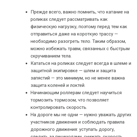
Прежде всего, важно помнить, что катание на
роликах следует рассматривать как
физическую нагрузку, поэтому перед тем как
отправиться даже на короткую трассу —
необходимо разогреть тело. Таким образом,
можно избежать травм, связанных с быстрым
скручиванием тела.
Кататься на роликах следует всегда в шлеме и
защитной экипировке — шлем и защита
запястий — это минимум, но не менее важна
защита коленей и локтей.
Начинающим роллерам следует научиться
тормозить тормозом, что позволяет
контролировать скорость.
На дороге мы не одни — нужно уважать других
участников движения и соблюдать правила
дорожного движения: уступать дорогу,
следить за пешеходами, снижать скорость