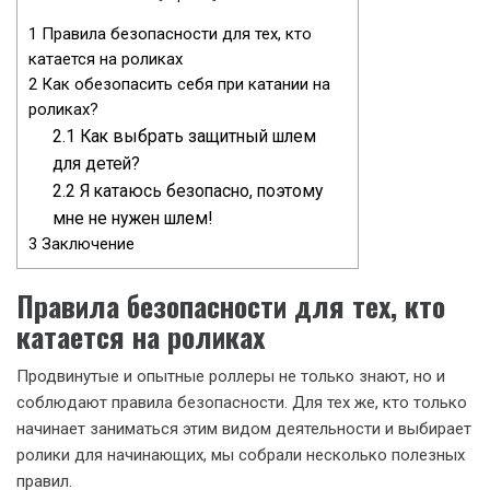
1
Правила безопасности для тех, кто
катается на роликах
2
Как обезопасить себя при катании на
роликах?
2.1
Как выбрать защитный шлем
для детей?
2.2
Я катаюсь безопасно, поэтому
мне не нужен шлем!
3
Заключение
Правила безопасности для тех, кто
катается на роликах
Продвинутые и опытные роллеры не только знают, но и
соблюдают правила безопасности. Для тех же, кто только
начинает заниматься этим видом деятельности и выбирает
ролики для начинающих, мы собрали несколько полезных
правил.