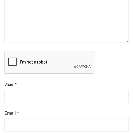
Имя
*
Email
*