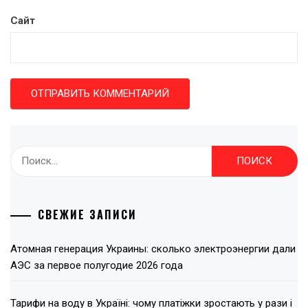
Сайт
Найти:
СВЕЖИЕ ЗАПИСИ
Атомная генерация Украины: сколько электроэнергии дали
АЭС за первое полугодие 2026 года
Тарифи на воду в Україні: чому платіжки зростають у рази і