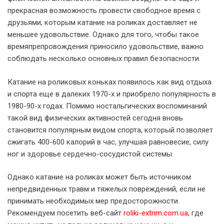
прекрасная возможность провести свободное время с
друзьями, которым катание на роликах доставляет не
меньшее удовольствие. Однако для того, чтобы такое
времяпрепровождения приносило удовольствие, важно
соблюдать несколько основных правил безопасности.
Катание на роликовых коньках появилось как вид отдыха
и спорта еще в далеких 1970-х и приобрело популярность в
1980-90-х годах. Помимо ностальгических воспоминаний
такой вид физических активностей сегодня вновь
становится популярным видом спорта, который позволяет
сжигать 400-600 калорий в час, улучшая равновесие, силу
ног и здоровье сердечно-сосудистой системы.
Однако катание на роликах может быть источником
непредвиденных травм и тяжелых повреждений, если не
принимать необходимых мер предосторожности.
Рекомендуем посетить веб-сайт
roliki-extrim.com.ua
, где