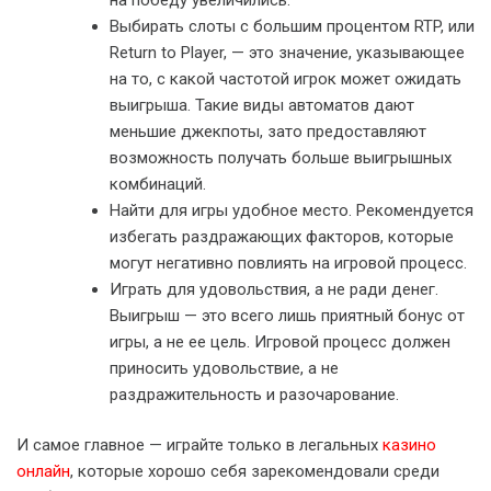
Выбирать слоты с большим процентом RTP, или
Return to Player, — это значение, указывающее
на то, с какой частотой игрок может ожидать
выигрыша. Такие виды автоматов дают
меньшие джекпоты, зато предоставляют
возможность получать больше выигрышных
комбинаций.
Найти для игры удобное место. Рекомендуется
избегать раздражающих факторов, которые
могут негативно повлиять на игровой процесс.
Играть для удовольствия, а не ради денег.
Выигрыш — это всего лишь приятный бонус от
игры, а не ее цель. Игровой процесс должен
приносить удовольствие, а не
раздражительность и разочарование.
И самое главное — играйте только в легальных
казино
онлайн
, которые хорошо себя зарекомендовали среди