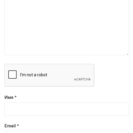
Имя
*
Email
*