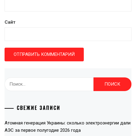
Сайт
Найти:
СВЕЖИЕ ЗАПИСИ
Атомная генерация Украины: сколько электроэнергии дали
АЭС за первое полугодие 2026 года