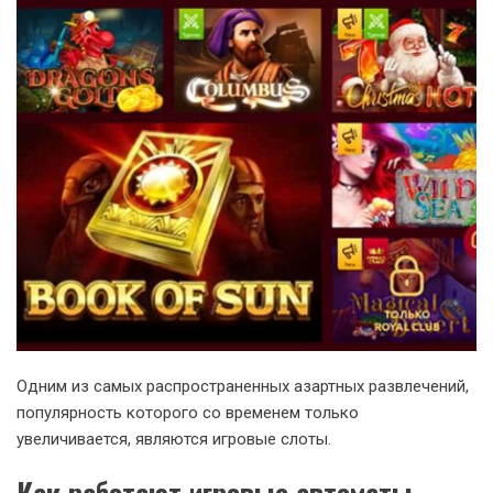
Одним из самых распространенных азартных развлечений,
популярность которого со временем только
увеличивается, являются игровые слоты.
Как работают игровые автоматы