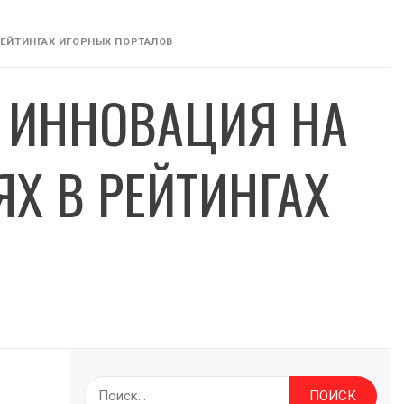
РЕЙТИНГАХ ИГОРНЫХ ПОРТАЛОВ
– ИННОВАЦИЯ НА
Х В РЕЙТИНГАХ
Найти: