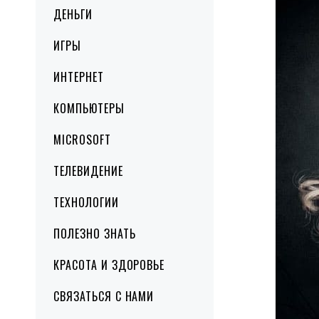
ДЕНЬГИ
ИГРЫ
ИНТЕРНЕТ
КОМПЬЮТЕРЫ
MICROSOFT
ТЕЛЕВИДЕНИЕ
ТЕХНОЛОГИИ
ПОЛЕЗНО ЗНАТЬ
КРАСОТА И ЗДОРОВЬЕ
СВЯЗАТЬСЯ С НАМИ