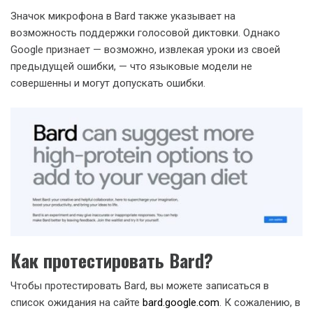
Значок микрофона в Bard также указывает на
возможность поддержки голосовой диктовки. Однако
Google признает — возможно, извлекая уроки из своей
предыдущей ошибки, — что языковые модели не
совершенны и могут допускать ошибки.
Как протестировать Bard?
Чтобы протестировать Bard, вы можете записаться в
список ожидания на сайте
bard.google.com
. К сожалению, в