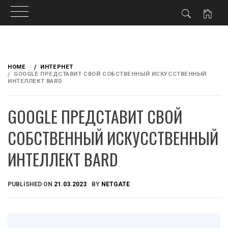
Skip
to
HOME
ИНТЕРНЕТ
content
GOOGLE ПРЕДСТАВИТ СВОЙ СОБСТВЕННЫЙ ИСКУССТВЕННЫЙ
ИНТЕЛЛЕКТ BARD
GOOGLE ПРЕДСТАВИТ СВОЙ
СОБСТВЕННЫЙ ИСКУССТВЕННЫЙ
ИНТЕЛЛЕКТ BARD
PUBLISHED ON
21.03.2023
BY
NETGATE