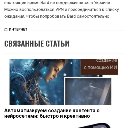
настоящее время Bard не поддерживается в Украине.
Можно воспользоваться VPN и присоединиться к списку
ожидания, чтобы попробовать Bard самостоятельно .
ИНТЕРНЕТ
СВЯЗАННЫЕ СТАТЬИ
Автоматизируем создание контента с
нейросетями: быстро и креативно