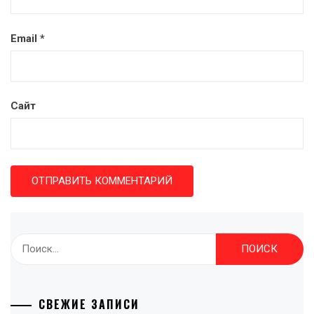
Email
*
Сайт
Найти:
СВЕЖИЕ ЗАПИСИ