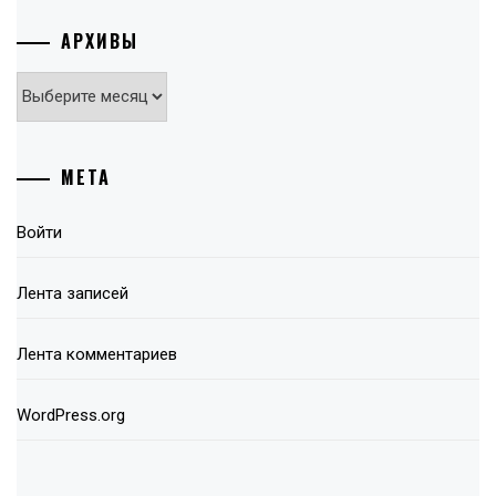
АРХИВЫ
Архивы
МЕТА
Войти
Лента записей
Лента комментариев
WordPress.org