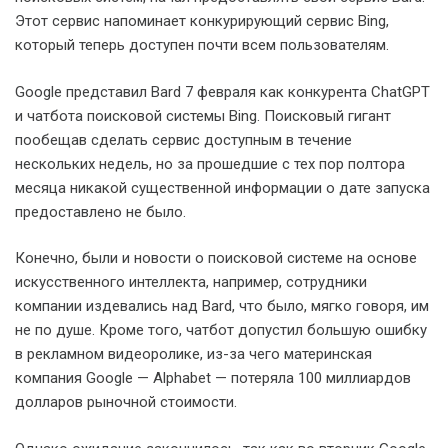
Этот сервис напоминает конкурирующий сервис Bing,
который теперь доступен почти всем пользователям.
Google представил Bard 7 февраля как конкурента ChatGPT
и чатбота поисковой системы Bing. Поисковый гигант
пообещав сделать сервис доступным в течение
нескольких недель, но за прошедшие с тех пор полтора
месяца никакой существенной информации о дате запуска
предоставлено не было.
Конечно, были и новости о поисковой системе на основе
искусственного интеллекта, например, сотрудники
компании издевались над Bard, что было, мягко говоря, им
не по душе. Кроме того, чатбот допустил большую ошибку
в рекламном видеоролике, из-за чего материнская
компания Google — Alphabet — потеряла 100 миллиардов
долларов рыночной стоимости.