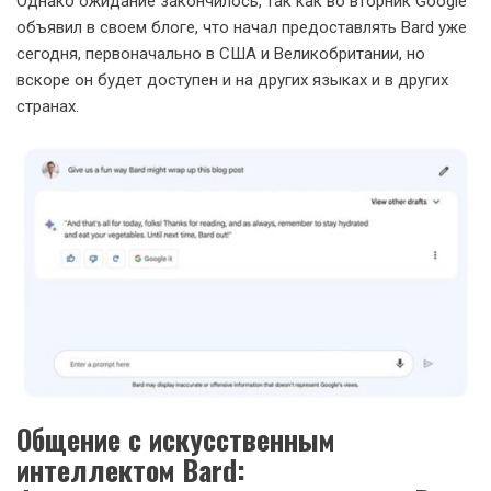
Однако ожидание закончилось, так как во вторник Google
объявил в своем блоге, что начал предоставлять Bard уже
сегодня, первоначально в США и Великобритании, но
вскоре он будет доступен и на других языках и в других
странах.
Общение с искусственным
интеллектом Bard: