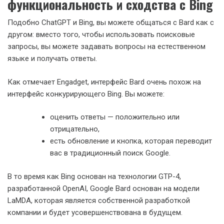
функциональность и сходства с Bing
Подобно ChatGPT и Bing, вы можете общаться с Bard как с
другом: вместо того, чтобы использовать поисковые
запросы, вы можете задавать вопросы на естественном
языке и получать ответы.
Как отмечает Engadget, интерфейс Bard очень похож на
интерфейс конкурирующего Bing. Вы можете:
оценить ответы — положительно или
отрицательно,
есть обновление и кнопка, которая переводит
вас в традиционный поиск Google.
В то время как Bing основан на технологии GTP-4,
разработанной OpenAI, Google Bard основан на модели
LaMDA, которая является собственной разработкой
компании и будет усовершенствована в будущем.