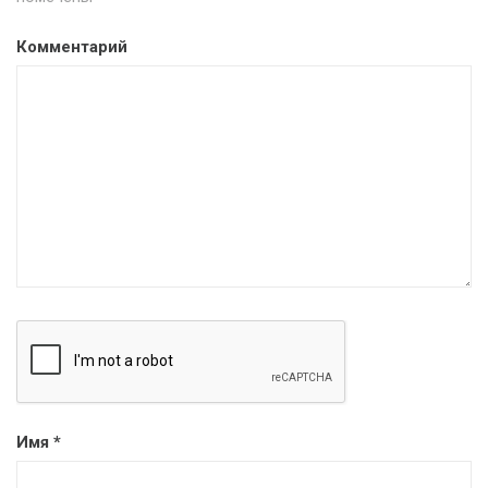
Комментарий
Имя
*