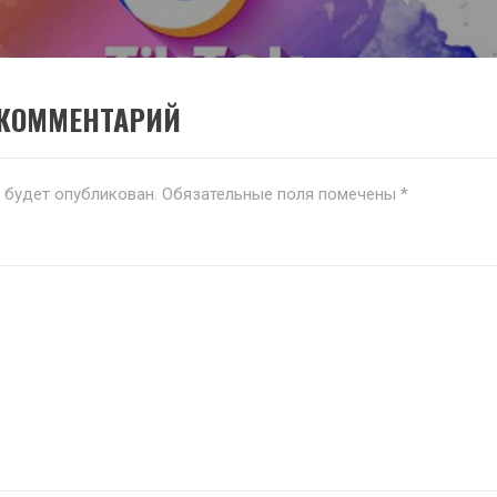
 КОММЕНТАРИЙ
е будет опубликован.
Обязательные поля помечены
*