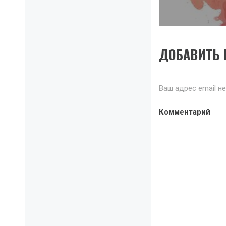
post:
ДОБАВИТЬ
Ваш адрес email н
Комментарий