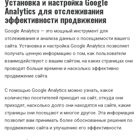
Установка и настройка Google
Analytics для отслеживания
эффективности продвижения
Google Analytics — это мощный инструмент для
отслеживания и анализа данных о посещаемости вашего
сайта. Установка и настройка Google Analytics позволяет
получать ценную информацию о том, как пользователи
взаимодействуют с вашим сайтом, на каких страницах они
проводят больше времени и насколько эффективно
продвижение сайта.
С помощью Google Analytics можно узнать, какое
количество посетителей приходит на сайт, откуда они
приходят, насколько долго они находятся на сайте, какие
страницы они посещают и многое другое. Эта информация
позволит вам принимать более обоснованные решения по
продвижению сайта и улучшению его эффективности.