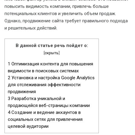
повысить видимость компании, привлечь больше
потенциальных клиентов и увеличить объем продаж.
Однако, продвижение сайта требует правильного подхода
и решительных действий.
В данной статье речь пойдет о:
[
скрыть
]
1
Оптимизация контента для повышения
видимости в поисковых системах
2
Установка и настройка Google Analytics
для отслеживания эффективности
продвижения
3
Разработка уникальной и
продающейся веб-страницы компании
4
Создание и ведение аккаунтов в
социальных сетях для привлечения
целевой аудитории