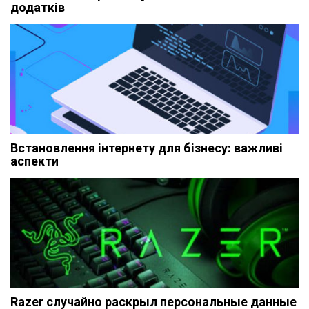
додатків
Встановлення інтернету для бізнесу: важливі
аспекти
Razer случайно раскрыл персональные данные