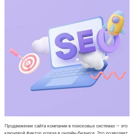
Продвижение сайта компании в поисковых системах — это
ключевой фактор успеха в онлайн-бизнесе. Это позволяет