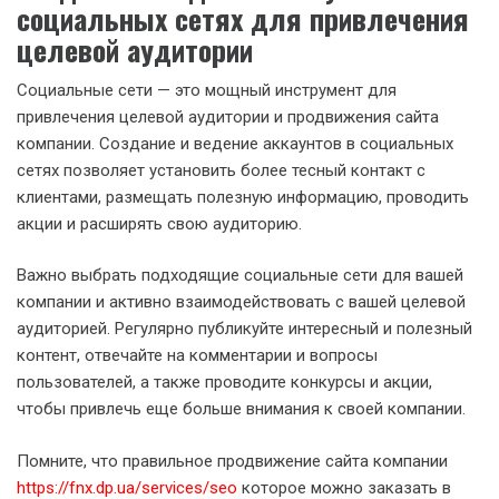
социальных сетях для привлечения
целевой аудитории
Социальные сети — это мощный инструмент для
привлечения целевой аудитории и продвижения сайта
компании. Создание и ведение аккаунтов в социальных
сетях позволяет установить более тесный контакт с
клиентами, размещать полезную информацию, проводить
акции и расширять свою аудиторию.
Важно выбрать подходящие социальные сети для вашей
компании и активно взаимодействовать с вашей целевой
аудиторией. Регулярно публикуйте интересный и полезный
контент, отвечайте на комментарии и вопросы
пользователей, а также проводите конкурсы и акции,
чтобы привлечь еще больше внимания к своей компании.
Помните, что правильное продвижение сайта компании
https://fnx.dp.ua/services/seo
которое можно заказать в