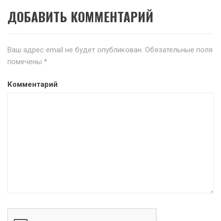
ДОБАВИТЬ КОММЕНТАРИЙ
Ваш адрес email не будет опубликован.
Обязательные поля
помечены
*
Комментарий