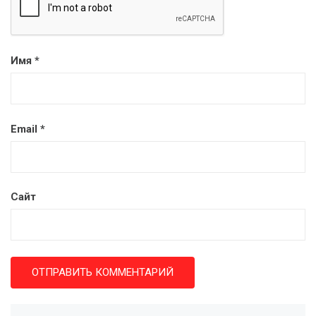
Имя
*
Email
*
Сайт