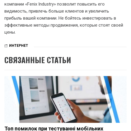
компании «Fenix Industry» позволит повысить его
видимость, привлечь больше клиентов и увеличить
прибыль вашей компании. Не бойтесь инвестировать в
эффективные методы продвижения, которые стоят своей
цены.
ИНТЕРНЕТ
СВЯЗАННЫЕ СТАТЬИ
Топ помилок при тестуванні мобільних