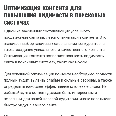
Оптимизация контента для
повышения видимости в поисковых
системах
Одной из важнейших составляющих успешного
продвижения сайта является оптимизация контента. Это
включает выбор ключевых слов, анализ конкурентов, а
также создание уникального и качественного контента.
Оптимизация контента позволяет повысить видимость
сайта в поисковых системах, таких как Google.
Для успешной оптимизации контента необходимо провести
полный аудит, выявить слабые и сильные стороны, а также
определить наиболее эффективные ключевые слова. Не
забывайте, что контент должен быть интересным и
полезным для вашей целевой аудитории, иначе посетители
быстро уйдут с вашего сайта.