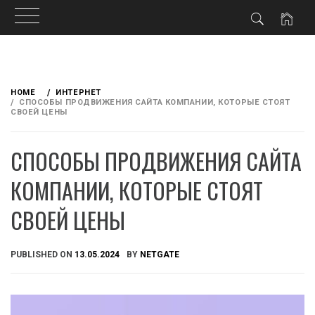
Skip
to
HOME
ИНТЕРНЕТ
content
СПОСОБЫ ПРОДВИЖЕНИЯ САЙТА КОМПАНИИ, КОТОРЫЕ СТОЯТ
СВОЕЙ ЦЕНЫ
СПОСОБЫ ПРОДВИЖЕНИЯ САЙТА
КОМПАНИИ, КОТОРЫЕ СТОЯТ
СВОЕЙ ЦЕНЫ
PUBLISHED ON
13.05.2024
BY
NETGATE