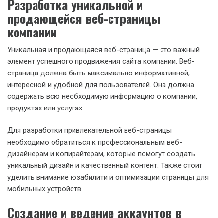
Разработка уникальной и
продающейся веб-страницы
компании
Уникальная и продающаяся веб-страница — это важный
элемент успешного продвижения сайта компании. Веб-
страница должна быть максимально информативной,
интересной и удобной для пользователей. Она должна
содержать всю необходимую информацию о компании,
продуктах или услугах.
Для разработки привлекательной веб-страницы
необходимо обратиться к профессиональным веб-
дизайнерам и копирайтерам, которые помогут создать
уникальный дизайн и качественный контент. Также стоит
уделить внимание юзабилити и оптимизации страницы для
мобильных устройств.
Создание и ведение аккаунтов в