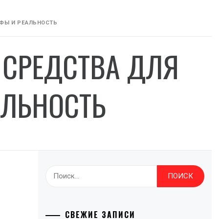
ФЫ И РЕАЛЬНОСТЬ
СРЕДСТВА ДЛЯ
АЛЬНОСТЬ
Найти:
СВЕЖИЕ ЗАПИСИ