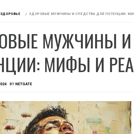
 ЗДОРОВЬЕ
ЗДОРОВЫЕ МУЖЧИНЫ И СРЕДСТВА ДЛЯ ПОТЕНЦИИ: МИ
ОВЫЕ МУЖЧИНЫ И 
НЦИИ: МИФЫ И РЕ
2024
BY
NETGATE