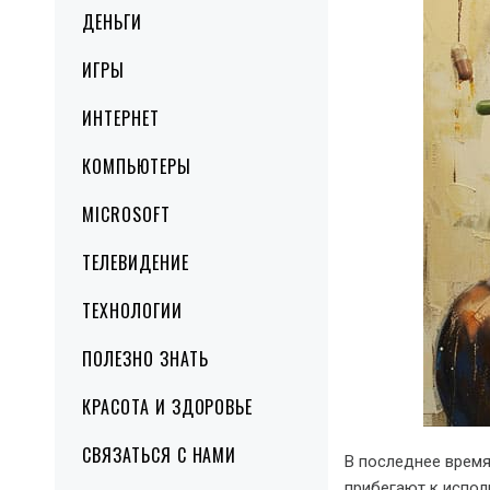
ДЕНЬГИ
ИГРЫ
ИНТЕРНЕТ
КОМПЬЮТЕРЫ
MICROSOFT
ТЕЛЕВИДЕНИЕ
ТЕХНОЛОГИИ
ПОЛЕЗНО ЗНАТЬ
КРАСОТА И ЗДОРОВЬЕ
СВЯЗАТЬСЯ С НАМИ
В последнее врем
прибегают к испол