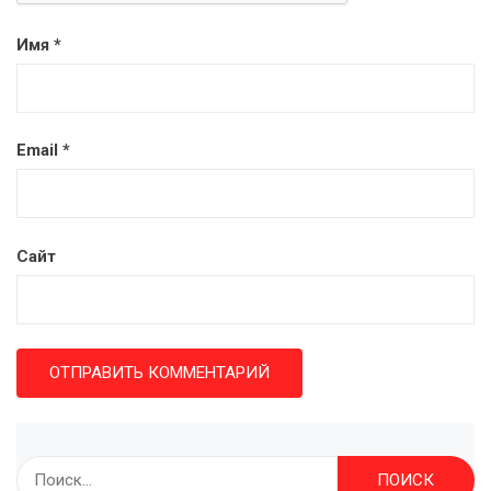
Имя
*
Email
*
Сайт
Найти: