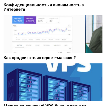
Конфиденциальность и анонимность в
Интернете
Как продвигать интернет-магазин?
Может ли дешевый VPS быть с полным