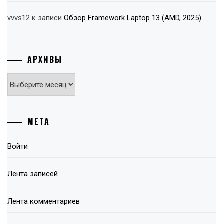
vvvs12
к записи
Обзор Framework Laptop 13 (AMD, 2025)
АРХИВЫ
Архивы
МЕТА
Войти
Лента записей
Лента комментариев