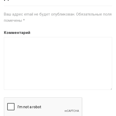
Ваш адрес email не будет опубликован.
Обязательные поля
помечены
*
Комментарий