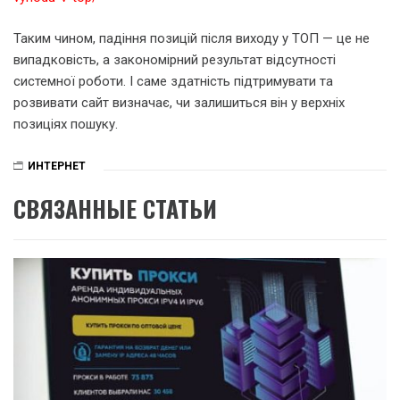
Таким чином, падіння позицій після виходу у ТОП — це не
випадковість, а закономірний результат відсутності
системної роботи. І саме здатність підтримувати та
розвивати сайт визначає, чи залишиться він у верхніх
позиціях пошуку.
ИНТЕРНЕТ
СВЯЗАННЫЕ СТАТЬИ