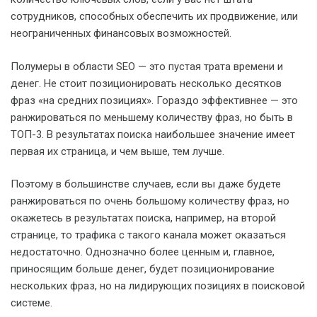
сотрудников, способных обеспечить их продвижение, или
неограниченных финансовых возможностей.
Полумеры в области SEO — это пустая трата времени и
денег. Не стоит позиционировать несколько десятков
фраз «на средних позициях». Гораздо эффективнее — это
ранжироваться по меньшему количеству фраз, но быть в
ТОП-3. В результатах поиска наибольшее значение имеет
первая их страница, и чем выше, тем лучше.
Поэтому в большинстве случаев, если вы даже будете
ранжироваться по очень большому количеству фраз, но
окажетесь в результатах поиска, например, на второй
странице, то трафика с такого канала может оказаться
недостаточно. Однозначно более ценным и, главное,
приносящим больше денег, будет позиционирование
нескольких фраз, но на лидирующих позициях в поисковой
системе.