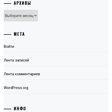
АРХИВЫ
Архивы
МЕТА
Войти
Лента записей
Лента комментариев
WordPress.org
ИНФО