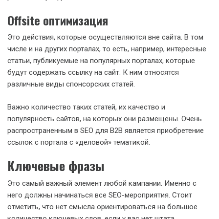
Offsite оптимизация
Это действия, которые осуществляются вне сайта. В том
числе и на других порталах, то есть, например, интересные
статьи, публикуемые на популярных порталах, которые
будут содержать ссылку на сайт. К ним относятся
различные виды спонсорских статей.
Важно количество таких статей, их качество и
популярность сайтов, на которых они размещены. Очень
распространенным в SEO для B2B является приобретение
ссылок с портала с «деловой» тематикой.
Ключевые фразы
Это самый важный элемент любой кампании. Именно с
него должны начинаться все SEO-мероприятия. Стоит
отметить, что нет смысла ориентироваться на большое
количество ключевых слов, если у вас нет штата