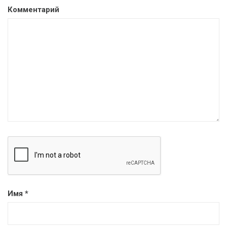
Комментарий
Имя
*