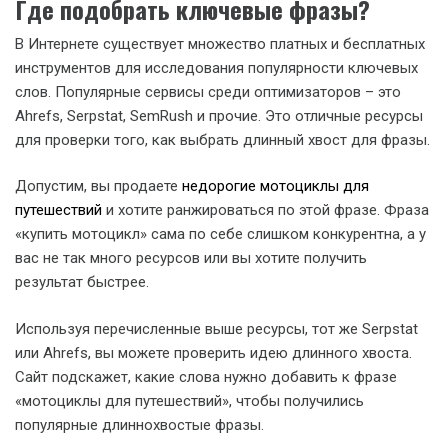
Где подобрать ключевые фразы?
В Интернете существует множество платных и бесплатных
инструментов для исследования популярности ключевых
слов. Популярные сервисы среди оптимизаторов – это
Ahrefs, Serpstat, SemRush и прочие. Это отличные ресурсы
для проверки того, как выбрать длинный хвост для фразы.
Допустим, вы продаете
недорогие мотоциклы для
путешествий
и хотите ранжироваться по этой фразе. Фраза
«купить мотоцикл» сама по себе слишком конкурентна, а у
вас не так много ресурсов или вы хотите получить
результат быстрее.
Используя перечисленные выше ресурсы, тот же Serpstat
или Ahrefs, вы можете проверить идею длинного хвоста.
Сайт подскажет, какие слова нужно добавить к фразе
«мотоциклы для путешествий», чтобы получились
популярные длиннохвостые фразы.