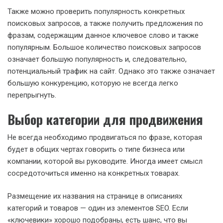
Также можно проверить популярность конкретных
поисковых запросов, а также получить предложения по
фразам, содержащим данное ключевое слово и также
популярным. Большое количество поисковых запросов
означает большую популярность и, следовательно,
потенциальный трафик на сайт. Однако это также означает
большую конкуренцию, которую не всегда легко
перепрыгнуть.
Выбор категории для продвижения
Не всегда необходимо продвигаться по фразе, которая
будет в общих чертах говорить о типе бизнеса или
компании, которой вы руководите. Иногда имеет смысл
сосредоточиться именно на конкретных товарах.
Размещение их названия на странице в описаниях
категорий и товаров — один из элементов SEO. Если
«ключевики» хорошо подобраны, есть шанс, что вы