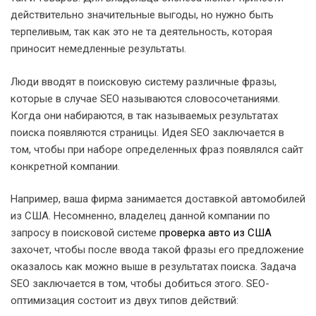
действительно значительные выгоды, но нужно быть
терпеливым, так как это не та деятельность, которая
приносит немедленные результаты.
Люди вводят в поисковую систему различные фразы,
которые в случае SEO называются словосочетаниями.
Когда они набираются, в так называемых результатах
поиска появляются страницы. Идея SEO заключается в
том, чтобы при наборе определенных фраз появлялся сайт
конкретной компании.
Например, ваша фирма занимается доставкой автомобилей
из США. Несомненно, владелец данной компании по
запросу в поисковой системе
проверка авто из США
захочет, чтобы после ввода такой фразы его предложение
оказалось как можно выше в результатах поиска. Задача
SEO заключается в том, чтобы добиться этого. SEO-
оптимизация состоит из двух типов действий: