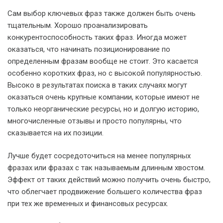
Сам выбор ключевых фраз также должен быть очень
тщательным. Хорошо проанализировать
конкурентоспособность таких фраз. Иногда может
оказаться, что начинать позиционирование по
определенным фразам вообще не стоит. Это касается
особенно коротких фраз, но с высокой популярностью.
Высоко в результатах поиска в таких случаях могут
оказаться очень крупные компании, которые имеют не
только неорганические ресурсы, но и долгую историю,
многочисленные отзывы и просто популярны, что
сказывается на их позиции.
Лучше будет сосредоточиться на менее популярных
фразах или фразах с так называемым длинным хвостом.
Эффект от таких действий можно получить очень быстро,
что облегчает продвижение большего количества фраз
при тех же временных и финансовых ресурсах.