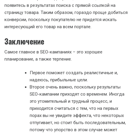
появитесь в результатах поиска с прямой ссылкой на
страницу товара. Таким образом, гораздо проще добиться
конверсии, поскольку покупателю не придется искать
интересующий его товар на всем портале.
Заключение
Самое главное в SEO-кампаниях – это хорошее
планирование, а также терпение.
Первое поможет создать реалистичные и,
надеюсь, прибыльные цели.
Второе очень важно, поскольку результаты
SEO-кампании приходят со временем. Иногда
это утомительный и трудный процесс, и
приходится считаться с тем, что на первых
порах вы не увидите эффекта, что некоторых
отпугивает, но стоит быть последовательным,
потому что упорство в этом случае может