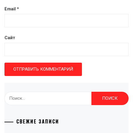
Email
*
Сайт
Найти:
СВЕЖИЕ ЗАПИСИ