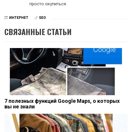
просто окупиться.
ИНТЕРНЕТ
SEO
СВЯЗАННЫЕ СТАТЬИ
7 полезных функций Google Maps, о которых
вы не знали