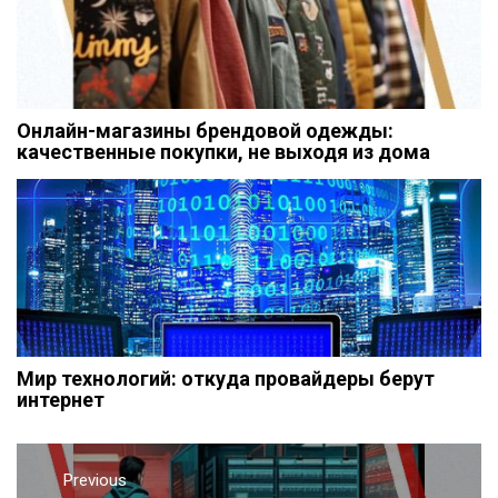
Онлайн-магазины брендовой одежды:
качественные покупки, не выходя из дома
Мир технологий: откуда провайдеры берут
интернет
Навигация
Previous