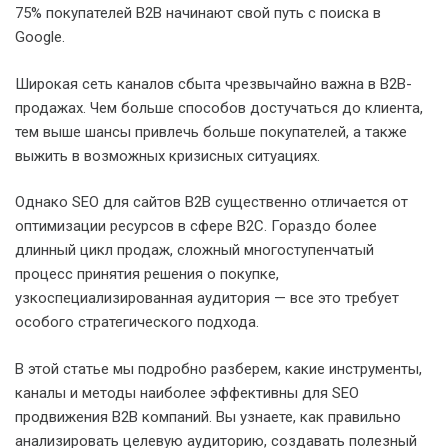
75% покупателей B2B начинают свой путь с поиска в
Google.
Широкая сеть каналов сбыта чрезвычайно важна в B2B-
продажах. Чем больше способов достучаться до клиента,
тем выше шансы привлечь больше покупателей, а также
выжить в возможных кризисных ситуациях.
Однако SEO для сайтов B2B существенно отличается от
оптимизации ресурсов в сфере B2C. Гораздо более
длинный цикл продаж, сложный многоступенчатый
процесс принятия решения о покупке,
узкоспециализированная аудитория — все это требует
особого стратегического подхода.
В этой статье мы подробно разберем, какие инструменты,
каналы и методы наиболее эффективны для SEO
продвижения B2B компаний. Вы узнаете, как правильно
анализировать целевую аудиторию, создавать полезный