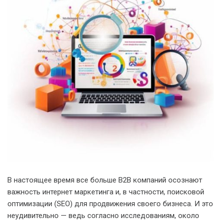
В настоящее время все больше B2B компаний осознают
важность интернет маркетинга и, в частности, поисковой
оптимизации (SEO) для продвижения своего бизнеса. И это
неудивительно — ведь согласно исследованиям, около