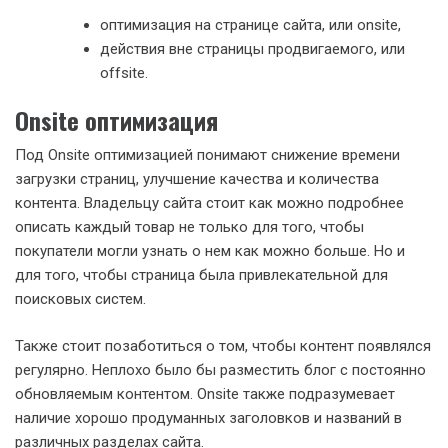
оптимизация на странице сайта, или onsite,
действия вне страницы продвигаемого, или
offsite.
Onsite оптимизация
Под Onsite оптимизацией понимают снижение времени
загрузки страниц, улучшение качества и количества
контента. Владельцу сайта стоит как можно подробнее
описать каждый товар не только для того, чтобы
покупатели могли узнать о нем как можно больше. Но и
для того, чтобы страница была привлекательной для
поисковых систем.
Также стоит позаботиться о том, чтобы контент появлялся
регулярно. Неплохо было бы разместить блог с постоянно
обновляемым контентом. Onsite также подразумевает
наличие хорошо продуманных заголовков и названий в
различных разделах сайта.