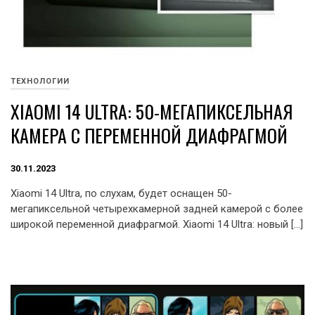
ТЕХНОЛОГИИ
XIAOMI 14 ULTRA: 50-МЕГАПИКСЕЛЬНАЯ
КАМЕРА С ПЕРЕМЕННОЙ ДИАФРАГМОЙ
30.11.2023
Xiaomi 14 Ultra, по слухам, будет оснащен 50-
мегапиксельной четырехкамерной задней камерой с более
широкой переменной диафрагмой. Xiaomi 14 Ultra: новый […]