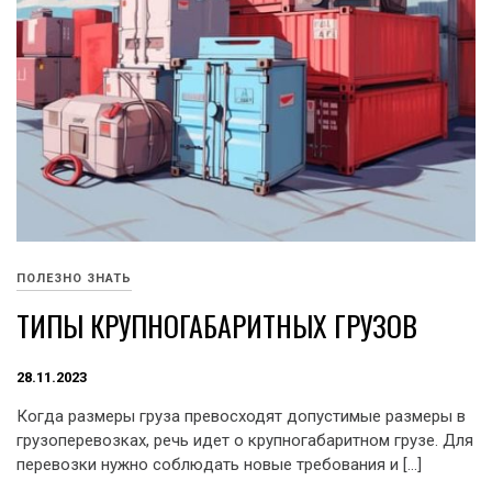
ПОЛЕЗНО ЗНАТЬ
ТИПЫ КРУПНОГАБАРИТНЫХ ГРУЗОВ
28.11.2023
Когда размеры груза превосходят допустимые размеры в
грузоперевозках, речь идет о крупногабаритном грузе. Для
перевозки нужно соблюдать новые требования и […]