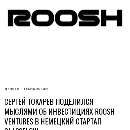
ДЕНЬГИ
ТЕХНОЛОГИИ
СЕРГЕЙ ТОКАРЕВ ПОДЕЛИЛСЯ
МЫСЛЯМИ ОБ ИНВЕСТИЦИЯХ ROOSH
VENTURES В НЕМЕЦКИЙ СТАРТАП