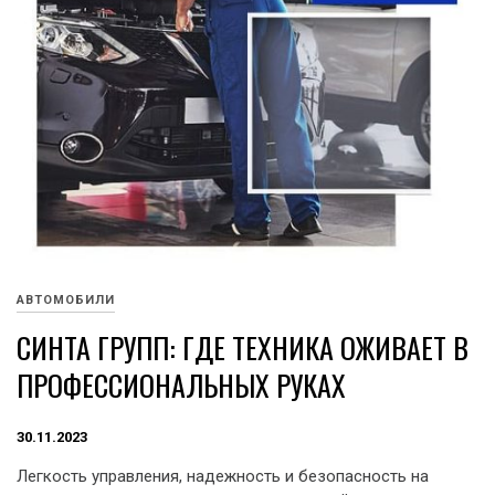
АВТОМОБИЛИ
СИНТА ГРУПП: ГДЕ ТЕХНИКА ОЖИВАЕТ В
ПРОФЕССИОНАЛЬНЫХ РУКАХ
30.11.2023
Легкость управления, надежность и безопасность на