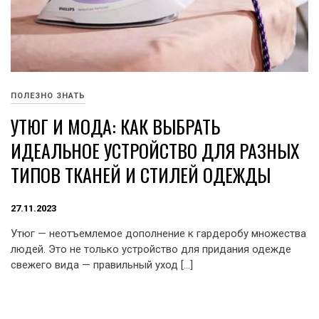
ПОЛЕЗНО ЗНАТЬ
УТЮГ И МОДА: КАК ВЫБРАТЬ
ИДЕАЛЬНОЕ УСТРОЙСТВО ДЛЯ РАЗНЫХ
ТИПОВ ТКАНЕЙ И СТИЛЕЙ ОДЕЖДЫ
27.11.2023
Утюг — неотъемлемое дополнение к гардеробу множества
людей. Это не только устройство для придания одежде
свежего вида — правильный уход […]