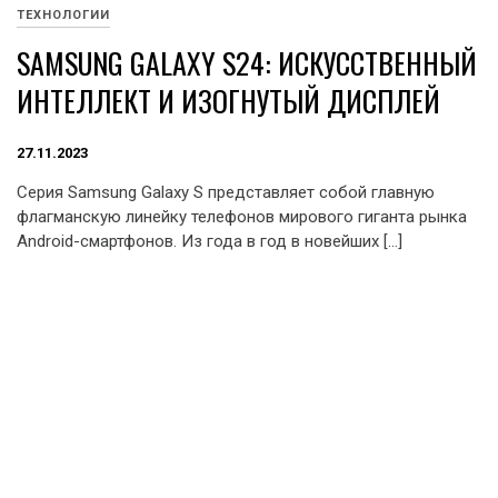
ТЕХНОЛОГИИ
SAMSUNG GALAXY S24: ИСКУССТВЕННЫЙ
ИНТЕЛЛЕКТ И ИЗОГНУТЫЙ ДИСПЛЕЙ
27.11.2023
Серия Samsung Galaxy S представляет собой главную
флагманскую линейку телефонов мирового гиганта рынка
Android-смартфонов. Из года в год в новейших […]