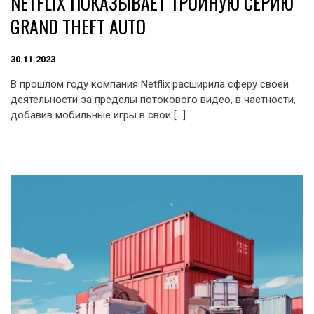
NETFLIX ПОКАЗЫВАЕТ ТРОЙНУЮ СЕРИЮ
GRAND THEFT AUTO
30.11.2023
В прошлом году компания Netflix расширила сферу своей
деятельности за пределы потокового видео, в частности,
добавив мобильные игры в свои […]