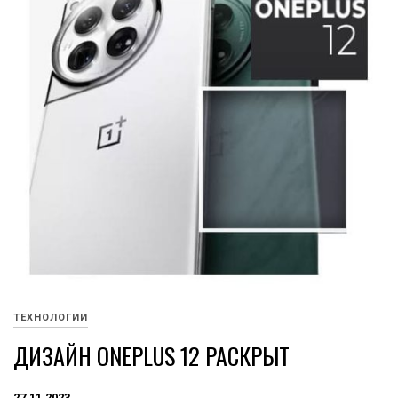
ТЕХНОЛОГИИ
ДИЗАЙН ONEPLUS 12 РАСКРЫТ
27.11.2023