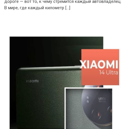
дороге — вот то, к чему стремится каждый автовладелец.
В мире, где каждый километр […]