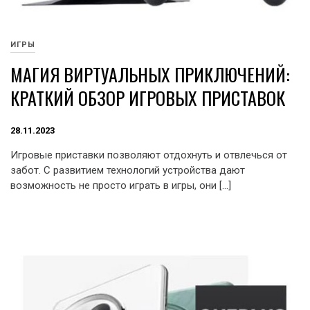
ИГРЫ
МАГИЯ ВИРТУАЛЬНЫХ ПРИКЛЮЧЕНИЙ:
КРАТКИЙ ОБЗОР ИГРОВЫХ ПРИСТАВОК
28.11.2023
Игровые приставки позволяют отдохнуть и отвлечься от
забот. С развитием технологий устройства дают
возможность не просто играть в игры, они […]