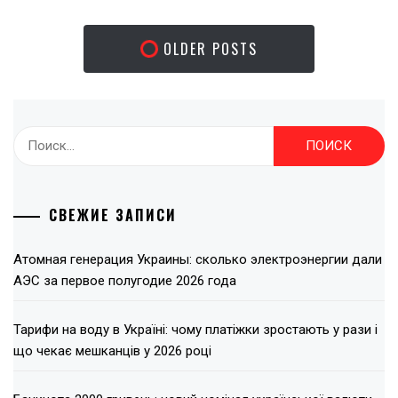
OLDER POSTS
Найти:
СВЕЖИЕ ЗАПИСИ
Атомная генерация Украины: сколько электроэнергии дали
АЭС за первое полугодие 2026 года
Тарифи на воду в Україні: чому платіжки зростають у рази і
що чекає мешканців у 2026 році