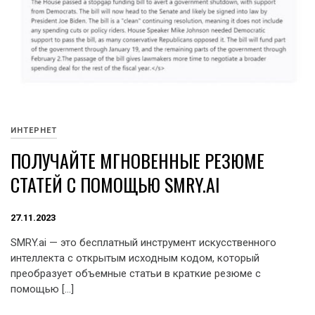
ИНТЕРНЕТ
ПОЛУЧАЙТЕ МГНОВЕННЫЕ РЕЗЮМЕ
СТАТЕЙ С ПОМОЩЬЮ SMRY.AI
27.11.2023
SMRY.ai — это бесплатный инструмент искусственного
интеллекта с открытым исходным кодом, который
преобразует объемные статьи в краткие резюме с
помощью […]