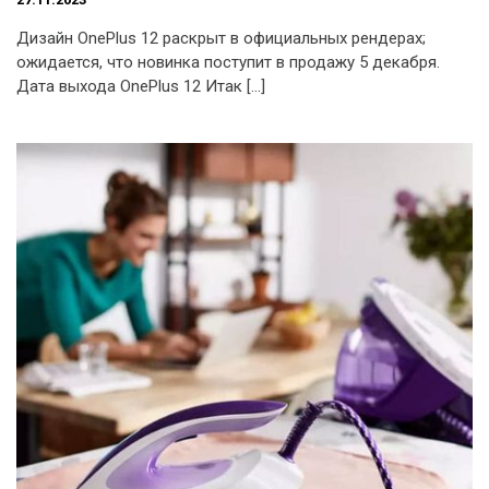
Дизайн OnePlus 12 раскрыт в официальных рендерах;
ожидается, что новинка поступит в продажу 5 декабря.
Дата выхода OnePlus 12 Итак […]