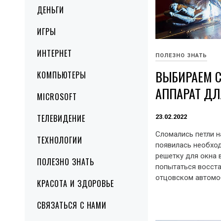
ДЕНЬГИ
ИГРЫ
ИНТЕРНЕТ
ПОЛЕЗНО ЗНАТЬ
ВЫБИРАЕМ 
КОМПЬЮТЕРЫ
АППАРАТ Д
MICROSOFT
ТЕЛЕВИДЕНИЕ
23.02.2022
Сломались петли н
ТЕХНОЛОГИИ
появилась необхо
решетку для окна 
ПОЛЕЗНО ЗНАТЬ
попытаться восст
отцовском автомоб
КРАСОТА И ЗДОРОВЬЕ
СВЯЗАТЬСЯ С НАМИ