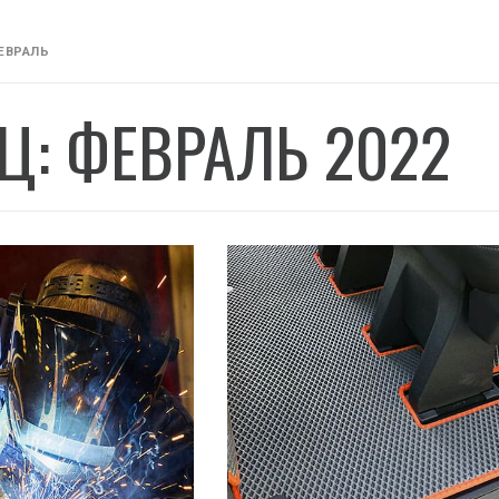
ЕВРАЛЬ
Ц: ФЕВРАЛЬ 2022