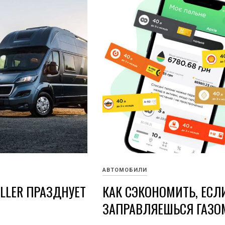
АВТОМОБИЛИ
ELLER ПРАЗДНУЕТ
КАК СЭКОНОМИТЬ, ЕСЛ
ЗАПРАВЛЯЕШЬСЯ ГАЗО