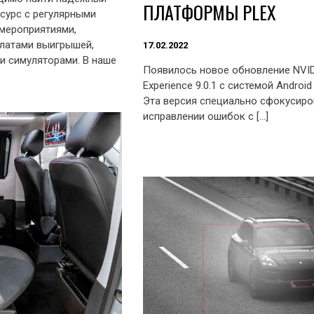
ПЛАТФОРМЫ PLEX
сурс с регулярными
мероприятиями,
латами выигрышей,
17.02.2022
 симуляторами. В наше
Появилось новое обновление NVIDI
Experience 9.0.1 с системой Android
Эта версия специально сфокусиро
исправлении ошибок с […]