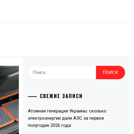
Найти:
СВЕЖИЕ ЗАПИСИ
Атомная генерация Украины: сколько
электроэнергии дали АЭС за первое
полугодие 2026 года