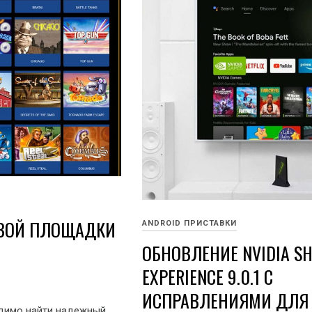
ОВОЙ ПЛОЩАДКИ
ANDROID ПРИСТАВКИ
ОБНОВЛЕНИЕ NVIDIA SH
EXPERIENCE 9.0.1 С
ИСПРАВЛЕНИЯМИ ДЛЯ
димо найти надежный