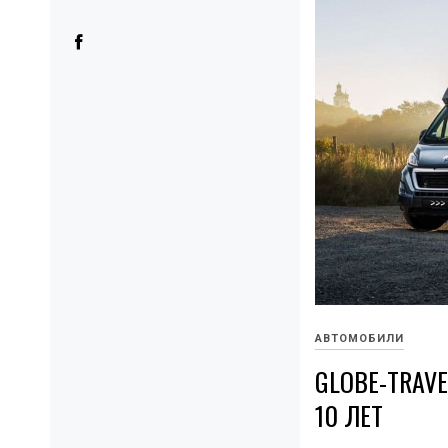
АВТОМОБИЛИ
GLOBE-TRAV
10 ЛЕТ