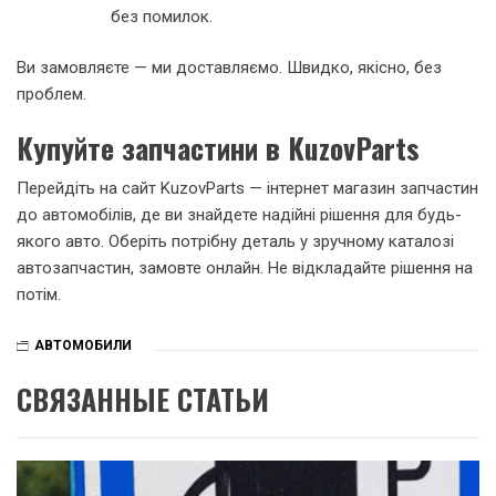
без помилок.
Ви замовляєте — ми доставляємо. Швидко, якісно, без
проблем.
Купуйте запчастини в KuzovParts
Перейдіть на сайт KuzovParts — інтернет магазин запчастин
до автомобілів, де ви знайдете надійні рішення для будь-
якого авто. Оберіть потрібну деталь у зручному каталозі
автозапчастин, замовте онлайн. Не відкладайте рішення на
потім.
АВТОМОБИЛИ
СВЯЗАННЫЕ СТАТЬИ