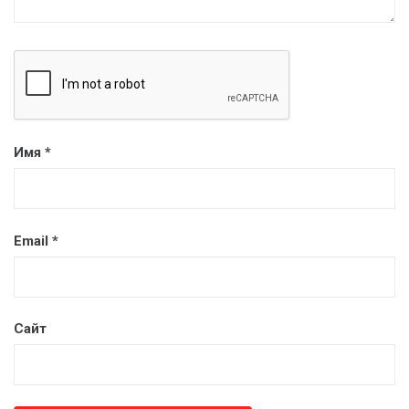
Имя
*
Email
*
Сайт