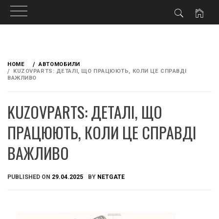
Skip
to
HOME
АВТОМОБИЛИ
content
KUZOVPARTS: ДЕТАЛІ, ЩО ПРАЦЮЮТЬ, КОЛИ ЦЕ СПРАВДІ
ВАЖЛИВО
KUZOVPARTS: ДЕТАЛІ, ЩО
ПРАЦЮЮТЬ, КОЛИ ЦЕ СПРАВДІ
ВАЖЛИВО
PUBLISHED ON
29.04.2025
BY
NETGATE