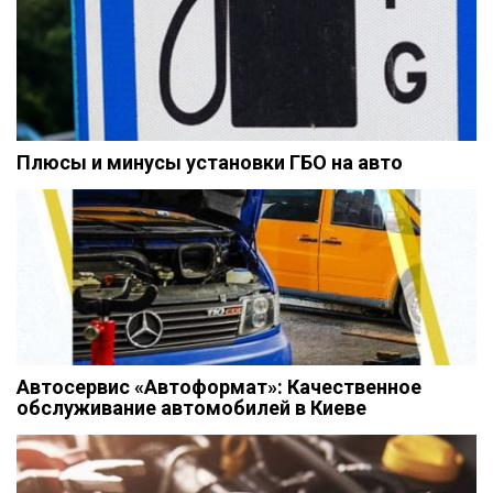
Плюсы и минусы установки ГБО на авто
Автосервис «Автоформат»: Качественное
обслуживание автомобилей в Киеве