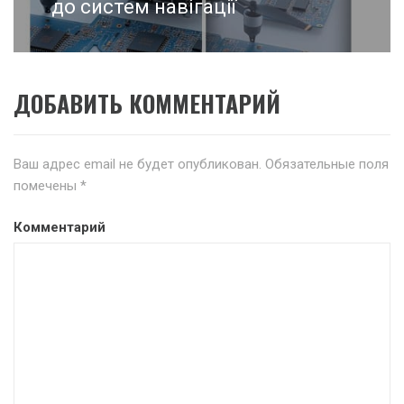
до систем навігації
ДОБАВИТЬ КОММЕНТАРИЙ
Ваш адрес email не будет опубликован.
Обязательные поля
помечены
*
Комментарий