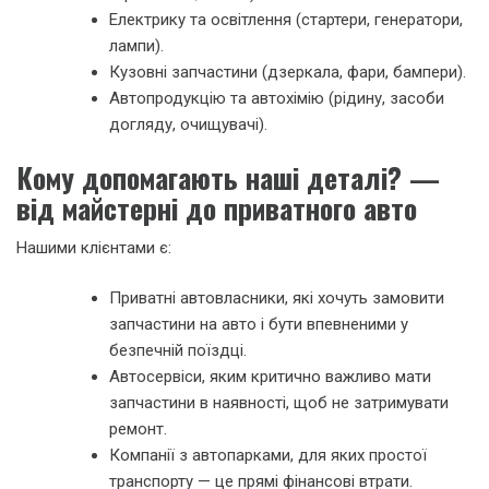
Електрику та освітлення (стартери, генератори,
лампи).
Кузовні запчастини (дзеркала, фари, бампери).
Автопродукцію та автохімію (рідину, засоби
догляду, очищувачі).
Кому допомагають наші деталі? —
від майстерні до приватного авто
Нашими клієнтами є:
Приватні автовласники, які хочуть замовити
запчастини на авто і бути впевненими у
безпечній поїздці.
Автосервіси, яким критично важливо мати
запчастини в наявності, щоб не затримувати
ремонт.
Компанії з автопарками, для яких простої
транспорту — це прямі фінансові втрати.