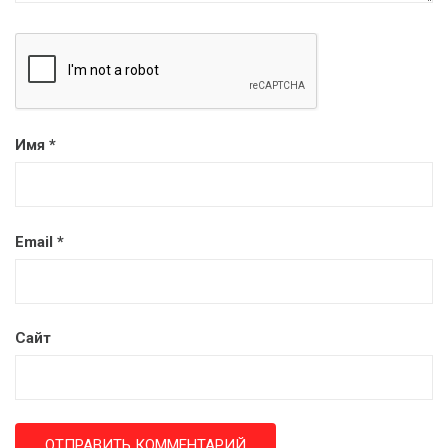
Имя
*
Email
*
Сайт