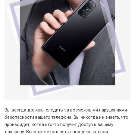
Вы всегда должны следить за возможными нарушениями
безопасности вашего телефона. Вы никогда не знаете, что
произойдет, когда кто-то получит доступ к вашему
телефону. Вы можете потерять свои деньги, свои