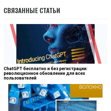
СВЯЗАННЫЕ СТАТЬИ
ChatGPT бесплатно и без регистрации:
революционное обновление для всех
пользователей