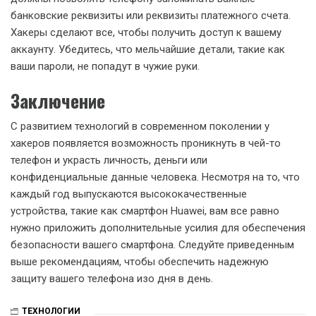
банковские реквизиты или реквизиты платежного счета.
Хакеры сделают все, чтобы получить доступ к вашему
аккаунту. Убедитесь, что мельчайшие детали, такие как
ваши пароли, не попадут в чужие руки.
Заключение
С развитием технологий в современном поколении у
хакеров появляется возможность проникнуть в чей-то
телефон и украсть личность, деньги или
конфиденциальные данные человека. Несмотря на то, что
каждый год выпускаются высококачественные
устройства, такие как смартфон Huawei, вам все равно
нужно приложить дополнительные усилия для обеспечения
безопасности вашего смартфона. Следуйте приведенным
выше рекомендациям, чтобы обеспечить надежную
защиту вашего телефона изо дня в день.
ТЕХНОЛОГИИ