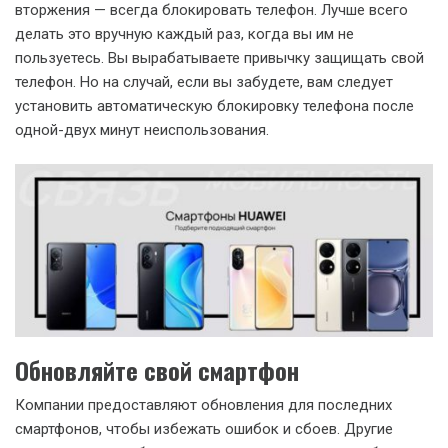
вторжения — всегда блокировать телефон. Лучше всего
делать это вручную каждый раз, когда вы им не
пользуетесь. Вы вырабатываете привычку защищать свой
телефон. Но на случай, если вы забудете, вам следует
установить автоматическую блокировку телефона после
одной-двух минут неиспользования.
Обновляйте свой смартфон
Компании предоставляют обновления для последних
смартфонов, чтобы избежать ошибок и сбоев. Другие