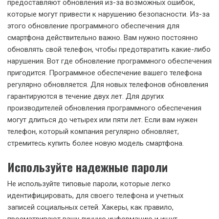
предоставляют обновления из-за возможных ошибок,
которые могут привести к нарушению безопасности. Из-за
этого обновление программного обеспечения для
смартфона действительно важно. Вам нужно постоянно
обновлять свой телефон, чтобы предотвратить какие-либо
нарушения. Вот где обновление программного обеспечения
пригодится. Программное обеспечение вашего телефона
регулярно обновляется. Для новых телефонов обновления
гарантируются в течение двух лет. Для других
производителей обновления программного обеспечения
могут длиться до четырех или пяти лет. Если вам нужен
телефон, который компания регулярно обновляет,
стремитесь купить более новую модель смартфона.
Используйте надежные пароли
Не используйте типовые пароли, которые легко
идентифицировать, для своего телефона и учетных
записей социальных сетей. Хакеры, как правило,
просматривают вашу личную информацию и ищут