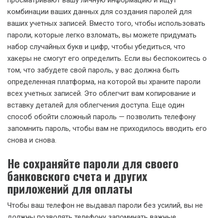
комбинации ваших данных для создания паролей для
ваших учетных записей. Вместо того, чтобы использовать
пароли, которые легко взломать, вы можете придумать
набор случайных букв и цифр, чтобы убедиться, что
хакеры не смогут его определить. Если вы беспокоитесь о
том, что забудете свой пароль, у вас должна быть
определенная платформа, на которой вы храните пароли
всех учетных записей. Это облегчит вам копирование и
вставку деталей для облегчения доступа. Еще один
способ обойти сложный пароль — позволить телефону
запомнить пароль, чтобы вам не приходилось вводить его
снова и снова.
Не сохраняйте пароли для своего
банковского счета и других
приложений для оплаты
Чтобы ваш телефон не выдавал пароли без усилий, вы не
должны позволять телефону запоминать важные