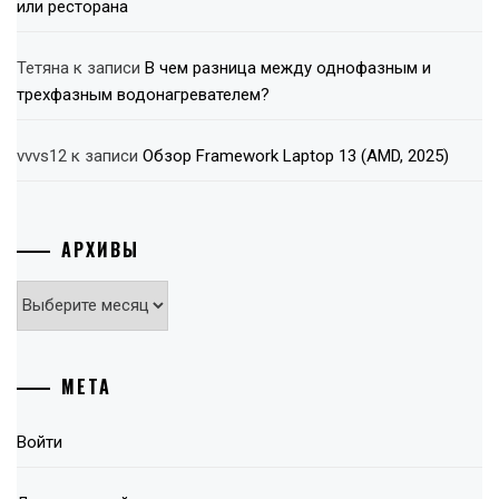
или ресторана
Тетяна
к записи
В чем разница между однофазным и
трехфазным водонагревателем?
vvvs12
к записи
Обзор Framework Laptop 13 (AMD, 2025)
АРХИВЫ
Архивы
МЕТА
Войти