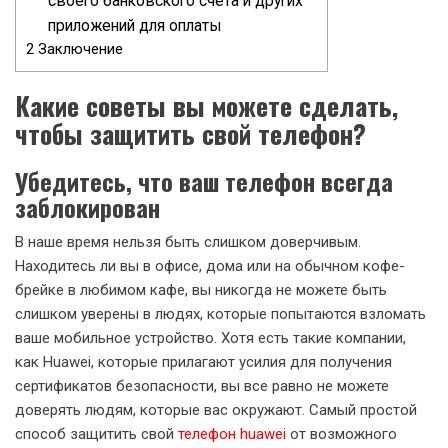
своего банковского счета и других
приложений для оплаты
2
Заключение
Какие советы вы можете сделать,
чтобы защитить свой телефон?
Убедитесь, что ваш телефон всегда
заблокирован
В наше время нельзя быть слишком доверчивым.
Находитесь ли вы в офисе, дома или на обычном кофе-
брейке в любимом кафе, вы никогда не можете быть
слишком уверены в людях, которые попытаются взломать
ваше мобильное устройство. Хотя есть такие компании,
как Huawei, которые прилагают усилия для получения
сертификатов безопасности, вы все равно не можете
доверять людям, которые вас окружают. Самый простой
способ защитить свой
телефон huawei
от возможного