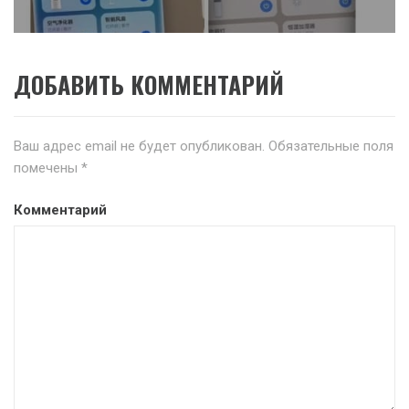
ДОБАВИТЬ КОММЕНТАРИЙ
Ваш адрес email не будет опубликован.
Обязательные поля
помечены
*
Комментарий