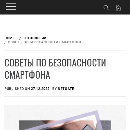
Skip
to
HOME
ТЕХНОЛОГИИ
content
СОВЕТЫ ПО БЕЗОПАСНОСТИ СМАРТФОНА
СОВЕТЫ ПО БЕЗОПАСНОСТИ
СМАРТФОНА
PUBLISHED ON
27.12.2022
BY
NETGATE