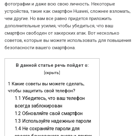
фотографии и даже всю свою личность. Некоторые
устройства, такие как смартфон Huawei, сложнее взломать,
чем другие. Но вам все равно придется приложить
дополнительные усилия, чтобы убедиться, что ваш
смартфон свободен от хакерских атак. Вот несколько
советов, которые вы можете использовать для повышения
безопасности вашего смартфона.
В данной статье речь пойдет о:
[
скрыть
]
1
Какие советы вы можете сделать,
чтобы защитить свой телефон?
1.1
Убедитесь, что ваш телефон
всегда заблокирован
1.2
Обновляйте свой смартфон
1.3
Используйте надежные пароли
1.4
Не сохраняйте пароли для