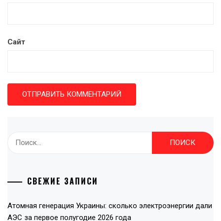
Сайт
Найти:
СВЕЖИЕ ЗАПИСИ
Атомная генерация Украины: сколько электроэнергии дали
АЭС за первое полугодие 2026 года