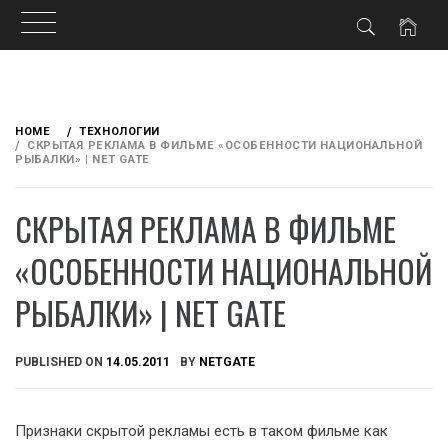
Skip
to
HOME
ТЕХНОЛОГИИ
content
СКРЫТАЯ РЕКЛАМА В ФИЛЬМЕ «ОСОБЕННОСТИ НАЦИОНАЛЬНОЙ
РЫБАЛКИ» | NET GATE
СКРЫТАЯ РЕКЛАМА В ФИЛЬМЕ
«ОСОБЕННОСТИ НАЦИОНАЛЬНОЙ
РЫБАЛКИ» | NET GATE
PUBLISHED ON
14.05.2011
BY
NETGATE
Признаки скрытой рекламы есть в таком фильме как