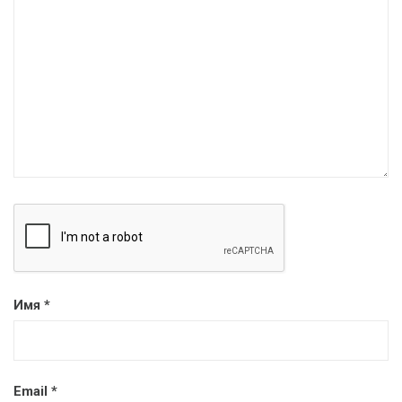
Имя
*
Email
*