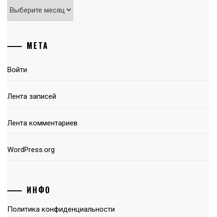
Архивы
МЕТА
Войти
Лента записей
Лента комментариев
WordPress.org
ИНФО
Политика конфиденциальности