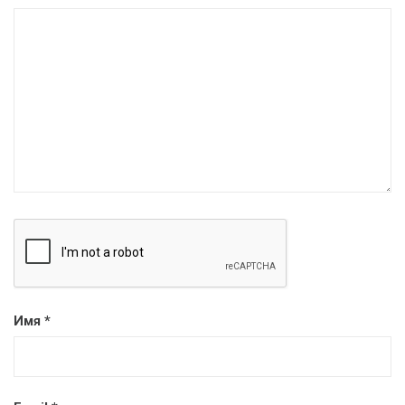
Имя
*