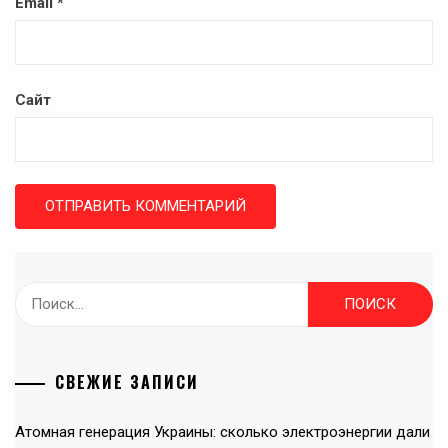
Email
*
Сайт
Найти:
СВЕЖИЕ ЗАПИСИ
Атомная генерация Украины: сколько электроэнергии дали