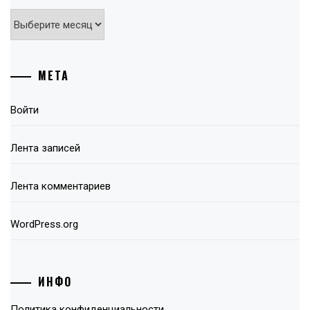
Архивы
МЕТА
Войти
Лента записей
Лента комментариев
WordPress.org
ИНФО
Политика конфиденциальности