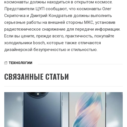
космонавты должны находиться в открытом космосе.
Представители ЦУП сообщают, что космонавты Олег
Скрипочка и Дмитрий Кондратьев должны выполнить
серьезные работы на внешней стороны МКС, установив
радиотехническое снаряжение для передачи информации.
Если вы цените, прежде всего, практичность, покупайте
холодильники bosch, которые также отличаются
дизайнерской безупречностью и стильностью.
ТЕХНОЛОГИИ
СВЯЗАННЫЕ СТАТЬИ