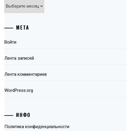
Архивы
МЕТА
Войти
Лента записей
Лента комментариев
WordPress.org
ИНФО
Политика конфиденциальности