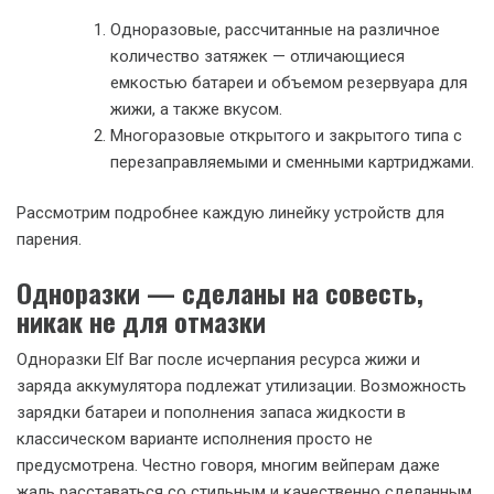
Одноразовые, рассчитанные на различное
количество затяжек — отличающиеся
емкостью батареи и объемом резервуара для
жижи, а также вкусом.
Многоразовые открытого и закрытого типа с
перезаправляемыми и сменными картриджами.
Рассмотрим подробнее каждую линейку устройств для
парения.
Одноразки — сделаны на совесть,
никак не для отмазки
Одноразки Elf Bar после исчерпания ресурса жижи и
заряда аккумулятора подлежат утилизации. Возможность
зарядки батареи и пополнения запаса жидкости в
классическом варианте исполнения просто не
предусмотрена. Честно говоря, многим вейперам даже
жаль расставаться со стильным и качественно сделанным