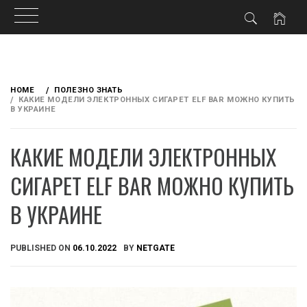
Skip
to
HOME
ПОЛЕЗНО ЗНАТЬ
content
КАКИЕ МОДЕЛИ ЭЛЕКТРОННЫХ СИГАРЕТ ELF BAR МОЖНО КУПИТЬ
В УКРАИНЕ
КАКИЕ МОДЕЛИ ЭЛЕКТРОННЫХ
СИГАРЕТ ELF BAR МОЖНО КУПИТЬ
В УКРАИНЕ
PUBLISHED ON
06.10.2022
BY
NETGATE