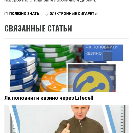
ПОЛЕЗНО ЗНАТЬ
ЭЛЕКТРОННЫЕ СИГАРЕТЫ
СВЯЗАННЫЕ СТАТЬИ
Як поповнити казино через Lifecell