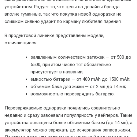
устройством. Радует то, что цены на девайсы бренда
вполне гуманные, так что покупка новой одноразки не
слишком сильно ударит по карману любителя парения.
В продуктовой линейке представлены модели,
отличающиеся:
заявленным количеством затяжек — от 500 до
5500, при этом число тяг обязательно
присутствует в названии;
емкостью батареи — от 400 mAh до 1500 mAh;
объемом бака для жижи — от 2 мл до 14 мл;
возможностью перезарядить батарею.
Перезаряжаемые одноразки появились сравнительно
недавно и сразу завоевали популярность у вейперов. Такие
устройства оснащены более объемным баком (до 14 мл), а
аккумулятор можно заряжать до исчерпания запаса жижи.