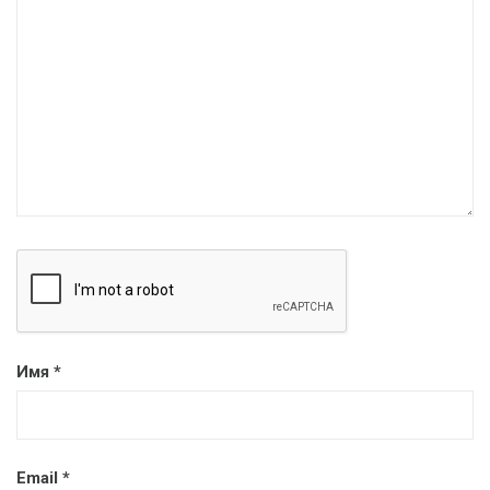
Имя
*
Email
*