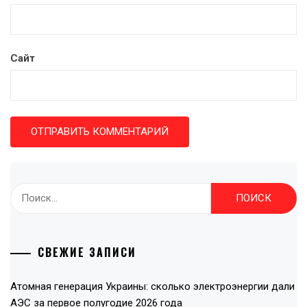
Сайт
Найти:
СВЕЖИЕ ЗАПИСИ
Атомная генерация Украины: сколько электроэнергии дали
АЭС за первое полугодие 2026 года