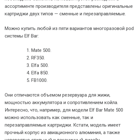
ассортименте производителя представлены оригинальные
картриджи двух типов — сменные и перезаправляемые.
Можно купить любой из пяти вариантов многоразовой pod
системы Elf Bar:
Mate 500.
RF350.
Elfa 500.
Elfa 850.
FB1000.
Они отличаются объемом резервуара для жижи,
мощностью аккумулятора и сопротивлением койла.
Интересно, что, например, для модели Elf Bar Mate 500
можно использовать как сменные, так и
перезаправляемые картриджи. Кстати, модель имеет
прочный корпус из авиационного алюминия, а также
невероятно стильный и лаконичный дизайн.