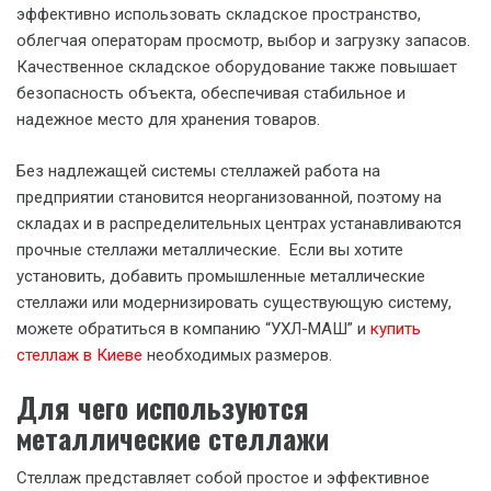
эффективно использовать складское пространство,
облегчая операторам просмотр, выбор и загрузку запасов.
Качественное складское оборудование также повышает
безопасность объекта, обеспечивая стабильное и
надежное место для хранения товаров.
Без надлежащей системы стеллажей работа на
предприятии становится неорганизованной, поэтому на
складах и в распределительных центрах устанавливаются
прочные стеллажи металлические. Если вы хотите
установить, добавить промышленные металлические
стеллажи или модернизировать существующую систему,
можете обратиться в компанию “УХЛ-МАШ” и
купить
стеллаж в Киеве
необходимых размеров.
Для чего используются
металлические стеллажи
Стеллаж представляет собой простое и эффективное