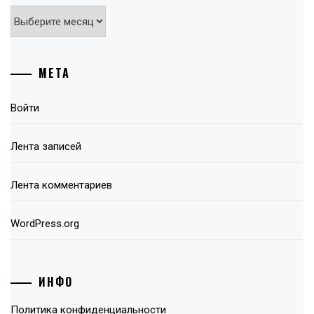
Архивы
МЕТА
Войти
Лента записей
Лента комментариев
WordPress.org
ИНФО
Политика конфиденциальности