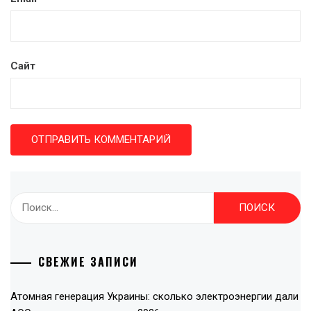
Сайт
Найти:
СВЕЖИЕ ЗАПИСИ
Атомная генерация Украины: сколько электроэнергии дали