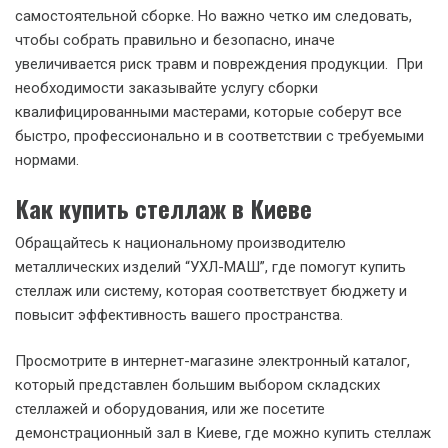
самостоятельной сборке. Но важно четко им следовать,
чтобы собрать правильно и безопасно, иначе
увеличивается риск травм и повреждения продукции. При
необходимости заказывайте услугу сборки
квалифицированными мастерами, которые соберут все
быстро, профессионально и в соответствии с требуемыми
нормами.
Как купить стеллаж в Киеве
Обращайтесь к национальному производителю
металлических изделий “УХЛ-МАШ”, где помогут купить
стеллаж или систему, которая соответствует бюджету и
повысит эффективность вашего пространства.
Просмотрите в интернет-магазине электронный каталог,
который представлен большим выбором складских
стеллажей и оборудования, или же посетите
демонстрационный зал в Киеве, где можно купить стеллаж