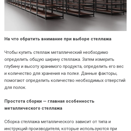
На что обратить внимание при выборе стеллажа
Чтобы купить стеллаж металлический необходимо
определить общую ширину стеллажа. Затем измерить
глубину и высоту хранимого продукта, определить его вес
и количество для хранения на полке. Данные факторы,
помогают определить количество необходимых отверстий
для полок.
Простота сборки — главная особенность
металлического стеллажа
Сборка стеллажа металлического зависит от типа и
инструкций производителя, которые используются при