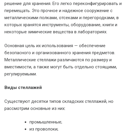
решение для хранения. Его легко переконфигурировать и
перемещать. Это прочное и надежное сооружение с
металлическими полками, отсеками и перегородками, в
которых хранятся инструменты, оборудование, книги и
некоторые химические вещества в лабораториях.
Основная цель их использования — обеспечение
безопасного и организованного хранения предметов.
Металлические стеллажи различаются по размеру и
вместимости, а также могут быть отдельно стоящими,
регулируемыми.
Виды стеллажей
Существуют десятки типов складских стеллажей, но
рассмотрим основные из них:
промышленные;
из проволоки;