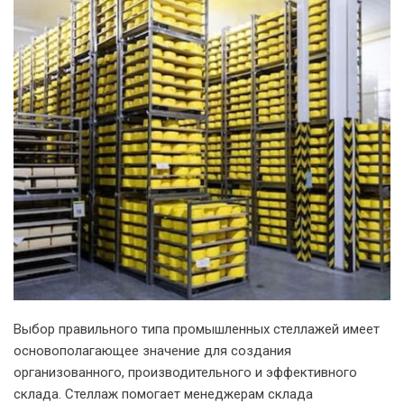
Выбор правильного типа промышленных стеллажей имеет
основополагающее значение для создания
организованного, производительного и эффективного
склада. Стеллаж помогает менеджерам склада