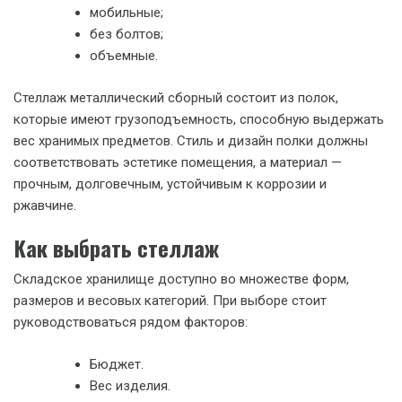
мобильные;
без болтов;
объемные.
Стеллаж металлический сборный состоит из полок,
которые имеют грузоподъемность, способную выдержать
вес хранимых предметов. Стиль и дизайн полки должны
соответствовать эстетике помещения, а материал —
прочным, долговечным, устойчивым к коррозии и
ржавчине.
Как выбрать стеллаж
Складское хранилище доступно во множестве форм,
размеров и весовых категорий. При выборе стоит
руководствоваться рядом факторов:
Бюджет.
Вес изделия.