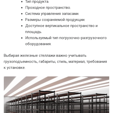
Тип продукта.
Проходное пространство.
Система управления запасами.
Размеры сохраняемой продукции.
Доступное вертикальное пространство и
площадь.
Используемый тип погрузочно-разгрузочного
оборудования.
Выбирая железные стеллажи важно учитывать
грузоподъемность, габариты, стиль, материал, требования
к установке.