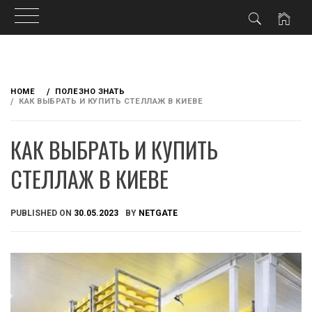
Skip
to
HOME
ПОЛЕЗНО ЗНАТЬ
content
КАК ВЫБРАТЬ И КУПИТЬ СТЕЛЛАЖ В КИЕВЕ
КАК ВЫБРАТЬ И КУПИТЬ
СТЕЛЛАЖ В КИЕВЕ
PUBLISHED ON
30.05.2023
BY
NETGATE