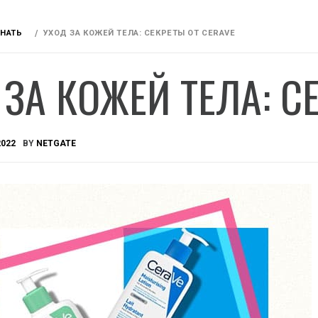
ЗНАТЬ
УХОД ЗА КОЖЕЙ ТЕЛА: СЕКРЕТЫ ОТ CERAVE
 ЗА КОЖЕЙ ТЕЛА: С
2022
BY
NETGATE