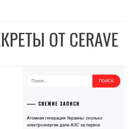
ЕКРЕТЫ ОТ CERAVE
Найти:
СВЕЖИЕ ЗАПИСИ
Атомная генерация Украины: сколько
электроэнергии дали АЭС за первое