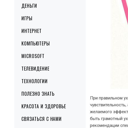
ДЕНЬГИ
ИГРЫ
ИНТЕРНЕТ
КОМПЬЮТЕРЫ
MICROSOFT
ТЕЛЕВИДЕНИЕ
ТЕХНОЛОГИИ
ПОЛЕЗНО ЗНАТЬ
При правильном ух
чувствительность,
КРАСОТА И ЗДОРОВЬЕ
желаемого эффект
СВЯЗАТЬСЯ С НАМИ
быть грамотный ух
рекомендации спе