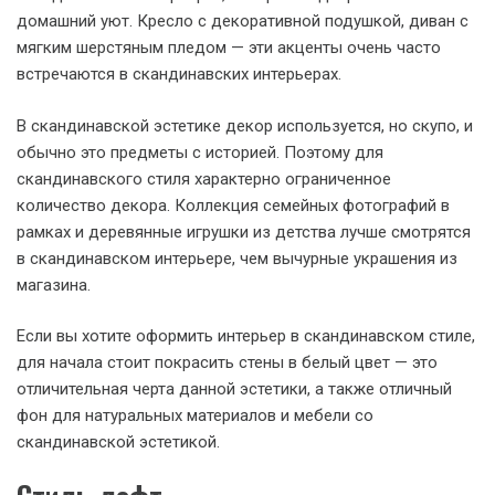
домашний уют. Кресло с декоративной подушкой, диван с
мягким шерстяным пледом — эти акценты очень часто
встречаются в скандинавских интерьерах.
В скандинавской эстетике декор используется, но скупо, и
обычно это предметы с историей. Поэтому для
скандинавского стиля характерно ограниченное
количество декора. Коллекция семейных фотографий в
рамках и деревянные игрушки из детства лучше смотрятся
в скандинавском интерьере, чем вычурные украшения из
магазина.
Если вы хотите оформить интерьер в скандинавском стиле,
для начала стоит покрасить стены в белый цвет — это
отличительная черта данной эстетики, а также отличный
фон для натуральных материалов и мебели со
скандинавской эстетикой.