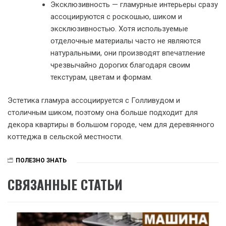
Эксклюзивность — гламурные интерьеры сразу
ассоциируются с роскошью, шиком и
эксклюзивностью. Хотя используемые
отделочные материалы часто не являются
натуральными, они производят впечатление
чрезвычайно дорогих благодаря своим
текстурам, цветам и формам.
Эстетика гламура ассоциируется с Голливудом и
столичным шиком, поэтому она больше подходит для
декора квартиры в большом городе, чем для деревянного
коттеджа в сельской местности.
ПОЛЕЗНО ЗНАТЬ
СВЯЗАННЫЕ СТАТЬИ