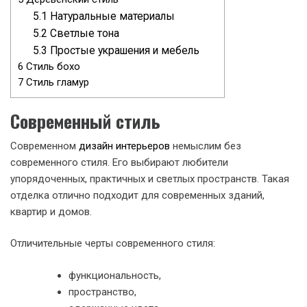
5.1
Натуральные материалы
5.2
Светлые тона
5.3
Простые украшения и мебель
6
Стиль бохо
7
Стиль гламур
Современный стиль
Современном
дизайн интерьеров
немыслим без
современного стиля. Его выбирают любители
упорядоченных, практичных и светлых пространств. Такая
отделка отлично подходит для современных зданий,
квартир и домов.
Отличительные черты современного стиля:
функциональность,
пространство,