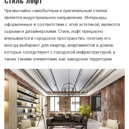
Стиль лофт
Чрезвычайно самобытным и оригинальным стилем
является индустриальное направление. Интерьеры,
оформленные в соответствии с этой эстетикой, являются
сырыми и дизайнерскими. Стиль лофт прекрасно
вписывается в городское пространство, поэтому его
иногда выбирают для квартир, апартаментов и домов,
которые соседствуют с городской инфраструктурой, а
также такими элементами, как заводские территории.