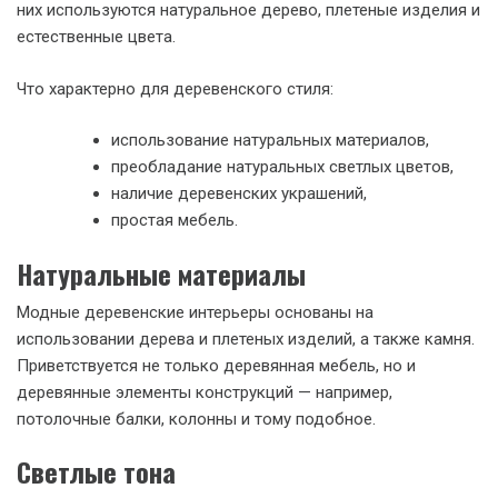
них используются натуральное дерево, плетеные изделия и
естественные цвета.
Что характерно для деревенского стиля:
использование натуральных материалов,
преобладание натуральных светлых цветов,
наличие деревенских украшений,
простая мебель.
Натуральные материалы
Модные деревенские интерьеры основаны на
использовании дерева и плетеных изделий, а также камня.
Приветствуется не только деревянная мебель, но и
деревянные элементы конструкций — например,
потолочные балки, колонны и тому подобное.
Светлые тона