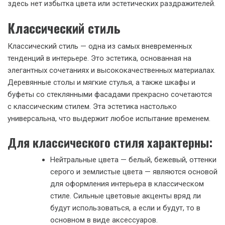
здесь нет избытка цвета или эстетических раздражителей.
Классический стиль
Классический стиль — одна из самых вневременных
тенденций в интерьере. Это эстетика, основанная на
элегантных сочетаниях и высококачественных материалах.
Деревянные столы и мягкие стулья, а также шкафы и
буфеты со стеклянными фасадами прекрасно сочетаются
с классическим стилем. Эта эстетика настолько
универсальна, что выдержит любое испытание временем.
Для классического стиля характерны:
Нейтральные цвета — белый, бежевый, оттенки
серого и землистые цвета — являются основой
для оформления интерьера в классическом
стиле. Сильные цветовые акценты вряд ли
будут использоваться, а если и будут, то в
основном в виде аксессуаров.