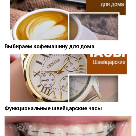
Выбираем кофемашину для дома
Функциональные швейцарские часы