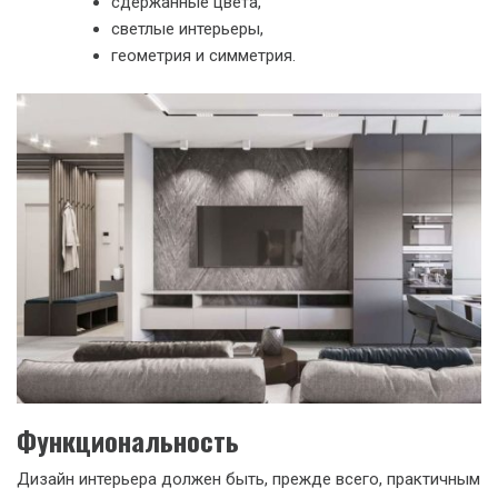
сдержанные цвета,
светлые интерьеры,
геометрия и симметрия.
Функциональность
Дизайн интерьера должен быть, прежде всего, практичным