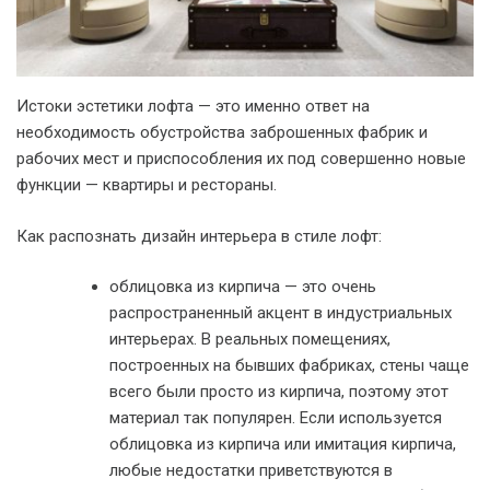
Истоки эстетики лофта — это именно ответ на
необходимость обустройства заброшенных фабрик и
рабочих мест и приспособления их под совершенно новые
функции — квартиры и рестораны.
Как распознать дизайн интерьера в стиле лофт:
облицовка из кирпича — это очень
распространенный акцент в индустриальных
интерьерах. В реальных помещениях,
построенных на бывших фабриках, стены чаще
всего были просто из кирпича, поэтому этот
материал так популярен. Если используется
облицовка из кирпича или имитация кирпича,
любые недостатки приветствуются в