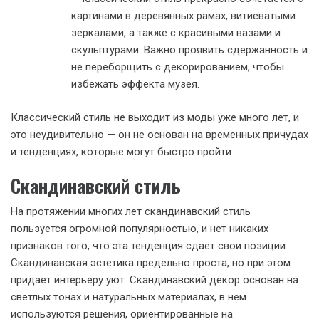
картинами в деревянных рамах, витиеватыми
зеркалами, а также с красивыми вазами и
скульптурами. Важно проявить сдержанность и
не переборщить с декорированием, чтобы
избежать эффекта музея.
Классический стиль не выходит из моды уже много лет, и
это неудивительно — он не основан на временных причудах
и тенденциях, которые могут быстро пройти.
Скандинавский стиль
На протяжении многих лет скандинавский стиль
пользуется огромной популярностью, и нет никаких
признаков того, что эта тенденция сдает свои позиции.
Скандинавская эстетика предельно проста, но при этом
придает интерьеру уют. Скандинавский декор основан на
светлых тонах и натуральных материалах, в нем
используются решения, ориентированные на