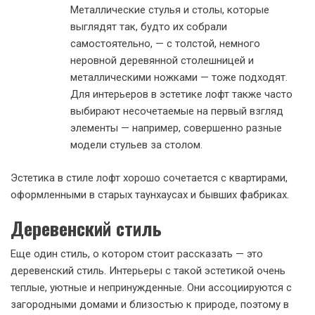
Металлические стулья и столы, которые
выглядят так, будто их собрали
самостоятельно, — с толстой, немного
неровной деревянной столешницей и
металлическими ножками — тоже подходят.
Для интерьеров в эстетике лофт также часто
выбирают несочетаемые на первый взгляд
элементы — например, совершенно разные
модели стульев за столом.
Эстетика в стиле лофт хорошо сочетается с квартирами,
оформленными в старых таунхаусах и бывших фабриках.
Деревенский стиль
Еще один стиль, о котором стоит рассказать — это
деревенский стиль. Интерьеры с такой эстетикой очень
теплые, уютные и непринужденные. Они ассоциируются с
загородными домами и близостью к природе, поэтому в