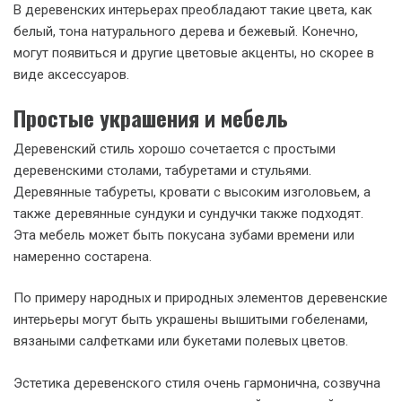
В деревенских интерьерах преобладают такие цвета, как
белый, тона натурального дерева и бежевый. Конечно,
могут появиться и другие цветовые акценты, но скорее в
виде аксессуаров.
Простые украшения и мебель
Деревенский стиль хорошо сочетается с простыми
деревенскими столами, табуретами и стульями.
Деревянные табуреты, кровати с высоким изголовьем, а
также деревянные сундуки и сундучки также подходят.
Эта мебель может быть покусана зубами времени или
намеренно состарена.
По примеру народных и природных элементов деревенские
интерьеры могут быть украшены вышитыми гобеленами,
вязаными салфетками или букетами полевых цветов.
Эстетика деревенского стиля очень гармонична, созвучна