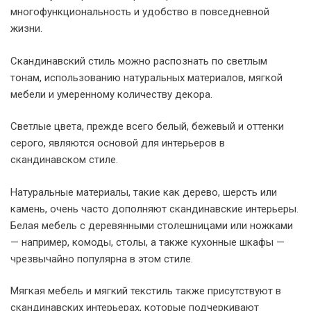
многофункциональность и удобство в повседневной
жизни.
Скандинавский стиль можно распознать по светлым
тонам, использованию натуральных материалов, мягкой
мебели и умеренному количеству декора.
Светлые цвета, прежде всего белый, бежевый и оттенки
серого, являются основой для интерьеров в
скандинавском стиле.
Натуральные материалы, такие как дерево, шерсть или
камень, очень часто дополняют скандинавские интерьеры.
Белая мебель с деревянными столешницами или ножками
— например, комоды, столы, а также кухонные шкафы —
чрезвычайно популярна в этом стиле.
Мягкая мебель и мягкий текстиль также присутствуют в
скандинавских интерьерах, которые подчеркивают