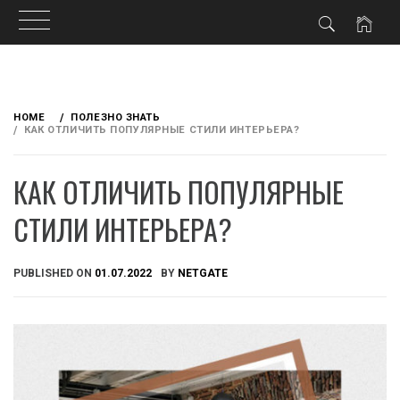
Skip
to
HOME
ПОЛЕЗНО ЗНАТЬ
content
КАК ОТЛИЧИТЬ ПОПУЛЯРНЫЕ СТИЛИ ИНТЕРЬЕРА?
КАК ОТЛИЧИТЬ ПОПУЛЯРНЫЕ
СТИЛИ ИНТЕРЬЕРА?
PUBLISHED ON
01.07.2022
BY
NETGATE