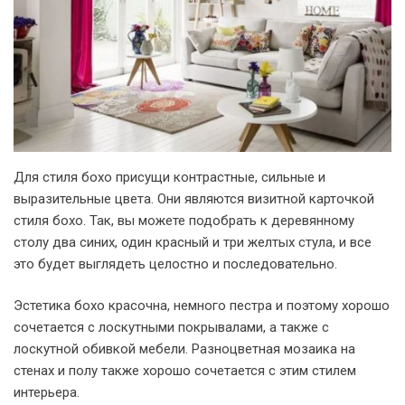
Для стиля бохо присущи контрастные, сильные и
выразительные цвета. Они являются визитной карточкой
стиля бохо. Так, вы можете подобрать к деревянному
столу два синих, один красный и три желтых стула, и все
это будет выглядеть целостно и последовательно.
Эстетика бохо красочна, немного пестра и поэтому хорошо
сочетается с лоскутными покрывалами, а также с
лоскутной обивкой мебели. Разноцветная мозаика на
стенах и полу также хорошо сочетается с этим стилем
интерьера.