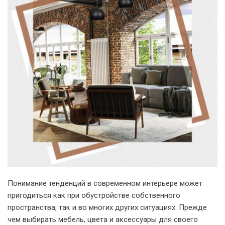
Понимание тенденций в современном интерьере может
пригодиться как при обустройстве собственного
пространства, так и во многих других ситуациях. Прежде
чем выбирать мебель, цвета и аксессуары для своего