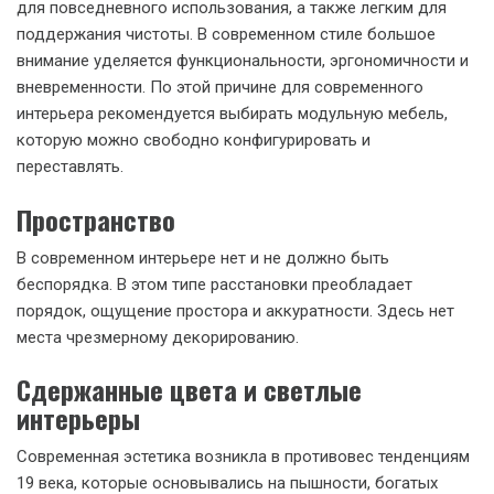
для повседневного использования, а также легким для
поддержания чистоты. В современном стиле большое
внимание уделяется функциональности, эргономичности и
вневременности. По этой причине для современного
интерьера рекомендуется выбирать модульную мебель,
которую можно свободно конфигурировать и
переставлять.
Пространство
В современном интерьере нет и не должно быть
беспорядка. В этом типе расстановки преобладает
порядок, ощущение простора и аккуратности. Здесь нет
места чрезмерному декорированию.
Сдержанные цвета и светлые
интерьеры
Современная эстетика возникла в противовес тенденциям
19 века, которые основывались на пышности, богатых