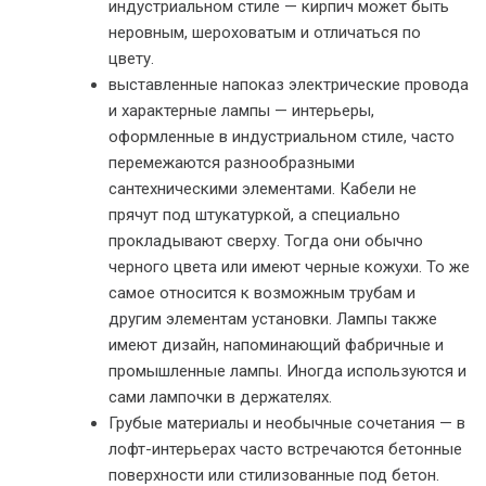
индустриальном стиле — кирпич может быть
неровным, шероховатым и отличаться по
цвету.
выставленные напоказ электрические провода
и характерные лампы — интерьеры,
оформленные в индустриальном стиле, часто
перемежаются разнообразными
сантехническими элементами. Кабели не
прячут под штукатуркой, а специально
прокладывают сверху. Тогда они обычно
черного цвета или имеют черные кожухи. То же
самое относится к возможным трубам и
другим элементам установки. Лампы также
имеют дизайн, напоминающий фабричные и
промышленные лампы. Иногда используются и
сами лампочки в держателях.
Грубые материалы и необычные сочетания — в
лофт-интерьерах часто встречаются бетонные
поверхности или стилизованные под бетон.