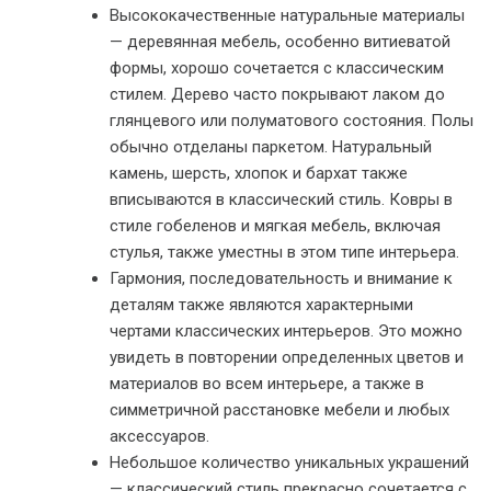
Высококачественные натуральные материалы
— деревянная мебель, особенно витиеватой
формы, хорошо сочетается с классическим
стилем. Дерево часто покрывают лаком до
глянцевого или полуматового состояния. Полы
обычно отделаны паркетом. Натуральный
камень, шерсть, хлопок и бархат также
вписываются в классический стиль. Ковры в
стиле гобеленов и мягкая мебель, включая
стулья, также уместны в этом типе интерьера.
Гармония, последовательность и внимание к
деталям также являются характерными
чертами классических интерьеров. Это можно
увидеть в повторении определенных цветов и
материалов во всем интерьере, а также в
симметричной расстановке мебели и любых
аксессуаров.
Небольшое количество уникальных украшений
— классический стиль прекрасно сочетается с