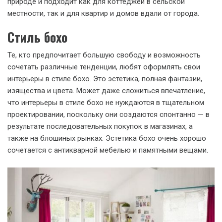
природе и подходит как для коттеджей в сельской
местности, так и для квартир и домов вдали от города.
Стиль бохо
Те, кто предпочитает большую свободу и возможность
сочетать различные тенденции, любят оформлять свои
интерьеры в стиле бохо. Это эстетика, полная фантазии,
изящества и цвета. Может даже сложиться впечатление,
что интерьеры в стиле бохо не нуждаются в тщательном
проектировании, поскольку они создаются спонтанно — в
результате последовательных покупок в магазинах, а
также на блошиных рынках. Эстетика бохо очень хорошо
сочетается с антикварной мебелью и памятными вещами.