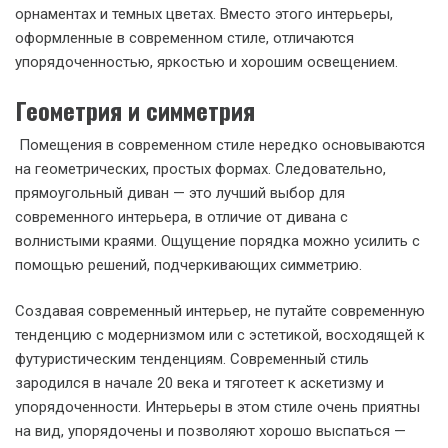
орнаментах и темных цветах. Вместо этого интерьеры,
оформленные в современном стиле, отличаются
упорядоченностью, яркостью и хорошим освещением.
Геометрия и симметрия
Помещения в современном стиле нередко основываются
на геометрических, простых формах. Следовательно,
прямоугольный диван — это лучший выбор для
современного интерьера, в отличие от дивана с
волнистыми краями. Ощущение порядка можно усилить с
помощью решений, подчеркивающих симметрию.
Создавая современный интерьер, не путайте современную
тенденцию с модернизмом или с эстетикой, восходящей к
футуристическим тенденциям. Современный стиль
зародился в начале 20 века и тяготеет к аскетизму и
упорядоченности. Интерьеры в этом стиле очень приятны
на вид, упорядочены и позволяют хорошо выспаться —