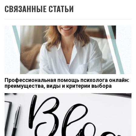
СВЯЗАННЫЕ СТАТЬИ
Профессиональная помощь психолога онлайн:
преимущества, виды и критерии выбора