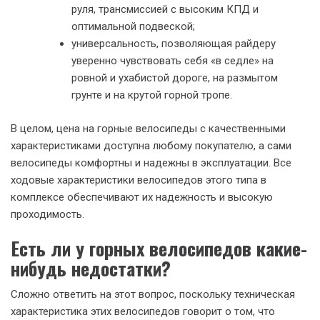
руля, трансмиссией с высоким КПД и
оптимальной подвеской;
универсальность, позволяющая райдеру
уверенно чувствовать себя «в седле» на
ровной и ухабистой дороге, на размытом
грунте и на крутой горной тропе.
В целом, цена на горные велосипеды с качественными
характеристиками доступна любому покупателю, а сами
велосипеды комфортны и надежны в эксплуатации. Все
ходовые характеристики велосипедов этого типа в
комплексе обеспечивают их надежность и высокую
проходимость.
Есть ли у горных велосипедов какие-
нибудь недостатки?
Сложно ответить на этот вопрос, поскольку техническая
характеристика этих велосипедов говорит о том, что