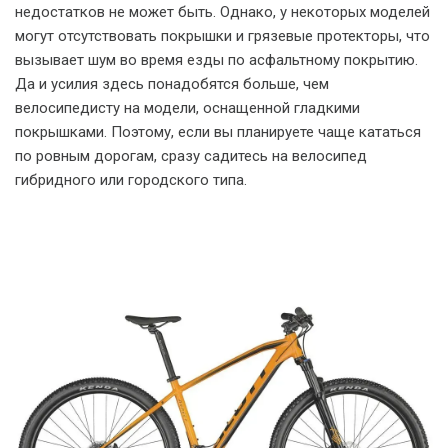
недостатков не может быть. Однако, у некоторых моделей
могут отсутствовать покрышки и грязевые протекторы, что
вызывает шум во время езды по асфальтному покрытию.
Да и усилия здесь понадобятся больше, чем
велосипедисту на модели, оснащенной гладкими
покрышками. Поэтому, если вы планируете чаще кататься
по ровным дорогам, сразу садитесь на велосипед
гибридного или городского типа.