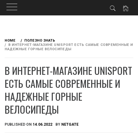
Skip
to
HOME
ПОЛЕЗНО ЗНАТЬ
content
В ИНТЕРНЕТ-МАГАЗИНЕ UNISPORT ЕСТЬ САМЫЕ СОВРЕМЕННЫЕ И
НАДЕЖНЫЕ ГОРНЫЕ ВЕЛОСИПЕДЫ
В ИНТЕРНЕТ-МАГАЗИНЕ UNISPORT
ЕСТЬ САМЫЕ СОВРЕМЕННЫЕ И
НАДЕЖНЫЕ ГОРНЫЕ
ВЕЛОСИПЕДЫ
PUBLISHED ON
14.06.2022
BY
NETGATE