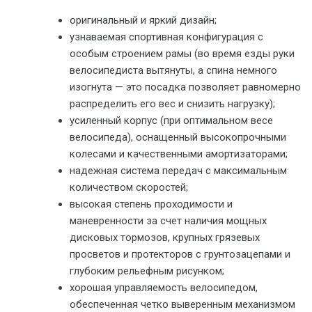
оригинальный и яркий дизайн;
узнаваемая спортивная конфигурация с
особым строением рамы (во время езды руки
велосипедиста вытянуты, а спина немного
изогнута — это посадка позволяет равномерно
распределить его вес и снизить нагрузку);
усиленный корпус (при оптимальном весе
велосипеда), оснащенный высокопрочными
колесами и качественными амортизаторами;
надежная система передач с максимальным
количеством скоростей;
высокая степень проходимости и
маневренности за счет наличия мощных
дисковых тормозов, крупных грязевых
просветов и протекторов с грунтозацепами и
глубоким рельефным рисунком;
хорошая управляемость велосипедом,
обеспеченная четко выверенным механизмом