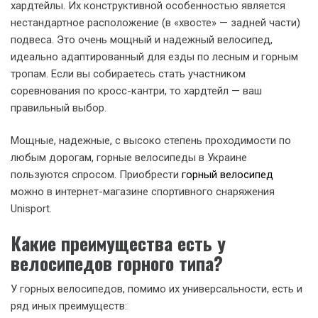
хардтейлы. Их конструктивной особенностью является
нестандартное расположение (в «хвосте» — задней части)
подвеса. Это очень мощный и надежный велосипед,
идеально адаптированный для езды по лесным и горным
тропам. Если вы собираетесь стать участником
соревнования по кросс-кантри, то хардтейл — ваш
правильный выбор.
Мощные, надежные, с высоко степень проходимости по
любым дорогам, горные велосипеды в Украине
пользуются спросом. Приобрести
горный велосипед
можно в интернет-магазине спортивного снаряжения
Unisport.
Какие преимущества есть у
велосипедов горного типа?
У горных велосипедов, помимо их универсальности, есть и
ряд иных преимуществ: