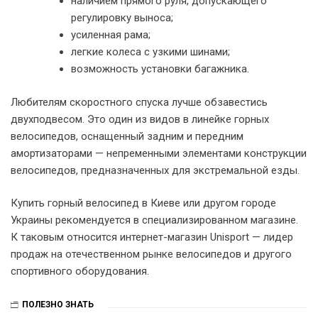
наличием прямого руля, допускающего
регулировку выноса;
усиленная рама;
легкие колеса с узкими шинами;
возможность установки багажника.
Любителям скоростного спуска лучше обзавестись
двухподвесом. Это один из видов в линейке горных
велосипедов, оснащенный задним и передним
амортизаторами — непременными элементами конструкции
велосипедов, предназначенных для экстремальной езды.
Купить горный велосипед в Киеве или другом городе
Украины рекомендуется в специализированном магазине.
К таковым относится интернет-магазин Unisport — лидер
продаж на отечественном рынке велосипедов и другого
спортивного оборудования.
ПОЛЕЗНО ЗНАТЬ