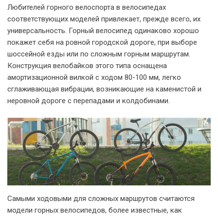
Любителей горного велоспорта в велосипедах
соответствующих моделей привлекает, прежде всего, их
универсальность. Горный велосипед одинаково хорошо
покажет себя на ровной городской дороге, при выборе
шоссейной езды или по сложным горным маршрутам.
Конструкция велобайков этого типа оснащена
амортизационной вилкой с ходом 80-100 мм, легко
сглаживающая вибрации, возникающие на каменистой и
неровной дороге с перепадами и колдобинами.
Самыми ходовыми для сложных маршрутов считаются
модели горных велосипедов, более известные, как