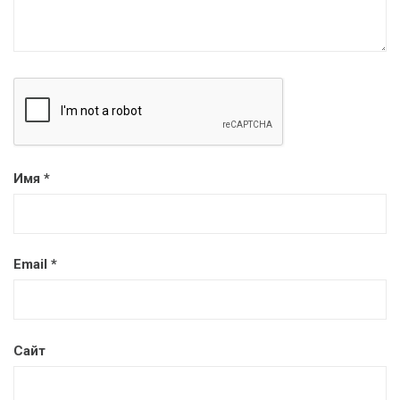
Имя
*
Email
*
Сайт