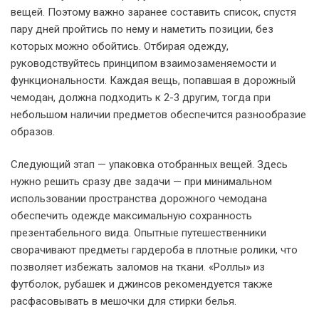
вещей. Поэтому важно заранее составить список, спустя
пару дней пройтись по нему и наметить позиции, без
которых можно обойтись. Отбирая одежду,
руководствуйтесь принципом взаимозаменяемости и
функциональности. Каждая вещь, попавшая в дорожный
чемодан, должна подходить к 2-3 другим, тогда при
небольшом наличии предметов обеспечится разнообразие
образов.
Следующий этап — упаковка отобранных вещей. Здесь
нужно решить сразу две задачи — при минимальном
использовании пространства дорожного чемодана
обеспечить одежде максимальную сохранность
презентабельного вида. Опытные путешественники
сворачивают предметы гардероба в плотные ролики, что
позволяет избежать заломов на ткани. «Роллы» из
футболок, рубашек и джинсов рекомендуется также
расфасовывать в мешочки для стирки белья.