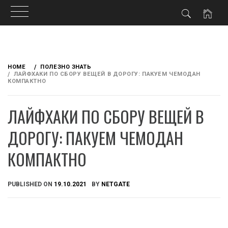
Skip
to
HOME
ПОЛЕЗНО ЗНАТЬ
content
ЛАЙФХАКИ ПО СБОРУ ВЕЩЕЙ В ДОРОГУ: ПАКУЕМ ЧЕМОДАН
КОМПАКТНО
ЛАЙФХАКИ ПО СБОРУ ВЕЩЕЙ В
ДОРОГУ: ПАКУЕМ ЧЕМОДАН
КОМПАКТНО
PUBLISHED ON
19.10.2021
BY
NETGATE