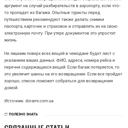
аргумент на случай разбирательств в аэропорту, если что-
то пропадет из багажа. Опытные туристы перед
путешествием рекомендуют также делать снимки
паспорта, карточек и страховок и отправлять их на свою
электронную почту. При утере документов это упростит
жизнь.
Не лишним поверх всех вещей в чемодане будет лист с
указанием ваших данных: ФИО, адреса, номера рейса и
перечня содержащихся вещей. Если багаж потеряется, то
это увеличит шансы на его возвращение. Если все пройдет
хорошо, список поможет собраться для возвращения
домой.
Источник: dorami.com.ua
ПОЛЕЗНО ЗНАТЬ
СВЯЗАННЫЕ СТАТЬИ