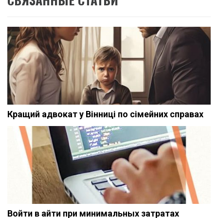
Кращий адвокат у Вінниці по сімейних справах
Войти в айти при минимальных затратах