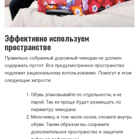
Эффективно используем
пространство
Правильно собранный дорожный чемодан
не должен
содержать пустот. Все предусмотренное пространство
подлежит рациональному использованию. Помогут в этом
следующие хитрости:
Обувь упаковывайте по отдельности, а не
парой. Так ее проще будет размещать по
периметру чемодана.
Мелочевку, в том числе носки, сложите внутрь
обуви. Таким образом вы сохраните
дополнительное пространство и защитите