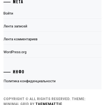
МЕТА
Войти
Лента записей
Лента комментариев
WordPress.org
ИНФО
Политика конфиденциальности
COPYRIGHT © ALL RIGHTS RESERVED.
THEME:
MINIMAL GRID BY
THEMEMATTIC