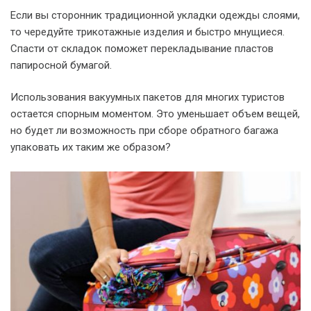
Если вы сторонник традиционной укладки одежды слоями,
то чередуйте трикотажные изделия и быстро мнущиеся.
Спасти от складок поможет перекладывание пластов
папиросной бумагой.
Использования вакуумных пакетов для многих туристов
остается спорным моментом. Это уменьшает объем вещей,
но будет ли возможность при сборе обратного багажа
упаковать их таким же образом?