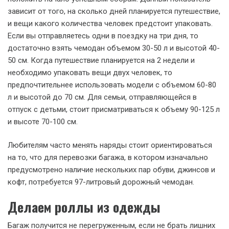
зависит от того, на сколько дней планируется путешествие,
и вещи какого количества человек предстоит упаковать.
Если вы отправляетесь одни в поездку на три дня, то
достаточно взять чемодан объемом 30-50 л и высотой 40-
50 см. Когда путешествие планируется на 2 недели и
необходимо упаковать вещи двух человек, то
предпочтительнее использовать модели с объемом 60-80
л и высотой до 70 см. Для семьи, отправляющейся в
отпуск с детьми, стоит присматриваться к объему 90-125 л
и высоте 70-100 см.
Любителям часто менять наряды стоит ориентироваться
на то, что для перевозки багажа, в котором изначально
предусмотрено наличие нескольких пар обуви, джинсов и
кофт, потребуется 97-литровый дорожный чемодан.
Делаем роллы из одежды
Багаж получится не перегруженным, если не брать лишних