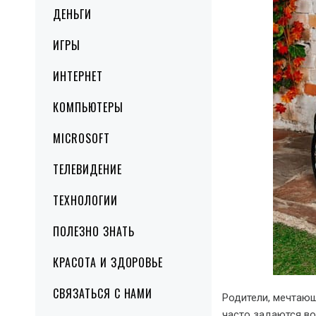
ДЕНЬГИ
ИГРЫ
ИНТЕРНЕТ
КОМПЬЮТЕРЫ
MICROSOFT
ТЕЛЕВИДЕНИЕ
ТЕХНОЛОГИИ
ПОЛЕЗНО ЗНАТЬ
КРАСОТА И ЗДОРОВЬЕ
СВЯЗАТЬСЯ С НАМИ
Родители, мечтающ
часто задаются во