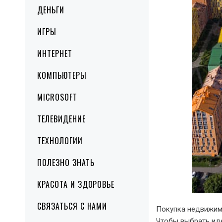
ДЕНЬГИ
ИГРЫ
ИНТЕРНЕТ
КОМПЬЮТЕРЫ
MICROSOFT
ТЕЛЕВИДЕНИЕ
ТЕХНОЛОГИИ
ПОЛЕЗНО ЗНАТЬ
КРАСОТА И ЗДОРОВЬЕ
СВЯЗАТЬСЯ С НАМИ
Покупка недвижимо
Чтобы выбрать иде