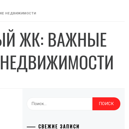
ПКЕ НЕДВИЖИМОСТИ
ЫЙ ЖК: ВАЖНЫЕ
 НЕДВИЖИМОСТИ
Найти:
СВЕЖИЕ ЗАПИСИ