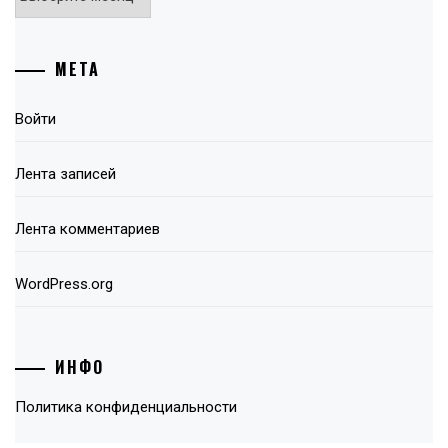
МЕТА
Войти
Лента записей
Лента комментариев
WordPress.org
ИНФО
Политика конфиденциальности