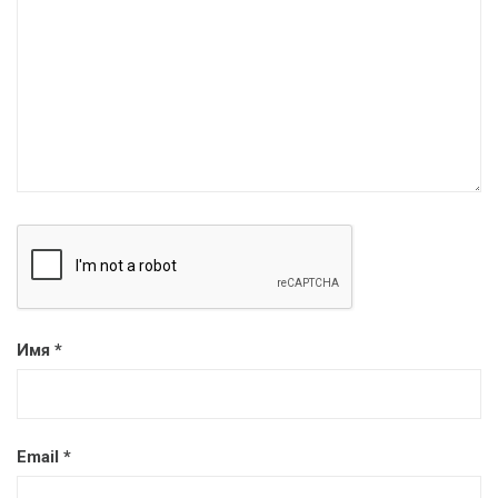
Имя
*
Email
*