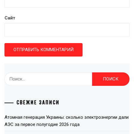
Сайт
Найти:
СВЕЖИЕ ЗАПИСИ
Атомная генерация Украины: сколько электроэнергии дали
АЭС за первое полугодие 2026 года