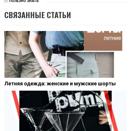
ПОЛЕЗНО ЗНАТЬ
СВЯЗАННЫЕ СТАТЬИ
Летняя одежда: женские и мужские шорты