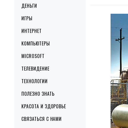
ДЕНЬГИ
ИГРЫ
ИНТЕРНЕТ
КОМПЬЮТЕРЫ
MICROSOFT
ТЕЛЕВИДЕНИЕ
ТЕХНОЛОГИИ
ПОЛЕЗНО ЗНАТЬ
КРАСОТА И ЗДОРОВЬЕ
СВЯЗАТЬСЯ С НАМИ