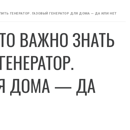
ПИТЬ ГЕНЕРАТОР. ГАЗОВЫЙ ГЕНЕРАТОР ДЛЯ ДОМА — ДА ИЛИ НЕТ
ТО ВАЖНО ЗНАТЬ
ГЕНЕРАТОР.
ЛЯ ДОМА — ДА