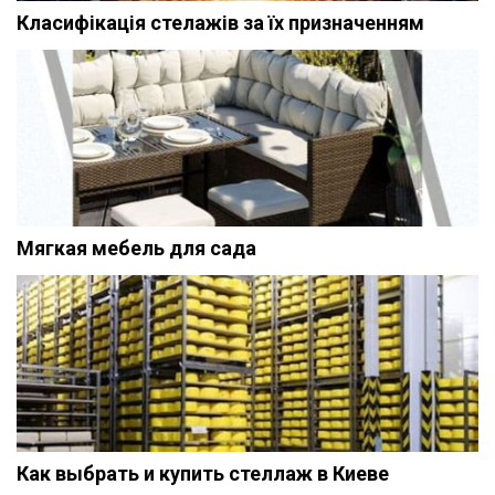
Класифікація стелажів за їх призначенням
Мягкая мебель для сада
Как выбрать и купить стеллаж в Киеве