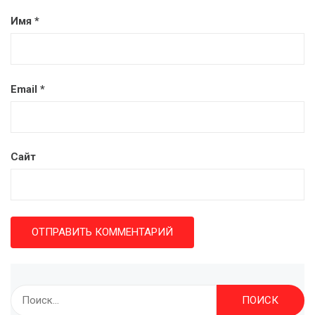
Имя
*
Email
*
Сайт
Найти: