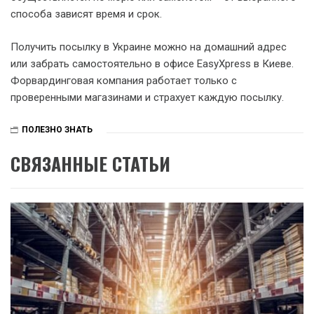
способа зависят время и срок.
Получить посылку в Украине можно на домашний адрес
или забрать самостоятельно в офисе EasyXpress в Киеве.
Форвардинговая компания работает только с
проверенными магазинами и страхует каждую посылку.
ПОЛЕЗНО ЗНАТЬ
СВЯЗАННЫЕ СТАТЬИ