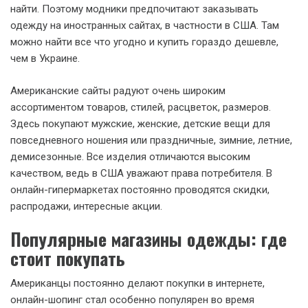
найти. Поэтому модники предпочитают заказывать
одежду на иностранных сайтах, в частности в США. Там
можно найти все что угодно и купить гораздо дешевле,
чем в Украине.
Американские сайты радуют очень широким
ассортиментом товаров, стилей, расцветок, размеров.
Здесь покупают мужские, женские, детские вещи для
повседневного ношения или праздничные, зимние, летние,
демисезонные. Все изделия отличаются высоким
качеством, ведь в США уважают права потребителя. В
онлайн-гипермаркетах постоянно проводятся скидки,
распродажи, интересные акции.
Популярные магазины одежды: где
стоит покупать
Американцы постоянно делают покупки в интернете,
онлайн-шопинг стал особенно популярен во время