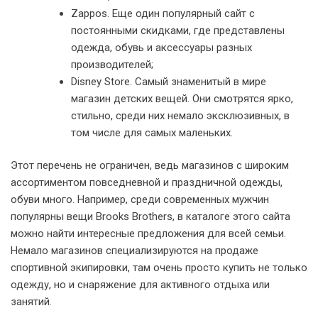
Zappos. Еще один популярный сайт с
постоянными скидками, где представлены
одежда, обувь и аксессуары разных
производителей;
Disney Store. Самый знаменитый в мире
магазин детских вещей. Они смотрятся ярко,
стильно, среди них немало эксклюзивных, в
том числе для самых маленьких.
Этот перечень не ограничен, ведь магазинов с широким
ассортиментом повседневной и праздничной одежды,
обуви много. Например, среди современных мужчин
популярны вещи Brooks Brothers, в каталоге этого сайта
можно найти интересные предложения для всей семьи.
Немало магазинов специализируются на продаже
спортивной экипировки, там очень просто купить не только
одежду, но и снаряжение для активного отдыха или
занятий.