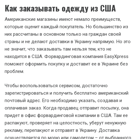
Как заказывать одежду из США
Американские магазины имеют немало преимуществ,
которые оценит каждый покупатель. Но большинство из
них рассчитаны в основном только на граждан своей
страны и не делают доставки в Украину напрямую. Но это
не значит, что заказывать там нельзя тем, кто не
находится в США. Форвардинговая компания EasyXpress
поможет оформить покупку и доставит ее в Украине без
проблем.
Чтобы воспользоваться сервисом, достаточно
зарегистрироваться и получить бесплатно американский
почтовый адрес. Его необходимо указать, создавая и
оплачивая заказ. Когда продавец отправит посылку, она
придет в офис форвардинговой компании в США. Там ее
распакуют, проверяет на целостность, уберут ненужную
рекламу, перепакуют и отправят в Украину. Доставка
осуществляется по морю или самолетом – от выбранного