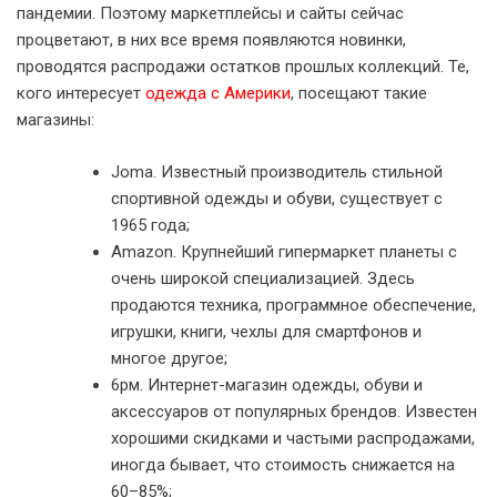
пандемии. Поэтому маркетплейсы и сайты сейчас
процветают, в них все время появляются новинки,
проводятся распродажи остатков прошлых коллекций. Те,
кого интересует
одежда с Америки
, посещают такие
магазины:
Joma. Известный производитель стильной
спортивной одежды и обуви, существует с
1965 года;
Amazon. Крупнейший гипермаркет планеты с
очень широкой специализацией. Здесь
продаются техника, программное обеспечение,
игрушки, книги, чехлы для смартфонов и
многое другое;
6рм. Интернет-магазин одежды, обуви и
аксессуаров от популярных брендов. Известен
хорошими скидками и частыми распродажами,
иногда бывает, что стоимость снижается на
60–85%;