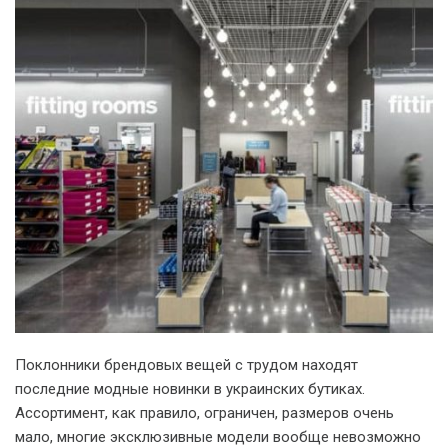
Поклонники брендовых вещей с трудом находят
последние модные новинки в украинских бутиках.
Ассортимент, как правило, ограничен, размеров очень
мало, многие эксклюзивные модели вообще невозможно