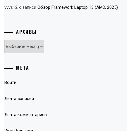
vvvs12
к записи
Обзор Framework Laptop 13 (AMD, 2025)
АРХИВЫ
Архивы
МЕТА
Войти
Лента записей
Лента комментариев
WordPress.org