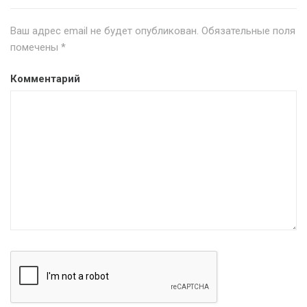
Ваш адрес email не будет опубликован.
Обязательные поля
помечены
*
Комментарий