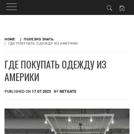
Skip
to
HOME
ПОЛЕЗНО ЗНАТЬ
content
ГДЕ ПОКУПАТЬ ОДЕЖДУ ИЗ АМЕРИКИ
ГДЕ ПОКУПАТЬ ОДЕЖДУ ИЗ
АМЕРИКИ
PUBLISHED ON
17.07.2023
BY
NETGATE