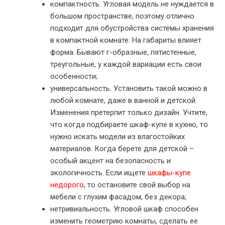
компактность. Угловая модель не нуждается в
большом пространстве, поэтому отлично
подходит для обустройства системы хранения
в компактной комнате. На габариты влияет
форма. Бывают г-образные, пятистенные,
треугольные, у каждой вариации есть свои
особенности;
универсальность. Установить такой можно в
любой комнате, даже в ванной и детской.
Изменения претерпит только дизайн. Учтите,
что когда подбираете шкаф-купе в кухню, то
нужно искать модели из влагостойких
материалов. Когда берете для детской –
особый акцент на безопасность и
экологичность. Если ищете
шкафы-купе
недорого
, то остановите свой выбор на
мебели с глухим фасадом, без декора;
нетривиальность. Угловой шкаф способен
изменить геометрию комнаты, сделать ее