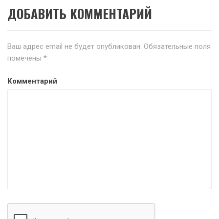
ДОБАВИТЬ КОММЕНТАРИЙ
Ваш адрес email не будет опубликован.
Обязательные поля
помечены
*
Комментарий