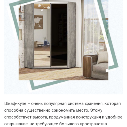
Шкаф-купе – очень популярная система хранения, которая
способна существенно сэкономить место. Этому
способствует высота, продуманная конструкция и удобное
открывание, не требующее большого пространства