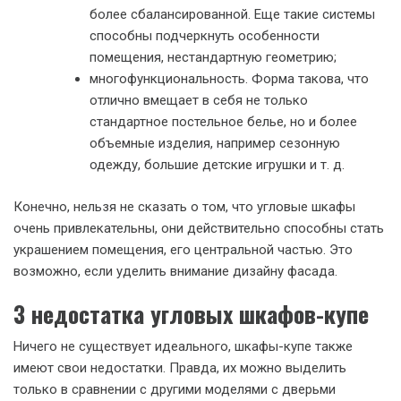
более сбалансированной. Еще такие системы
способны подчеркнуть особенности
помещения, нестандартную геометрию;
многофункциональность. Форма такова, что
отлично вмещает в себя не только
стандартное постельное белье, но и более
объемные изделия, например сезонную
одежду, большие детские игрушки и т. д.
Конечно, нельзя не сказать о том, что угловые шкафы
очень привлекательны, они действительно способны стать
украшением помещения, его центральной частью. Это
возможно, если уделить внимание дизайну фасада.
3 недостатка угловых шкафов-купе
Ничего не существует идеального, шкафы-купе также
имеют свои недостатки. Правда, их можно выделить
только в сравнении с другими моделями с дверьми