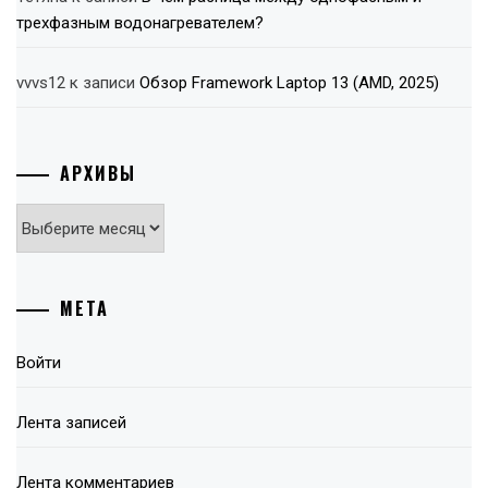
трехфазным водонагревателем?
vvvs12
к записи
Обзор Framework Laptop 13 (AMD, 2025)
АРХИВЫ
Архивы
МЕТА
Войти
Лента записей
Лента комментариев