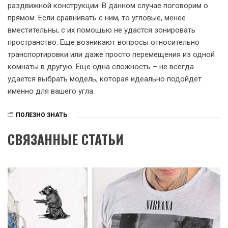
раздвижной конструкции. В данном случае поговорим о
прямом. Если сравнивать с ним, то угловые, менее
вместительны, с их помощью не удастся зонировать
пространство. Еще возникают вопросы относительно
транспортировки или даже просто перемещения из одной
комнаты в другую. Еще одна сложность – не всегда
удается выбрать модель, которая идеально подойдет
именно для вашего угла.
ПОЛЕЗНО ЗНАТЬ
СВЯЗАННЫЕ СТАТЬИ