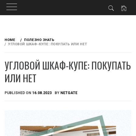
Skip
to
HOME
ПОЛЕЗНО ЗНАТЬ
content
УГЛОВОЙ ШКАФ-КУПЕ: ПОКУПАТЬ ИЛИ НЕТ
УГЛОВОЙ ШКАФ-КУПЕ: ПОКУПАТЬ
ИЛИ НЕТ
PUBLISHED ON
16.08.2023
BY
NETGATE