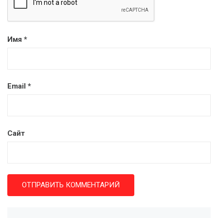
Имя
*
Email
*
Сайт