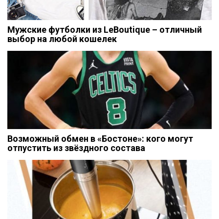
Мужские футболки из LeBoutique – отличный
выбор на любой кошелек
Возможный обмен в «Бостоне»: кого могут
отпустить из звёздного состава