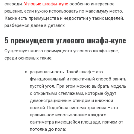
спереди.
Угловые шкафы-купе
особенно интересное
решение, если нужно использовать по максимуму место.
Какие есть преимущества и недостатки у таких моделей,
разберемся далее в деталях.
5 преимуществ углового шкафа-купе
Существует много преимуществ углового шкафа-купе,
среди основных такие:
рациональность. Такой шкаф – это
функциональный и практичный способ занять
пустой угол. При этом можно выбрать модель
с открытыми стеллажами, которые будут
демонстрационным стендом и книжной
полкой. Подобная система хранения – это
правильное использование каждого
сантиметра имеющейся площади, причем от
потолка до пола;