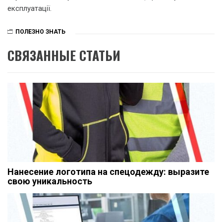
експлуатації.
ПОЛЕЗНО ЗНАТЬ
СВЯЗАННЫЕ СТАТЬИ
Нанесение логотипа на спецодежду: выразите
свою уникальность