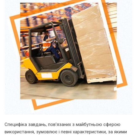
Специфіка завдань, пов’язаних з майбутньою сферою
використання, зумовлює і певні характеристики, за якими