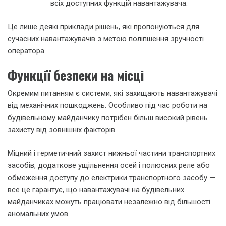
всіх доступних функцій навантажувача.
Це лише деякі приклади рішень, які пропонуються для
сучасних навантажувачів з метою поліпшення зручності
оператора.
Функції безпеки на місці
Окремим питанням є системи, які захищають навантажувачі
від механічних пошкоджень. Особливо під час роботи на
будівельному майданчику потрібен більш високий рівень
захисту від зовнішніх факторів.
Міцний і герметичний захист нижньої частини транспортних
засобів, додаткове ущільнення осей і полюсних реле або
обмеження доступу до електрики транспортного засобу —
все це гарантує, що навантажувачі на будівельних
майданчиках можуть працювати незалежно від більшості
аномальних умов.