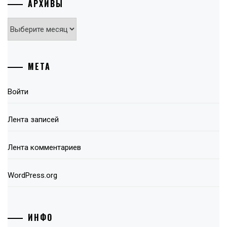
АРХИВЫ
Архивы
МЕТА
Войти
Лента записей
Лента комментариев
WordPress.org
ИНФО