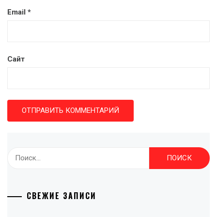
Email
*
Сайт
Найти:
СВЕЖИЕ ЗАПИСИ