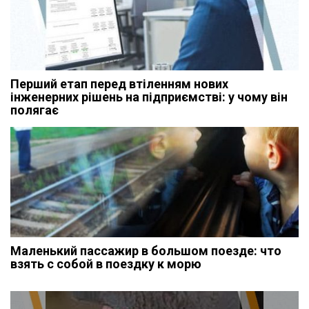
Перший етап перед втіленням нових
інженерних рішень на підприємстві: у чому він
полягає
Маленький пассажир в большом поезде: что
взять с собой в поездку к морю