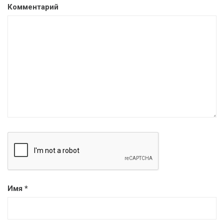
Комментарий
Имя
*