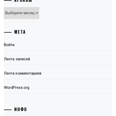
Архивы
МЕТА
Войти
Лента записей
Лента комментариев
WordPress.org
ИНФО