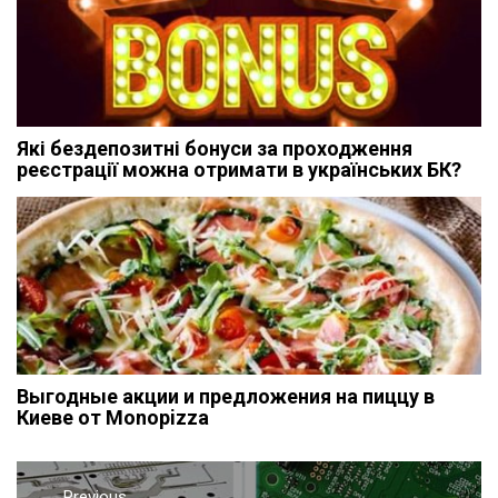
Які бездепозитні бонуси за проходження
реєстрації можна отримати в українських БК?
Выгодные акции и предложения на пиццу в
Киеве от Monopizza
Previous