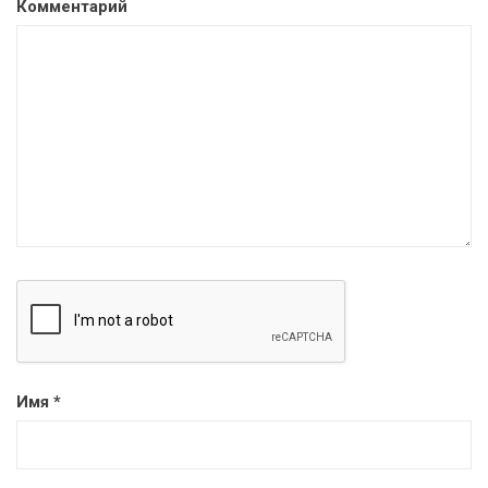
Комментарий
Имя
*