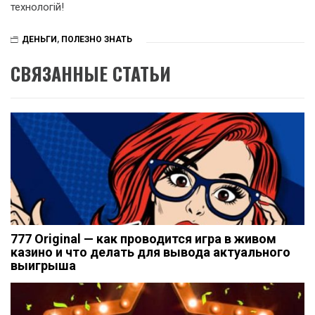
технологій!
ДЕНЬГИ
,
ПОЛЕЗНО ЗНАТЬ
СВЯЗАННЫЕ СТАТЬИ
777 Original — как проводится игра в живом
казино и что делать для вывода актуального
выигрыша