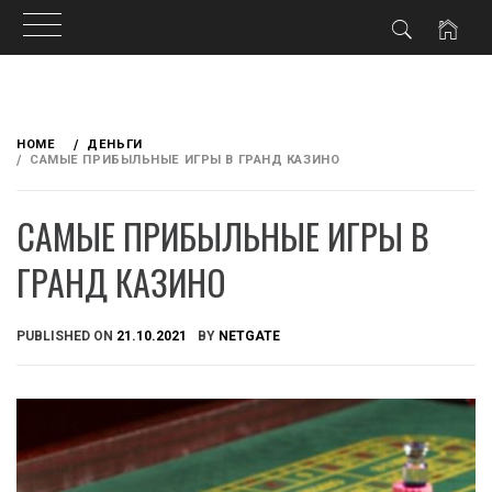
Skip
to
HOME
ДЕНЬГИ
content
САМЫЕ ПРИБЫЛЬНЫЕ ИГРЫ В ГРАНД КАЗИНО
САМЫЕ ПРИБЫЛЬНЫЕ ИГРЫ В
ГРАНД КАЗИНО
PUBLISHED ON
21.10.2021
BY
NETGATE