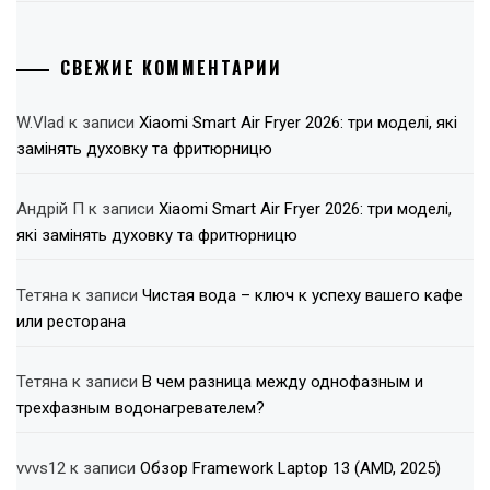
СВЕЖИЕ КОММЕНТАРИИ
W.Vlad
к записи
Xiaomi Smart Air Fryer 2026: три моделі, які
замінять духовку та фритюрницю
Андрій П
к записи
Xiaomi Smart Air Fryer 2026: три моделі,
які замінять духовку та фритюрницю
Тетяна
к записи
Чистая вода – ключ к успеху вашего кафе
или ресторана
Тетяна
к записи
В чем разница между однофазным и
трехфазным водонагревателем?
vvvs12
к записи
Обзор Framework Laptop 13 (AMD, 2025)