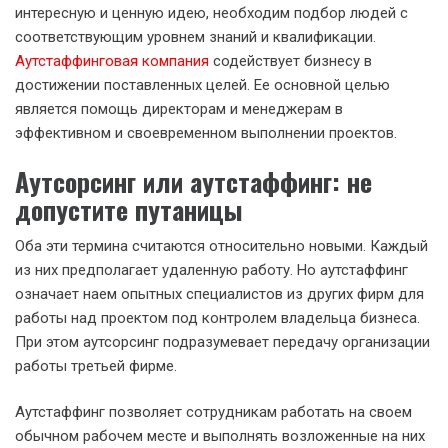
интересную и ценную идею, необходим подбор людей с
соответствующим уровнем знаний и квалификации.
Аутстаффинговая компания
содействует бизнесу в
достижении поставленных целей. Ее основной целью
является помощь директорам и менеджерам в
эффективном и своевременном выполнении проектов.
Аутсорсинг или аутстаффинг: не
допустите путаницы
Оба эти термина считаются относительно новыми. Каждый
из них предполагает удаленную работу. Но аутстаффинг
означает наем опытных специалистов из других фирм для
работы над проектом под контролем владельца бизнеса.
При этом аутсорсинг подразумевает передачу организации
работы третьей фирме.
Аутстаффинг позволяет сотрудникам работать на своем
обычном рабочем месте и выполнять возложенные на них