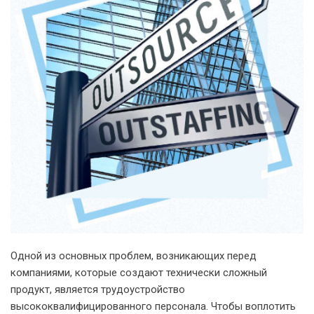
Одной из основных проблем, возникающих перед
компаниями, которые создают технически сложный
продукт, является трудоустройство
высококвалифицированного персонала. Чтобы воплотить