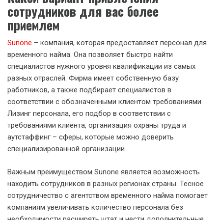
сотрудников для вас более
приемлем
Sunone
– компания, которая предоставляет персонал для
временного найма. Она позволяет быстро найти
специалистов нужного уровня квалификации из самых
разных отраслей. Фирма имеет собственную базу
работников, а также подбирает специалистов в
соответствии с обозначенными клиентом требованиями.
Лизинг персонала, его подбор в соответствии с
требованиями клиента, организация охраны труда и
аутстаффинг – сферы, которые можно доверить
специализированной организации.
Важным преимуществом Sunone является возможность
находить сотрудников в разных регионах страны. Тесное
сотрудничество с агентством временного найма помогает
компаниям увеличивать количество персонала без
необходимости расширять штат и нести дополнительные