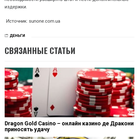
издержки.
Источник: sunone.com.ua
ДЕНЬГИ
СВЯЗАННЫЕ СТАТЬИ
Dragon Gold Casino – онлайн казино де Дракони
приносять удачу