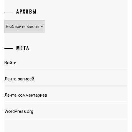
АРХИВЫ
Архивы
МЕТА
Войти
Лента записей
Лента комментариев
WordPress.org