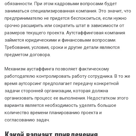
обязанности. При этом кадровыми вопросами будет
заниматься специализированная компания. Это значит, что
предпринимателю не придется беспокоиться, если нужно
срочно расширить или сократить штат в зависимости от
размеров текущего проекта. Аутстаффинговая компания
займется юридическими и финансовыми вопросами.
Требования, условия, сроки и другие детали являются
предметом договора.
Механизм аустаффинга позволяет фактическому
работодателю контролировать работу сотрудника. В то же
время аутсорсинг предполагает передачу конкретной
задачи сторонней организации, которая должна
организовать процесс ее выполнения. Недостатком этого
варианта является необходимость уделять большое
количество времени планированию проекта и
согласованию задач.
Какой вариант привлечения