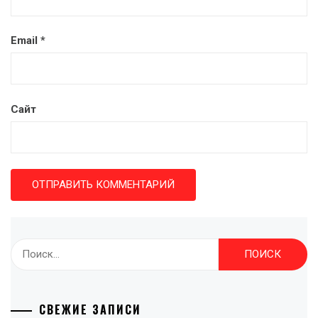
Email
*
Сайт
Найти:
СВЕЖИЕ ЗАПИСИ