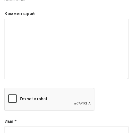
Комментарий
Имя
*