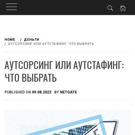
Skip
to
HOME
ДЕНЬГИ
content
АУТСОРСИНГ ИЛИ АУТСТАФИНГ: ЧТО ВЫБРАТЬ
АУТСОРСИНГ ИЛИ АУТСТАФИНГ:
ЧТО ВЫБРАТЬ
PUBLISHED ON
09.08.2023
BY
NETGATE