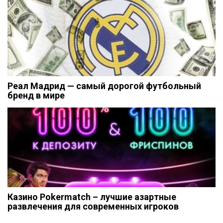
Реал Мадрид — самый дорогой футбольный
бренд в мире
Казино Pokermatch – лучшие азартные
развлечения для современных игроков