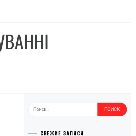
УВАННІ
Найти:
СВЕЖИЕ ЗАПИСИ