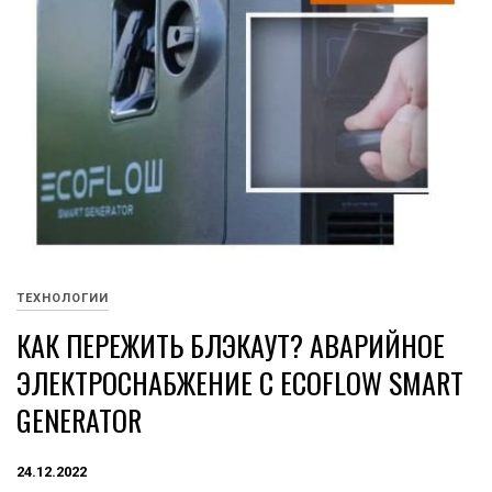
ТЕХНОЛОГИИ
КАК ПЕРЕЖИТЬ БЛЭКАУТ? АВАРИЙНОЕ
ЭЛЕКТРОСНАБЖЕНИЕ С ECOFLOW SMART
GENERATOR
24.12.2022