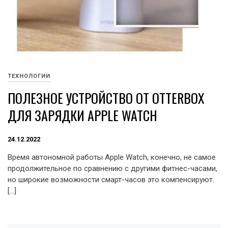
ТЕХНОЛОГИИ
ПОЛЕЗНОЕ УСТРОЙСТВО ОТ OTTERBOX
ДЛЯ ЗАРЯДКИ APPLE WATCH
24.12.2022
Время автономной работы Apple Watch, конечно, не самое
продолжительное по сравнению с другими фитнес-часами,
но широкие возможности смарт-часов это компенсируют.
[…]