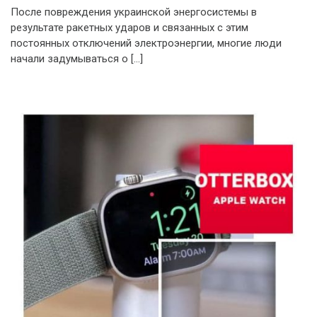
После повреждения украинской энергосистемы в
результате ракетных ударов и связанных с этим
постоянных отключений электроэнергии, многие люди
начали задумываться о […]