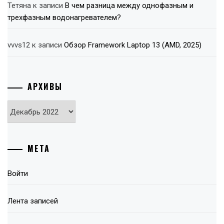
Тетяна
к записи
В чем разница между однофазным и
трехфазным водонагревателем?
vvvs12
к записи
Обзор Framework Laptop 13 (AMD, 2025)
АРХИВЫ
Архивы
МЕТА
Войти
Лента записей