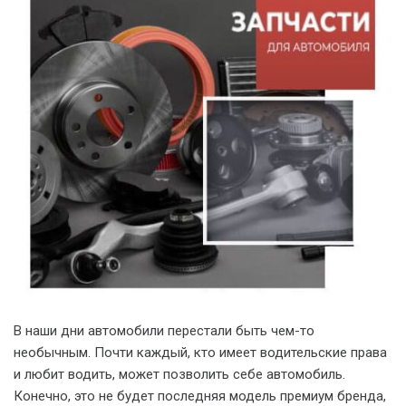
В наши дни автомобили перестали быть чем-то
необычным. Почти каждый, кто имеет водительские права
и любит водить, может позволить себе автомобиль.
Конечно, это не будет последняя модель премиум бренда,