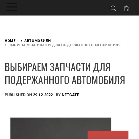
Skip
to
HOME
АВТОМОБИЛИ
content
ВЫБИРАЕМ ЗАПЧАСТИ ДЛЯ ПОДЕРЖАННОГО АВТОМОБИЛЯ
ВЫБИРАЕМ ЗАПЧАСТИ ДЛЯ
ПОДЕРЖАННОГО АВТОМОБИЛЯ
PUBLISHED ON
29.12.2022
BY
NETGATE