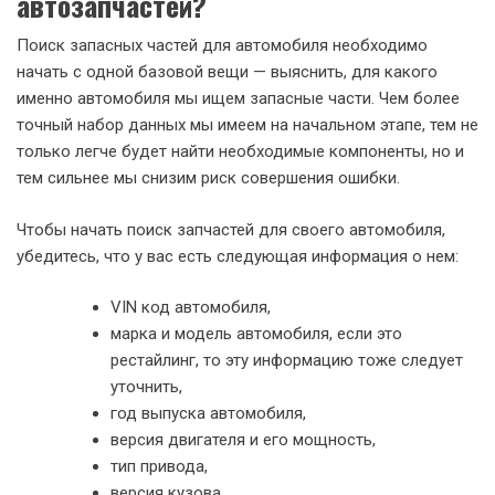
автозапчастей?
Поиск запасных частей для автомобиля необходимо
начать с одной базовой вещи — выяснить, для какого
именно автомобиля мы ищем запасные части. Чем более
точный набор данных мы имеем на начальном этапе, тем не
только легче будет найти необходимые компоненты, но и
тем сильнее мы снизим риск совершения ошибки.
Чтобы начать поиск запчастей для своего автомобиля,
убедитесь, что у вас есть следующая информация о нем:
VIN код автомобиля,
марка и модель автомобиля, если это
рестайлинг, то эту информацию тоже следует
уточнить,
год выпуска автомобиля,
версия двигателя и его мощность,
тип привода,
версия кузова.