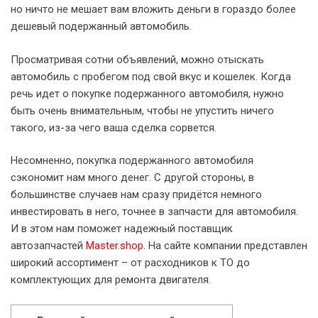
но ничто не мешает вам вложить деньги в гораздо более
дешевый подержанный автомобиль.
Просматривая сотни объявлений, можно отыскать
автомобиль с пробегом под свой вкус и кошелек. Когда
речь идет о покупке подержанного автомобиля, нужно
быть очень внимательным, чтобы не упустить ничего
такого, из-за чего ваша сделка сорвется.
Несомненно, покупка подержанного автомобиля
сэкономит нам много денег. С другой стороны, в
большинстве случаев нам сразу придётся немного
инвестировать в него, точнее в запчасти для автомобиля.
И в этом нам поможет надежный поставщик
автозапчастей
Master.shop
. На сайте компании представлен
широкий ассортимент – от расходников к ТО до
комплектующих для ремонта двигателя.