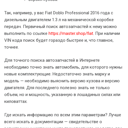
Так, например, у вас Fiat Doblo Professional 2016 года с
дизельным двигателем 1.3 л на механической коробке
передач. Первичный поиск автозапчастей к нему можно
выполнить по ссылке
https://master.shop/fiat
. При наличии
VIN кода поиск будет гораздо быстрее и, что главное,
точнее.
Для точного поиска автозапчастей в Интернете
необходимо точно знать автомобиль, для которого нужны
новые комплектующие. Недостаточно знать марку и
модель — необходимо выяснить версию кузова и версию
двигателя. Для последнего полезно знать не только
объем, но и мощность, указанную в лошадиных силах или
киловаттах.
Где искать информацию по всем этим параметрам? Лучше
всего искать в документации — свидетельстве о