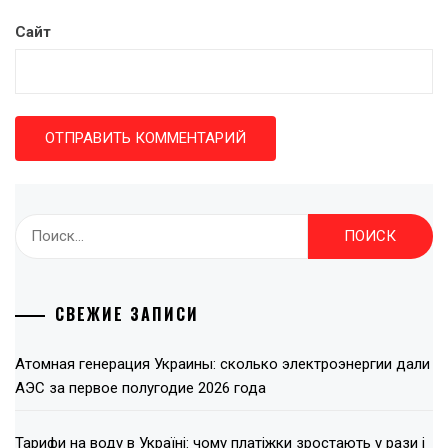
Сайт
Найти:
СВЕЖИЕ ЗАПИСИ
Атомная генерация Украины: сколько электроэнергии дали
АЭС за первое полугодие 2026 года
Тарифи на воду в Україні: чому платіжки зростають у рази і