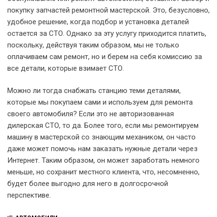
покупку запчастей ремонтной мастерской. Это, безусловно,
удобное решение, когда подбор и установка деталей
остается за СТО. Однако за эту услугу приходится платить,
поскольку, действуя таким образом, мы не только
оплачиваем сам ремонт, но и берем на себя комиссию за
все детали, которые взимает СТО.
Можно ли тогда снабжать станцию теми деталями,
которые мы покупаем сами и используем для ремонта
своего автомобиля? Если это не авторизованная
дилерская СТО, то да. Более того, если мы ремонтируем
машину в мастерской со знающим механиком, он часто
даже может помочь нам заказать нужные детали через
Интернет. Таким образом, он может заработать немного
меньше, но сохранит местного клиента, что, несомненно,
будет более выгодно для него в долгосрочной
перспективе.