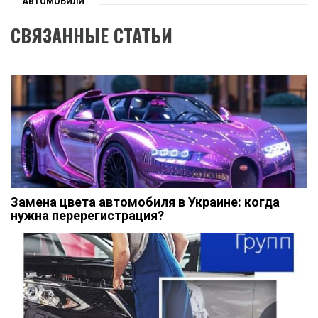
АВТОМОБИЛИ
СВЯЗАННЫЕ СТАТЬИ
Замена цвета автомобиля в Украине: когда
нужна перерегистрация?