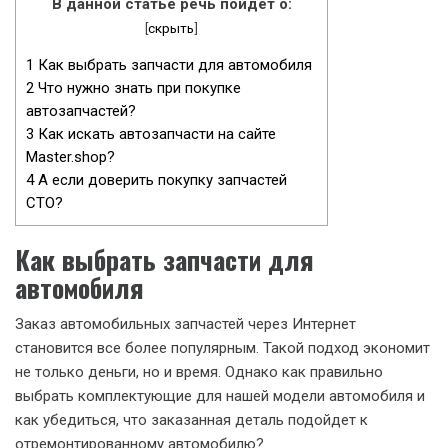
В данной статье речь пойдет о:
[
скрыть
]
1
Как выбрать запчасти для автомобиля
2
Что нужно знать при покупке
автозапчастей?
3
Как искать автозапчасти на сайте
Master.shop?
4
А если доверить покупку запчастей
СТО?
Как выбрать запчасти для
автомобиля
Заказ автомобильных запчастей через Интернет
становится все более популярным. Такой подход экономит
не только деньги, но и время. Однако как правильно
выбрать комплектующие для нашей модели автомобиля и
как убедиться, что заказанная деталь подойдет к
отремонтированному автомобилю?