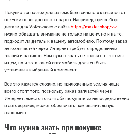
Покупка запчастей для автомобиля сильно отличается от
покупки повседневных товаров. Например, при выборе
детали для Volkswagen с сайта
https://master.shop/vw
нужно обращать внимание не только на цену, но и на то,
подходит ли деталь к вашему автомобилю. Поэтому заказ
автозапчастей через Интернет требует определенных
знаний и навыков. Нам нужно знать не только то, что мы
ищем, но и то, в какой автомобиль должен быть
установлен выбранный компонент.
Все это кажется сложно, но приложенные усилия чаще
всего стоят того, поскольку заказ запчастей через
Интернет, вместо того чтобы покупать их непосредственно
в автосервисе, может обеспечить нам значительную
экономию.
Что нужно знать при покупке