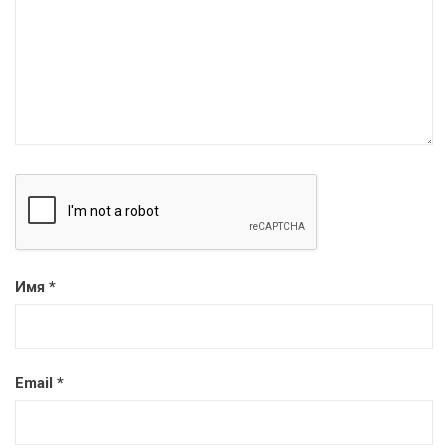
Имя
*
Email
*