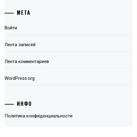
МЕТА
Войти
Лента записей
Лента комментариев
WordPress.org
ИНФО
Политика конфиденциальности