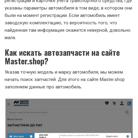
регистрации и карточке учета транспортного средства, где
указаны параметры автомобиля в том виде, в котором они
были на момент регистрации. Если автомобиль имеет
заводскую комплектацию, то вероятность того, что
найденная там информация окажется неверной, довольно
мала.
Как искать автозапчасти на сайте
Master.shop?
Указав точную модель и марку автомобиля, мы можем
начать поиск запчастей. Для этого на сайте Master.shop
заполняем данные про автомобиль.