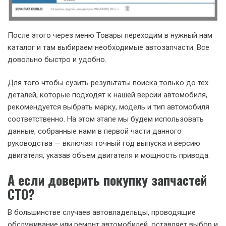
После этого через меню Товары переходим в нужный нам
каталог и там выбираем необходимые автозапчасти. Все
довольно быстро и удобно.
Для того чтобы сузить результаты поиска только до тех
деталей, которые подходят к нашей версии автомобиля,
рекомендуется выбрать марку, модель и тип автомобиля
соответственно. На этом этапе мы будем использовать
данные, собранные нами в первой части данного
руководства — включая точный год выпуска и версию
двигателя, указав объем двигателя и мощность привода.
А если доверить покупку запчастей
СТО?
В большинстве случаев автовладельцы, проводящие
обслуживание или ремонт автомобилей, оставляет выбор и