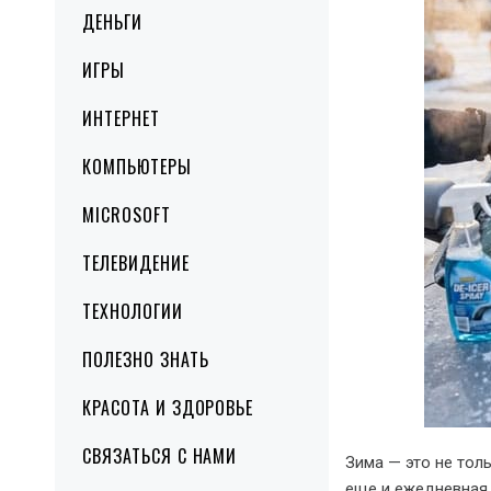
ДЕНЬГИ
ИГРЫ
ИНТЕРНЕТ
КОМПЬЮТЕРЫ
MICROSOFT
ТЕЛЕВИДЕНИЕ
ТЕХНОЛОГИИ
ПОЛЕЗНО ЗНАТЬ
КРАСОТА И ЗДОРОВЬЕ
СВЯЗАТЬСЯ С НАМИ
Зима — это не тол
еще и ежедневная 