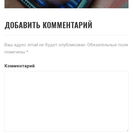
ДОБАВИТЬ КОММЕНТАРИЙ
Ваш адрес email не будет опубликован.
Обязательные поля
помечены
*
Комментарий