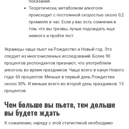
показания.
Теоретически, метаболизм алкоголя
происходит с постоянной скоростью около 0,2
промилле в час. Если у вас есть сомнения в
том, что вы трезвы, лучше подождать еще
немного и пройти тест.
Украинцы чаще пьют на Рождество и Новый год. Это
следует из многочисленных исследований. Более 90
процентов респондентов признают, что употребляли
алкоголь во время праздников. Чаще всего в канун Нового
года: 60 процентов. Меньше в первый день Рождества:
около 30%. И меньше всего во второй день праздников: 15
процентов.
Чем больше вы пьете, тем дольше
вы будете ждать
К сожалению, наряду с этой статистикой необходимо