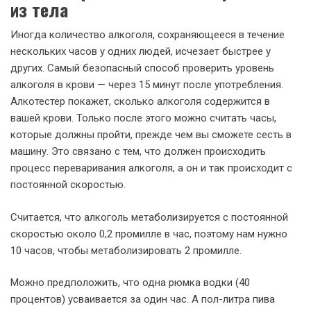
из тела
Иногда количество алкоголя, сохраняющееся в течение
нескольких часов у одних людей, исчезает быстрее у
других. Самый безопасный способ проверить уровень
алкоголя в крови — через 15 минут после употребления.
Алкотестер покажет, сколько алкоголя содержится в
вашей крови. Только после этого можно считать часы,
которые должны пройти, прежде чем вы сможете сесть в
машину. Это связано с тем, что должен происходить
процесс переваривания алкоголя, а он и так происходит с
постоянной скоростью.
Считается, что алкоголь метаболизируется с постоянной
скоростью около 0,2 промилле в час, поэтому нам нужно
10 часов, чтобы метаболизировать 2 промилле.
Можно предположить, что одна рюмка водки (40
процентов) усваивается за один час. А пол-литра пива