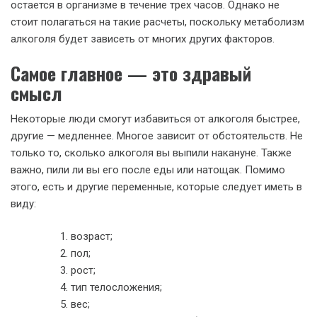
остается в организме в течение трех часов. Однако не
стоит полагаться на такие расчеты, поскольку метаболизм
алкоголя будет зависеть от многих других факторов.
Самое главное — это здравый
смысл
Некоторые люди смогут избавиться от алкоголя быстрее,
другие — медленнее. Многое зависит от обстоятельств. Не
только то, сколько алкоголя вы выпили накануне. Также
важно, пили ли вы его после еды или натощак. Помимо
этого, есть и другие переменные, которые следует иметь в
виду:
возраст;
пол;
рост;
тип телосложения;
вес;