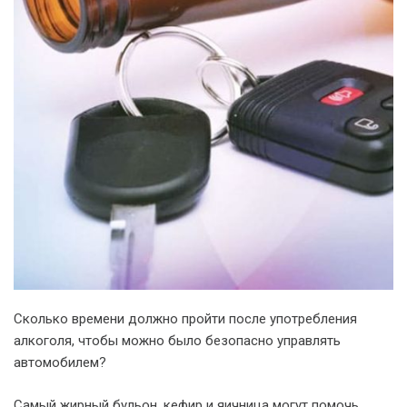
Сколько времени должно пройти после употребления
алкоголя, чтобы можно было безопасно управлять
автомобилем?
Самый жирный бульон, кефир и яичница могут помочь