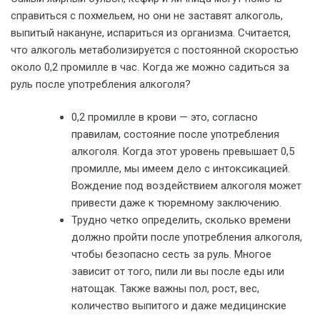
справиться с похмельем, но они не заставят алкоголь,
выпитый накануне, испариться из организма. Считается,
что алкоголь метаболизируется с постоянной скоростью
около 0,2 промилле в час. Когда же можно садиться за
руль после употребления алкоголя?
0,2 промилле в крови — это, согласно
правилам, состояние после употребления
алкоголя. Когда этот уровень превышает 0,5
промилле, мы имеем дело с интоксикацией.
Вождение под воздействием алкоголя может
привести даже к тюремному заключению.
Трудно четко определить, сколько времени
должно пройти после употребления алкоголя,
чтобы безопасно сесть за руль. Многое
зависит от того, пили ли вы после еды или
натощак. Также важны пол, рост, вес,
количество выпитого и даже медицинские