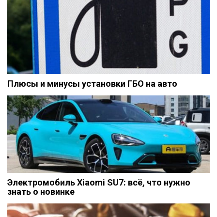
Плюсы и минусы установки ГБО на авто
Электромобиль Xiaomi SU7: всё, что нужно
знать о новинке