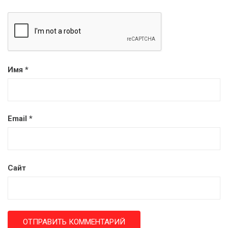
Имя
*
Email
*
Сайт