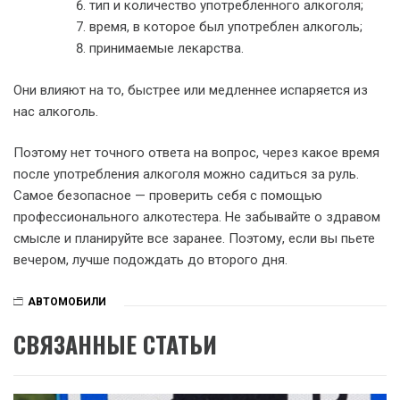
тип и количество употребленного алкоголя;
время, в которое был употреблен алкоголь;
принимаемые лекарства.
Они влияют на то, быстрее или медленнее испаряется из
нас алкоголь.
Поэтому нет точного ответа на вопрос, через какое время
после употребления алкоголя можно садиться за руль.
Самое безопасное — проверить себя с помощью
профессионального алкотестера. Не забывайте о здравом
смысле и планируйте все заранее. Поэтому, если вы пьете
вечером, лучше подождать до второго дня.
АВТОМОБИЛИ
СВЯЗАННЫЕ СТАТЬИ