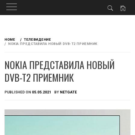
Skip
to
HOME
ТЕЛЕВИДЕНИЕ
content
NOKIA ПРЕДСТАВИЛА НОВЫЙ DVB-T2 ПРИЕМНИК
NOKIA ПРЕДСТАВИЛА НОВЫЙ
DVB-T2 ПРИЕМНИК
PUBLISHED ON
05.05.2021
BY
NETGATE