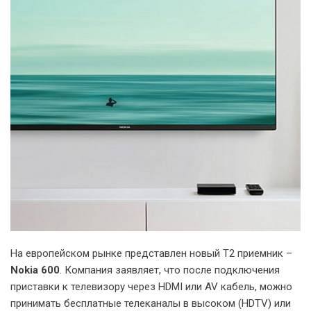
На европейском рынке представлен новый Т2 приемник –
Nokia 600
. Компания заявляет, что после подключения
приставки к телевизору через HDMI или AV кабель, можно
принимать бесплатные телеканалы в высоком (HDTV) или