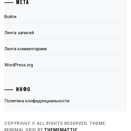
МЕТА
Войти
Лента записей
Лента комментариев
WordPress.org
ИНФО
Политика конфиденциальности
COPYRIGHT © ALL RIGHTS RESERVED.
THEME:
MINIMAL GRID BY
THEMEMATTIC