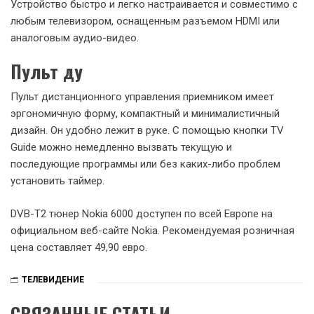
Устройство быстро и легко настраивается и совместимо с
любым телевизором, оснащенным разъемом HDMI или
аналоговым аудио-видео.
Пульт ду
Пульт дистанционного управления приемником имеет
эргономичную форму, компактный и минималистичный
дизайн. Он удобно лежит в руке. С помощью кнопки TV
Guide можно немедленно вызвать текущую и
последующие программы или без каких-либо проблем
установить таймер.
DVB-T2 тюнер Nokia 6000 доступен по всей Европе на
официальном веб-сайте Nokia. Рекомендуемая розничная
цена составляет 49,90 евро.
ТЕЛЕВИДЕНИЕ
СВЯЗАННЫЕ СТАТЬИ