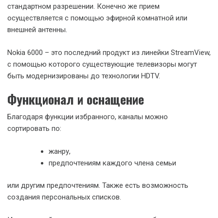
стандартном разрешении. Конечно же прием
осуществляется с помощью эфирной комнатной или
внешней антенны.
Nokia 6000 – это последний продукт из линейки StreamView,
с помощью которого существующие телевизоры могут
быть модернизированы до технологии HDTV.
Функционал и оснащение
Благодаря функции избранного, каналы можно
сортировать по:
жанру,
предпочтениям каждого члена семьи
или другим предпочтениям. Также есть возможность
создания персональных списков.