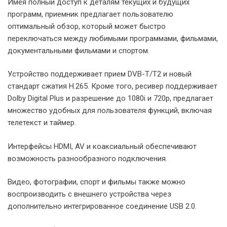
Имея полный доступ к деталям текущих и будущих
программ, приемник предлагает пользователю
оптимальный обзор, который может быстро
переключаться между любимыми программами, фильмами,
документальными фильмами и спортом.
Устройство поддерживает прием DVB-T/T2 и новый
стандарт сжатия H.265. Кроме того, ресивер поддерживает
Dolby Digital Plus и разрешение до 1080i и 720p, предлагает
множество удобных для пользователя функций, включая
телетекст и таймер.
Интерфейсы HDMI, AV и коаксиальный обеспечивают
возможность разнообразного подключения.
Видео, фотографии, спорт и фильмы также можно
воспроизводить с внешнего устройства через
дополнительно интегрированное соединение USB 2.0.