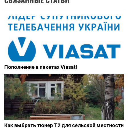
Пополнение в пакетах Viasat!
Как выбрать тюнер Т2 для сельской местности