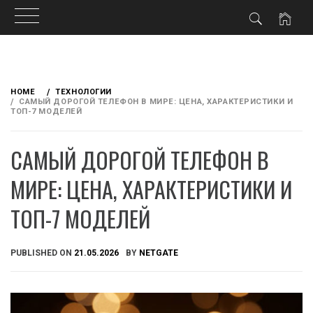
Skip
to
HOME
ТЕХНОЛОГИИ
content
САМЫЙ ДОРОГОЙ ТЕЛЕФОН В МИРЕ: ЦЕНА, ХАРАКТЕРИСТИКИ И
ТОП-7 МОДЕЛЕЙ
САМЫЙ ДОРОГОЙ ТЕЛЕФОН В
МИРЕ: ЦЕНА, ХАРАКТЕРИСТИКИ И
ТОП-7 МОДЕЛЕЙ
PUBLISHED ON
21.05.2026
BY
NETGATE