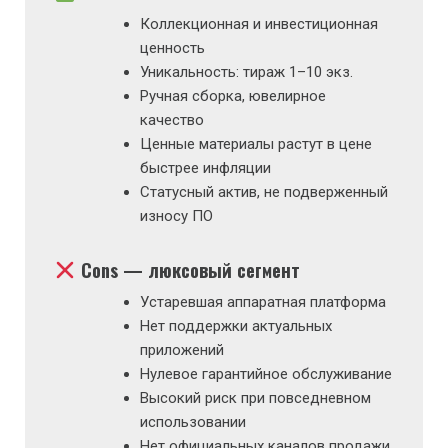
Коллекционная и инвестиционная
ценность
Уникальность: тираж 1–10 экз.
Ручная сборка, ювелирное
качество
Ценные материалы растут в цене
быстрее инфляции
Статусный актив, не подверженный
износу ПО
Cons — люксовый сегмент
Устаревшая аппаратная платформа
Нет поддержки актуальных
приложений
Нулевое гарантийное обслуживание
Высокий риск при повседневном
использовании
Нет официальных каналов продажи