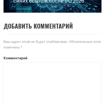
синих ссылок после I/O 2026
ДОБАВИТЬ КОММЕНТАРИЙ
Ваш адрес email не будет опубликован.
Обязательные поля
помечены
*
Комментарий