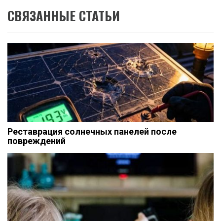
СВЯЗАННЫЕ СТАТЬИ
Реставрация солнечных панелей после
повреждений