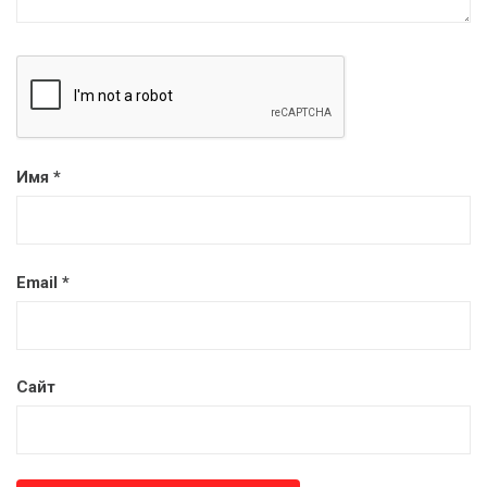
Имя
*
Email
*
Сайт