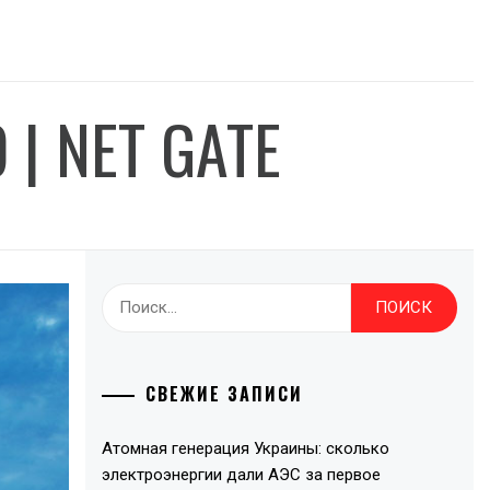
| NET GATE
Найти:
СВЕЖИЕ ЗАПИСИ
Атомная генерация Украины: сколько
электроэнергии дали АЭС за первое