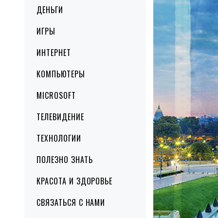
ДЕНЬГИ
ИГРЫ
ИНТЕРНЕТ
КОМПЬЮТЕРЫ
MICROSOFT
ТЕЛЕВИДЕНИЕ
ТЕХНОЛОГИИ
ПОЛЕЗНО ЗНАТЬ
КРАСОТА И ЗДОРОВЬЕ
СВЯЗАТЬСЯ С НАМИ