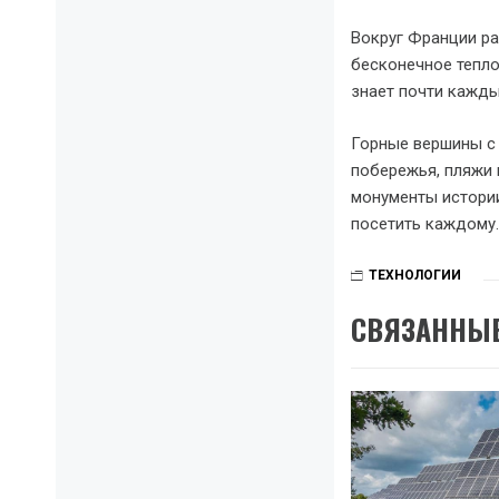
Вокруг Франции ра
бесконечное тепло
знает почти кажды
Горные вершины с 
побережья, пляжи 
монументы истории
посетить каждому.
ТЕХНОЛОГИИ
СВЯЗАННЫЕ