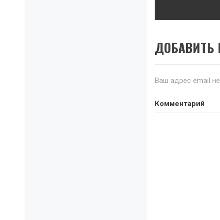
post:
ДОБАВИТЬ
Ваш адрес email н
Комментарий