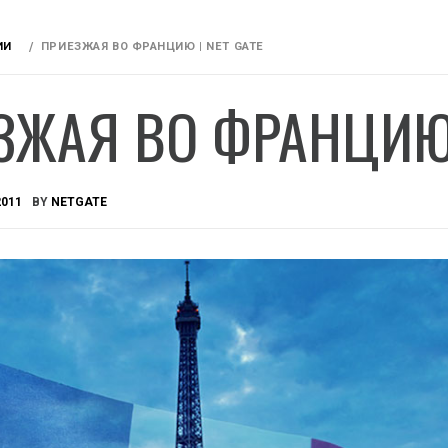
ИИ
ПРИЕЗЖАЯ ВО ФРАНЦИЮ | NET GATE
ЗЖАЯ ВО ФРАНЦИЮ 
2011
BY
NETGATE